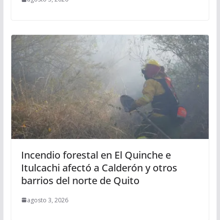
Incendio forestal en El Quinche e
Itulcachi afectó a Calderón y otros
barrios del norte de Quito
agosto 3, 2026