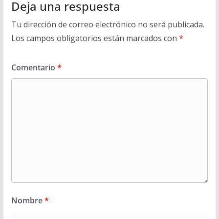
Deja una respuesta
Tu dirección de correo electrónico no será publicada.
Los campos obligatorios están marcados con
*
Comentario
*
Nombre
*