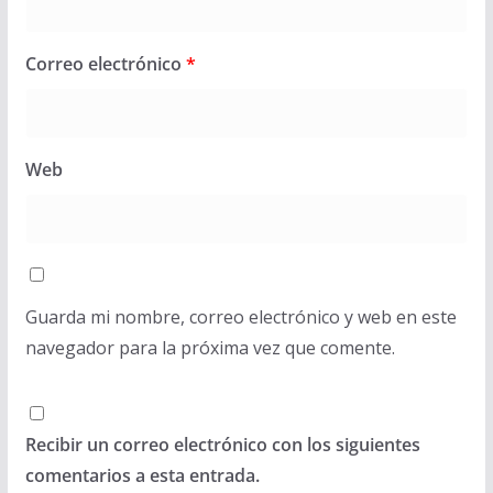
Correo electrónico
*
Web
Guarda mi nombre, correo electrónico y web en este
navegador para la próxima vez que comente.
Recibir un correo electrónico con los siguientes
comentarios a esta entrada.