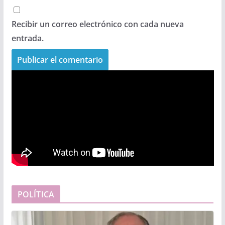
Recibir un correo electrónico con cada nueva
entrada.
POLÍTICA