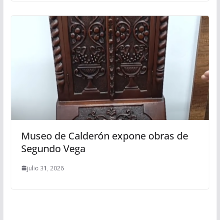
Museo de Calderón expone obras de
Segundo Vega
julio 31, 2026