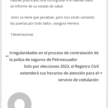
habrían practicado una tomografía ni le habrían dado
un informe de su estado de salud.
«Esto se tiene que penalizar, pero nos están cerrando
las puertas por todo lado», asegura Herrera.
Teleamazonas
Irregularidades en el proceso de contratación de
la poliza de seguros de Petroecuador
Solo por elecciones 2023, el Registro Civil
extenderá sus horarios de atención para el
servicio de cedulación