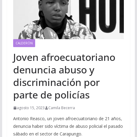
CALDERÓN
Joven afroecuatoriano
denuncia abuso y
discriminación por
parte de policías
agosto 15, 2023
Camila Becerra
Antonio Reasco, un joven afroecuatoriano de 21 años,
denuncia haber sido víctima de abuso policial el pasado
sábado en el sector de Carapungo.