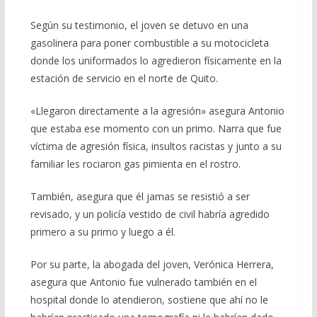
Según su testimonio, el joven se detuvo en una
gasolinera para poner combustible a su motocicleta
donde los uniformados lo agredieron físicamente en la
estación de servicio en el norte de Quito.
«Llegaron directamente a la agresión» asegura Antonio
que estaba ese momento con un primo. Narra que fue
víctima de agresión física, insultos racistas y junto a su
familiar les rociaron gas pimienta en el rostro.
También, asegura que él jamas se resistió a ser
revisado, y un policía vestido de civil habría agredido
primero a su primo y luego a él.
Por su parte, la abogada del joven, Verónica Herrera,
asegura que Antonio fue vulnerado también en el
hospital donde lo atendieron, sostiene que ahí no le