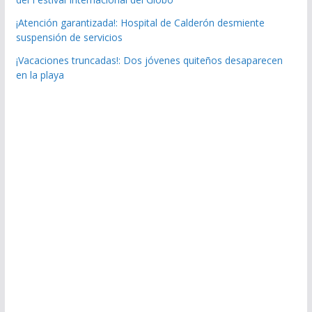
¡Atención garantizada!: Hospital de Calderón desmiente
suspensión de servicios
¡Vacaciones truncadas!: Dos jóvenes quiteños desaparecen
en la playa