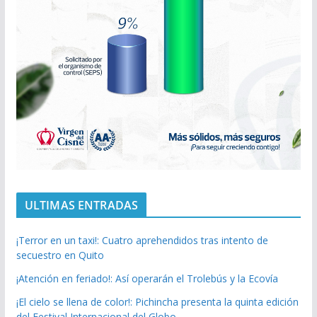
ULTIMAS ENTRADAS
¡Terror en un taxi!: Cuatro aprehendidos tras intento de
secuestro en Quito
¡Atención en feriado!: Así operarán el Trolebús y la Ecovía
¡El cielo se llena de color!: Pichincha presenta la quinta edición
del Festival Internacional del Globo