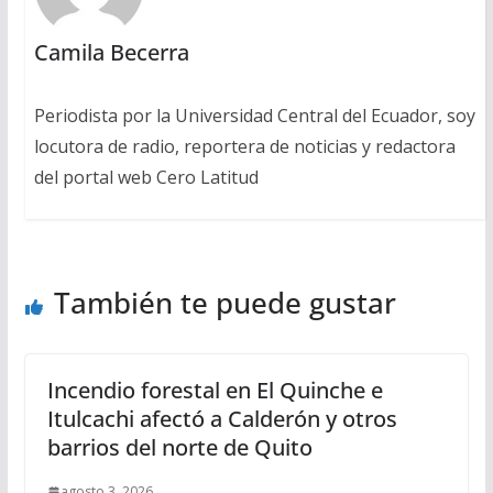
Camila Becerra
Periodista por la Universidad Central del Ecuador, soy
locutora de radio, reportera de noticias y redactora
del portal web Cero Latitud
También te puede gustar
Incendio forestal en El Quinche e
Itulcachi afectó a Calderón y otros
barrios del norte de Quito
agosto 3, 2026