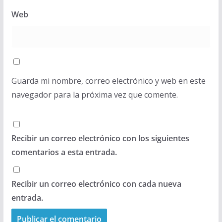
Web
Guarda mi nombre, correo electrónico y web en este
navegador para la próxima vez que comente.
Recibir un correo electrónico con los siguientes
comentarios a esta entrada.
Recibir un correo electrónico con cada nueva
entrada.