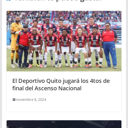
El Deportivo Quito jugará los 4tos de
final del Ascenso Nacional
noviembre 8, 2024