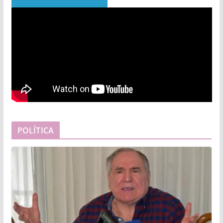
POLÍTICA