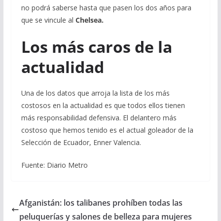
no podrá saberse hasta que pasen los dos años para
que se vincule al
Chelsea.
Los más caros de la
actualidad
Una de los datos que arroja la lista de los más
costosos en la actualidad es que todos ellos tienen
más responsabilidad defensiva. El delantero más
costoso que hemos tenido es el actual goleador de la
Selección de Ecuador, Enner Valencia.
Fuente: Diario Metro
Afganistán: los talibanes prohíben todas las
peluquerías y salones de belleza para mujeres