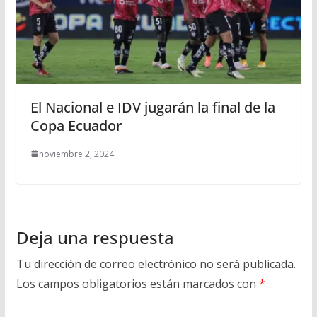
El Nacional e IDV jugarán la final de la
Copa Ecuador
noviembre 2, 2024
Deja una respuesta
Tu dirección de correo electrónico no será publicada.
Los campos obligatorios están marcados con
*