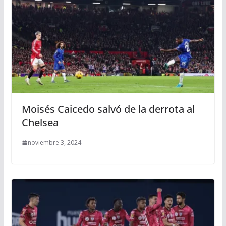
Moisés Caicedo salvó de la derrota al
Chelsea
noviembre 3, 2024