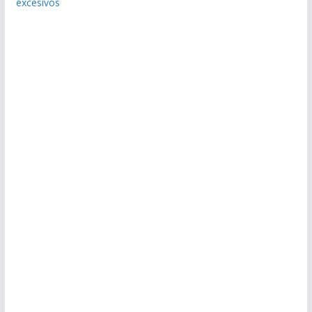
excesivos