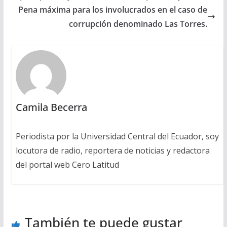
Pena máxima para los involucrados en el caso de
corrupción denominado Las Torres.
Camila Becerra
Periodista por la Universidad Central del Ecuador, soy
locutora de radio, reportera de noticias y redactora
del portal web Cero Latitud
También te puede gustar