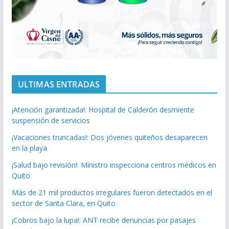
ULTIMAS ENTRADAS
¡Atención garantizada!: Hospital de Calderón desmiente
suspensión de servicios
¡Vacaciones truncadas!: Dos jóvenes quiteños desaparecen
en la playa
¡Salud bajo revisión!: Ministro inspecciona centros médicos en
Quito
Más de 21 mil productos irregulares fueron detectados en el
sector de Santa Clara, en Quito
¡Cobros bajo la lupa!: ANT recibe denuncias por pasajes