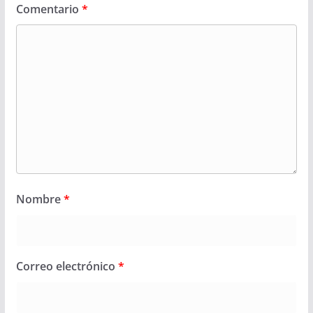
Comentario
*
Nombre
*
Correo electrónico
*