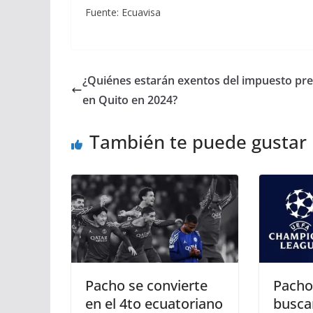
Fuente: Ecuavisa
¿Quiénes estarán exentos del impuesto pre
en Quito en 2024?
También te puede gustar
Pacho se convierte
Pacho
en el 4to ecuatoriano
buscar