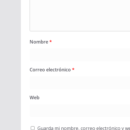
Nombre
*
Correo electrónico
*
Web
Guarda mi nombre, correo electrónico y w