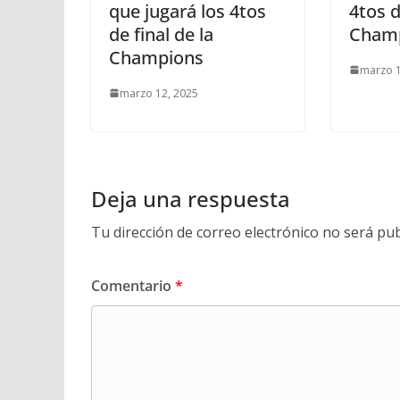
que jugará los 4tos
4tos d
de final de la
Cham
Champions
marzo 1
marzo 12, 2025
Deja una respuesta
Tu dirección de correo electrónico no será pub
Comentario
*