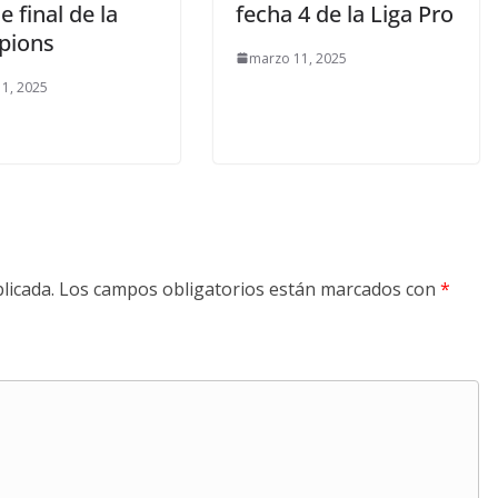
e final de la
fecha 4 de la Liga Pro
pions
marzo 11, 2025
1, 2025
licada.
Los campos obligatorios están marcados con
*