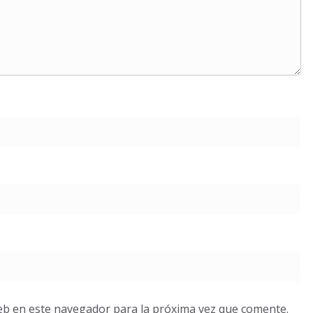
eb en este navegador para la próxima vez que comente.