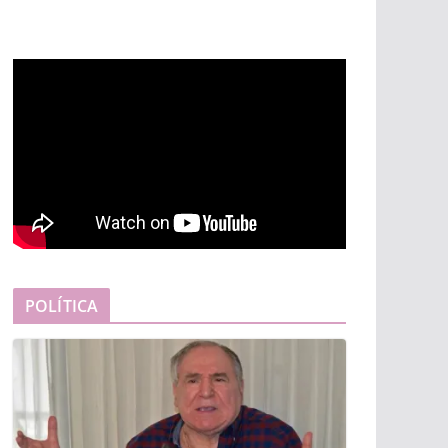
POLÍTICA