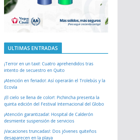
ULTIMAS ENTRADAS
¡Terror en un taxi!: Cuatro aprehendidos tras
intento de secuestro en Quito
¡Atención en feriado!: Así operarán el Trolebús y la
Ecovía
¡El cielo se llena de color!: Pichincha presenta la
quinta edición del Festival Internacional del Globo
¡Atención garantizada!: Hospital de Calderón
desmiente suspensión de servicios
¡Vacaciones truncadas!: Dos jóvenes quiteños
desaparecen en la playa