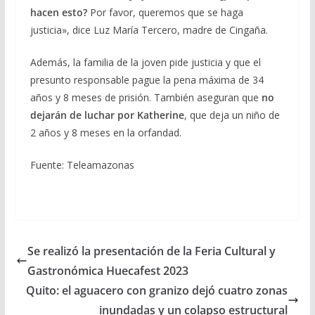
hacen esto?
Por favor, queremos que se haga
justicia», dice Luz María Tercero, madre de Cingaña.
Además, la familia de la joven pide justicia y que el
presunto responsable pague la pena máxima de 34
años y 8 meses de prisión. También aseguran que
no
dejarán de luchar por Katherine
, que deja un niño de
2 años y 8 meses en la orfandad.
Fuente: Teleamazonas
Se realizó la presentación de la Feria Cultural y
Gastronómica Huecafest 2023
Quito: el aguacero con granizo dejó cuatro zonas
inundadas y un colapso estructural