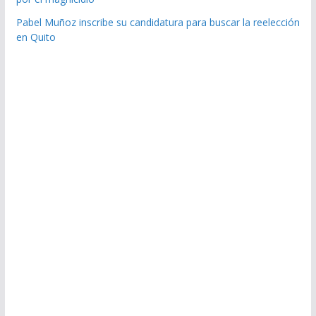
Pabel Muñoz inscribe su candidatura para buscar la reelección
en Quito