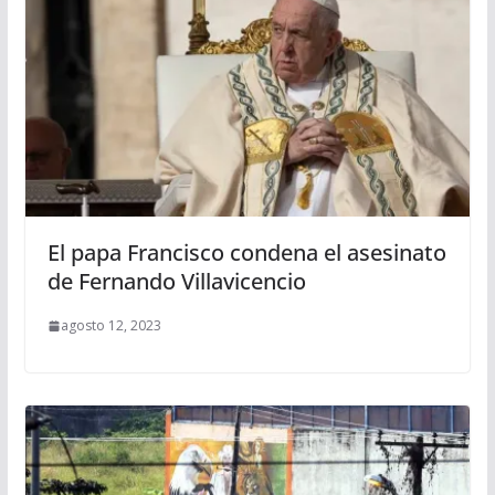
El papa Francisco condena el asesinato
de Fernando Villavicencio
agosto 12, 2023