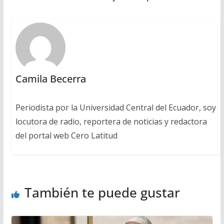
Camila Becerra
Periodista por la Universidad Central del Ecuador, soy
locutora de radio, reportera de noticias y redactora
del portal web Cero Latitud
También te puede gustar