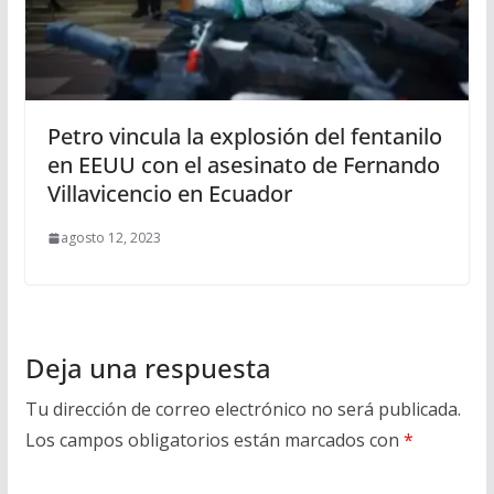
Petro vincula la explosión del fentanilo
en EEUU con el asesinato de Fernando
Villavicencio en Ecuador
agosto 12, 2023
Deja una respuesta
Tu dirección de correo electrónico no será publicada.
Los campos obligatorios están marcados con
*