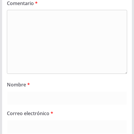
Comentario
*
Nombre
*
Correo electrónico
*