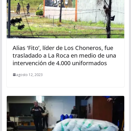
Alias ‘Fito’, líder de Los Choneros, fue
trasladado a La Roca en medio de una
intervención de 4.000 uniformados
agosto 12, 2023