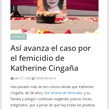
ECUADOR
Así avanza el caso por
el femicidio de
Katherine Cingaña
julio 27, 2023
Camila Becerra
Han pasado más de dos meses desde que Katherine
Cingaña, de 28 años,
fue víctima de femicidio
, y su
familia y amigos continúan exigiendo justicia. Dicen,
indignados, que a pesar de que hay todas las pruebas