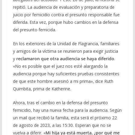
repitió. La audiencia de evaluación y preparatoria de
juicio por femicidio contra el presunto responsable fue
diferida. Esta vez, porque hubo cambios en la defensa
del presunto femicida.
En los exteriores de la Unidad de Flagrancia, familiares
y amigos de la víctima se reunieron para exigir justicia
y
reclamaron que otra audiencia se haya diferido
.
«No es posible que el juez nos esté alargando la
audiencia porque hay suficientes pruebas consistentes
de que este hombre asesinó a mi prima», dice Ruth
Quimbita, prima de Katherine.
Ahora, tras el cambio en la defensa del presunto
femicidio, hay una nueva fecha para la audiencia. Según
un mail que recibió la familia, esta será el próximo 22
de agosto de 2023, a las 15:30. Esperan que no se
vuelva a diferir. «
Mi hija ya está muerta, ¿por qué me