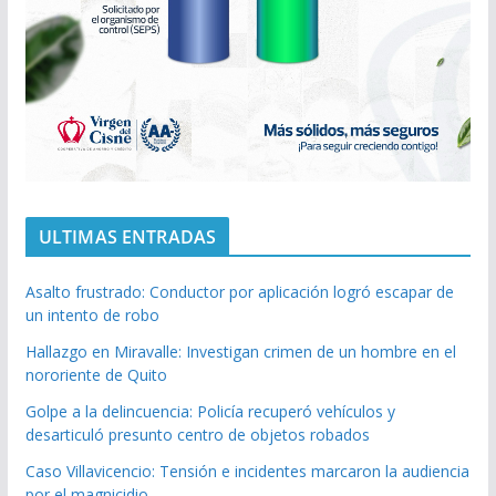
ULTIMAS ENTRADAS
Asalto frustrado: Conductor por aplicación logró escapar de
un intento de robo
Hallazgo en Miravalle: Investigan crimen de un hombre en el
nororiente de Quito
Golpe a la delincuencia: Policía recuperó vehículos y
desarticuló presunto centro de objetos robados
Caso Villavicencio: Tensión e incidentes marcaron la audiencia
por el magnicidio