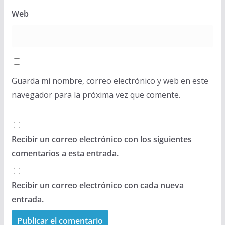
Web
Guarda mi nombre, correo electrónico y web en este
navegador para la próxima vez que comente.
Recibir un correo electrónico con los siguientes
comentarios a esta entrada.
Recibir un correo electrónico con cada nueva
entrada.