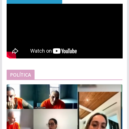
POLÍTICA