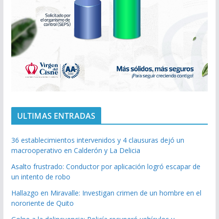
ULTIMAS ENTRADAS
36 establecimientos intervenidos y 4 clausuras dejó un
macrooperativo en Calderón y La Delicia
Asalto frustrado: Conductor por aplicación logró escapar de
un intento de robo
Hallazgo en Miravalle: Investigan crimen de un hombre en el
nororiente de Quito