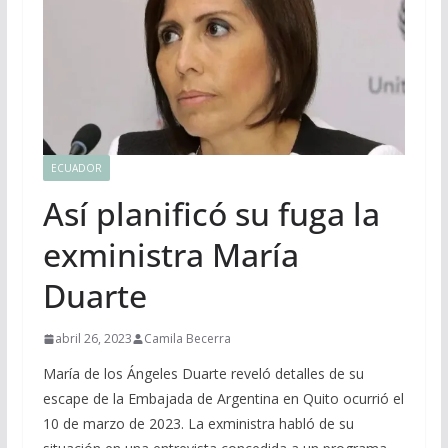
ECUADOR
Así planificó su fuga la
exministra María
Duarte
abril 26, 2023
Camila Becerra
María de los Ángeles Duarte reveló detalles de su
escape de la Embajada de Argentina en Quito ocurrió el
10 de marzo de 2023. La exministra habló de su