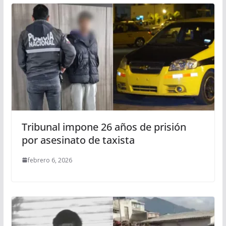
Tribunal impone 26 años de prisión
por asesinato de taxista
febrero 6, 2026