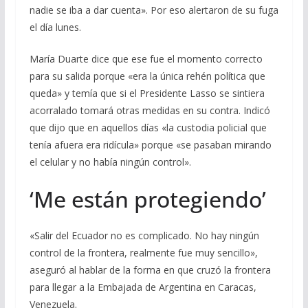
nadie se iba a dar cuenta». Por eso alertaron de su fuga
el día lunes.
María Duarte dice que ese fue el momento correcto
para su salida porque «era la única rehén política que
queda» y temía que si el Presidente Lasso se sintiera
acorralado tomará otras medidas en su contra. Indicó
que dijo que en aquellos días «la custodia policial que
tenía afuera era ridícula» porque «se pasaban mirando
el celular y no había ningún control».
‘Me están protegiendo’
«Salir del Ecuador no es complicado. No hay ningún
control de la frontera, realmente fue muy sencillo»,
aseguró al hablar de la forma en que cruzó la frontera
para llegar a la Embajada de Argentina en Caracas,
Venezuela.