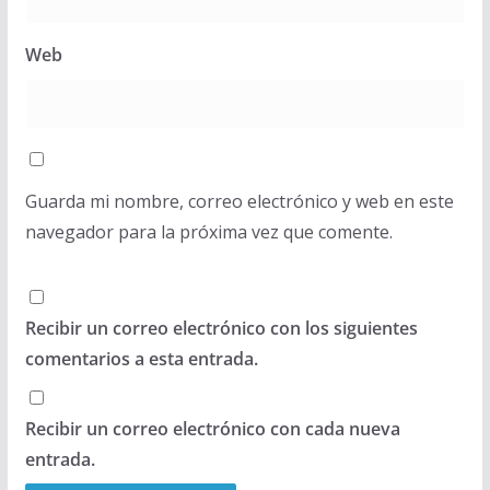
Web
Guarda mi nombre, correo electrónico y web en este
navegador para la próxima vez que comente.
Recibir un correo electrónico con los siguientes
comentarios a esta entrada.
Recibir un correo electrónico con cada nueva
entrada.