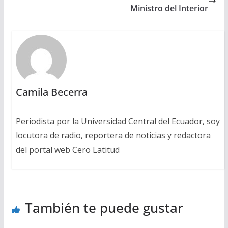
Ministro del Interior
Camila Becerra
Periodista por la Universidad Central del Ecuador, soy
locutora de radio, reportera de noticias y redactora
del portal web Cero Latitud
También te puede gustar