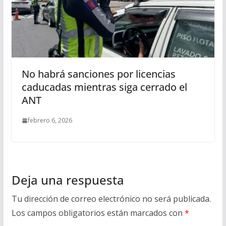
No habrá sanciones por licencias
caducadas mientras siga cerrado el
ANT
febrero 6, 2026
Deja una respuesta
Tu dirección de correo electrónico no será publicada.
Los campos obligatorios están marcados con
*