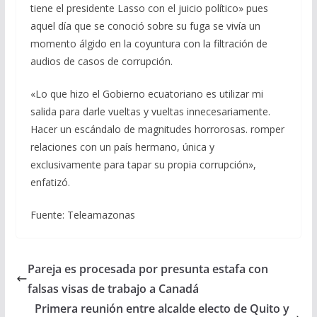
tiene el presidente Lasso con el juicio político» pues
aquel día que se conoció sobre su fuga se vivía un
momento álgido en la coyuntura con la filtración de
audios de casos de corrupción.
«Lo que hizo el Gobierno ecuatoriano es utilizar mi
salida para darle vueltas y vueltas innecesariamente.
Hacer un escándalo de magnitudes horrorosas. romper
relaciones con un país hermano, única y
exclusivamente para tapar su propia corrupción»,
enfatizó.
Fuente: Teleamazonas
Pareja es procesada por presunta estafa con
falsas visas de trabajo a Canadá
Primera reunión entre alcalde electo de Quito y