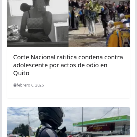
Corte Nacional ratifica condena contra
adolescente por actos de odio en
Quito
febrero 6, 2026