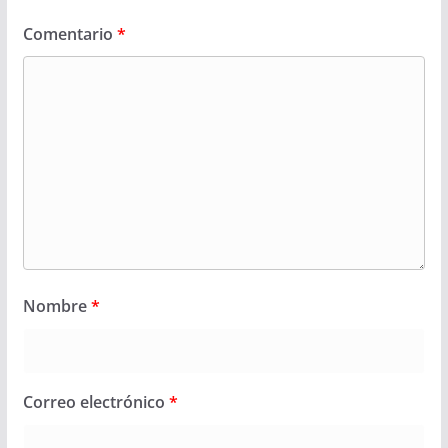
Comentario
*
Nombre
*
Correo electrónico
*