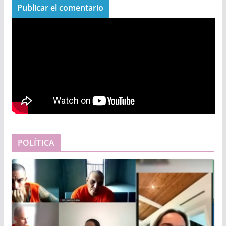
POLÍTICA