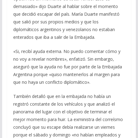
demasiado» dijo Duarte al hablar sobre el momento
que decidió escapar del país. María Duarte manifestó
que salió por sus propios medios y que los
diplomáticos argentinos y venezolanos no estaban
enterados que iba a salir de la Embajada.
«Si, recibí ayuda externa. No puedo comentar cómo y
no voy a revelar nombres», enfatizó. Sin embargo,
aseguró que la ayuda no fue por parte de la Embajada
Argentina porque «quiso mantenerlos al margen para
que no haya un conflicto diplomático».
También detalló que en la embajada no había un
registró constante de los vehículos y que analizó el
panorama del lugar con el objetivo de terminar el
mejor momento para huir. La exministra del correísmo
concluyó que su escape debía realizarse un viernes
porque el sábado y domingo «no habían empleados y