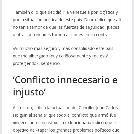
También dijo que decidió ir a Venezuela por logística y
por la situación política de este país. Duarte dice que allí
no tenía temor de que las fuerzas de seguridad, jueces
u otras autoridades tomen acciones en su contra.
«Vi mucho más seguro y más consolidado este país
que me albergado muy cariñosamente y me está
protegiendo», sentenció.
‘Conflicto innecesario e
injusto’
Asimismo, criticó la actuación del Canciller Juan Carlos
Holguín al señalar que todo el conflicto que armó fue
«innecesario e injusto». La exfuncionaria indicó que el
objetivo de «tapar los grandes problemas políticos que