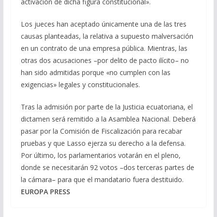
activación de dicha figura constitucional».
Los jueces han aceptado únicamente una de las tres
causas planteadas, la relativa a supuesto malversación
en un contrato de una empresa pública. Mientras, las
otras dos acusaciones –por delito de pacto ilícito– no
han sido admitidas porque «no cumplen con las
exigencias» legales y constitucionales.
Tras la admisión por parte de la Justicia ecuatoriana, el
dictamen será remitido a la Asamblea Nacional. Deberá
pasar por la Comisión de Fiscalización para recabar
pruebas y que Lasso ejerza su derecho a la defensa.
Por último, los parlamentarios votarán en el pleno,
donde se necesitarán 92 votos –dos terceras partes de
la cámara– para que el mandatario fuera destituido.
EUROPA PRESS