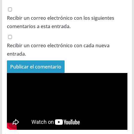
Recibir un correo electrónico con los siguientes
comentarios a esta entrada.
Recibir un correo electrónico con cada nueva
entrada.