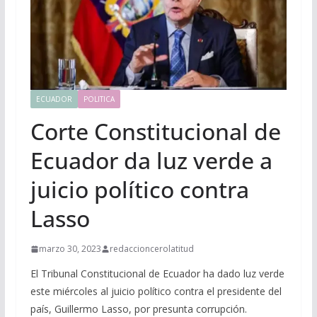
ECUADOR
POLITICA
Corte Constitucional de
Ecuador da luz verde a
juicio político contra
Lasso
marzo 30, 2023
redaccioncerolatitud
El Tribunal Constitucional de Ecuador ha dado luz verde
este miércoles al juicio político contra el presidente del
país, Guillermo Lasso, por presunta corrupción.