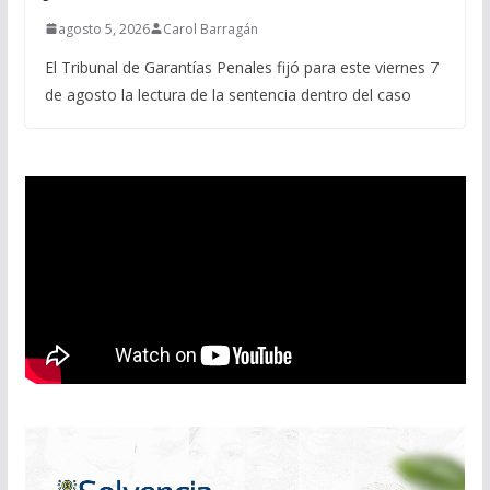
agosto 5, 2026
Carol Barragán
El Tribunal de Garantías Penales fijó para este viernes 7
de agosto la lectura de la sentencia dentro del caso