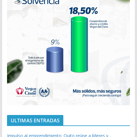
ULTIMAS ENTRADAS
Impulso al emprendimiento: Quito reúne a líderes y