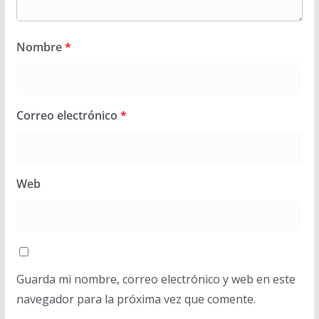
Nombre
*
Correo electrónico
*
Web
Guarda mi nombre, correo electrónico y web en este
navegador para la próxima vez que comente.