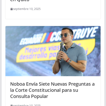
septiembre 10, 2025
Noboa Envía Siete Nuevas Preguntas a
la Corte Constitucional para su
Consulta Popular
septiembre 10, 2025