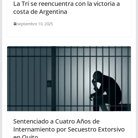
La Tri se reencuentra con la victoria a
costa de Argentina
septiembre 10, 2025
Sentenciado a Cuatro Años de
Internamiento por Secuestro Extorsivo
en Quito