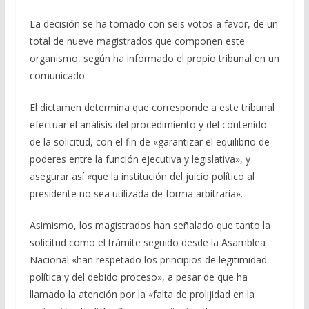
La decisión se ha tomado con seis votos a favor, de un
total de nueve magistrados que componen este
organismo, según ha informado el propio tribunal en un
comunicado.
El dictamen determina que corresponde a este tribunal
efectuar el análisis del procedimiento y del contenido
de la solicitud, con el fin de «garantizar el equilibrio de
poderes entre la función ejecutiva y legislativa», y
asegurar así «que la institución del juicio político al
presidente no sea utilizada de forma arbitraria».
Asimismo, los magistrados han señalado que tanto la
solicitud como el trámite seguido desde la Asamblea
Nacional «han respetado los principios de legitimidad
política y del debido proceso», a pesar de que ha
llamado la atención por la «falta de prolijidad en la