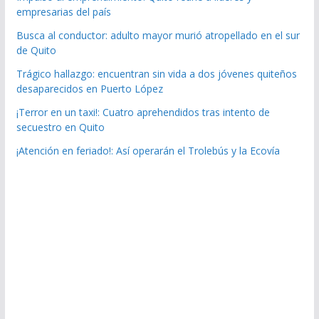
empresarias del país
Busca al conductor: adulto mayor murió atropellado en el sur
de Quito
Trágico hallazgo: encuentran sin vida a dos jóvenes quiteños
desaparecidos en Puerto López
¡Terror en un taxi!: Cuatro aprehendidos tras intento de
secuestro en Quito
¡Atención en feriado!: Así operarán el Trolebús y la Ecovía