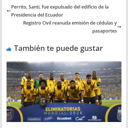
Perrito, Santi, fue expulsado del edificio de la
Presidencia del Ecuador
Registro Civil reanuda emisión de cédulas y
pasaportes
También te puede gustar