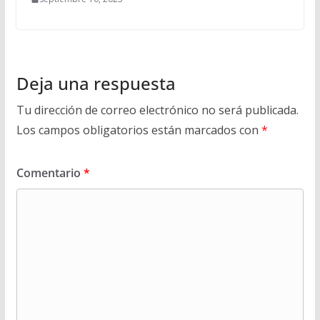
Deja una respuesta
Tu dirección de correo electrónico no será publicada.
Los campos obligatorios están marcados con
*
Comentario
*