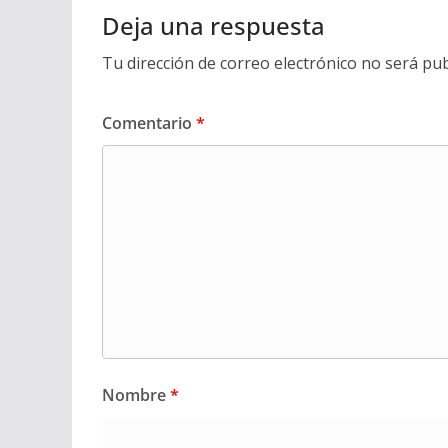
Deja una respuesta
Tu dirección de correo electrónico no será pub
Comentario
*
Nombre
*