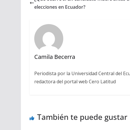
elecciones en Ecuador?
Camila Becerra
Periodista por la Universidad Central del Ecu
redactora del portal web Cero Latitud
También te puede gustar