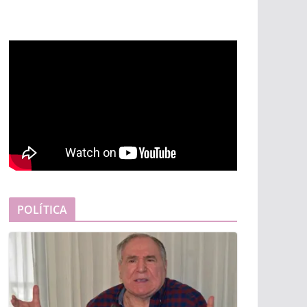
POLÍTICA