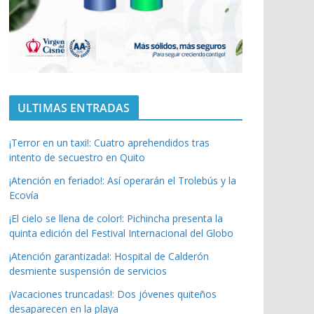
ULTIMAS ENTRADAS
¡Terror en un taxi!: Cuatro aprehendidos tras
intento de secuestro en Quito
¡Atención en feriado!: Así operarán el Trolebús y la
Ecovía
¡El cielo se llena de color!: Pichincha presenta la
quinta edición del Festival Internacional del Globo
¡Atención garantizada!: Hospital de Calderón
desmiente suspensión de servicios
¡Vacaciones truncadas!: Dos jóvenes quiteños
desaparecen en la playa