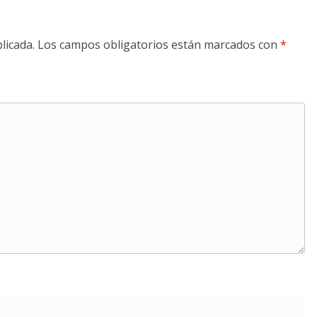
licada.
Los campos obligatorios están marcados con
*