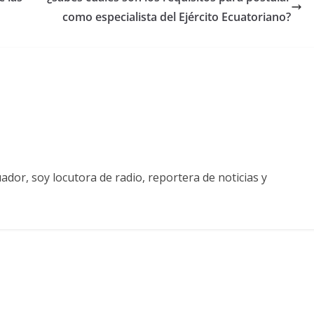
como especialista del Ejército Ecuatoriano?
ador, soy locutora de radio, reportera de noticias y