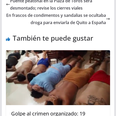
Puente peatonal en la Plaza de Toros será
desmontado; revise los cierres viales
En frascos de condimentos y sandalias se ocultaba
droga para enviarla de Quito a España
También te puede gustar
Golpe al crimen organizado: 19