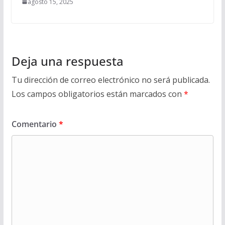
agosto 15, 2025
Deja una respuesta
Tu dirección de correo electrónico no será publicada.
Los campos obligatorios están marcados con
*
Comentario
*