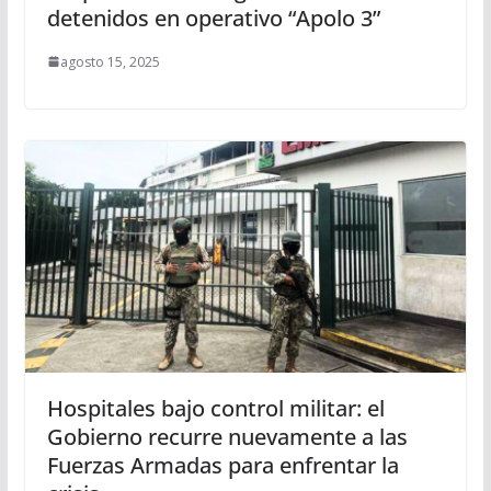
detenidos en operativo “Apolo 3”
agosto 15, 2025
Hospitales bajo control militar: el
Gobierno recurre nuevamente a las
Fuerzas Armadas para enfrentar la