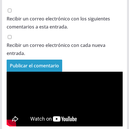
Recibir un correo electrónico con los siguientes
comentarios a esta entrada.
Recibir un correo electrónico con cada nueva
entrada.