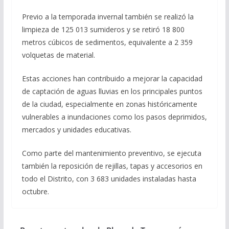
Previo a la temporada invernal también se realizó la
limpieza de 125 013 sumideros y se retiró 18 800
metros cúbicos de sedimentos, equivalente a 2 359
volquetas de material.
Estas acciones han contribuido a mejorar la capacidad
de captación de aguas lluvias en los principales puntos
de la ciudad, especialmente en zonas históricamente
vulnerables a inundaciones como los pasos deprimidos,
mercados y unidades educativas.
Como parte del mantenimiento preventivo, se ejecuta
también la reposición de rejillas, tapas y accesorios en
todo el Distrito, con 3 683 unidades instaladas hasta
octubre.