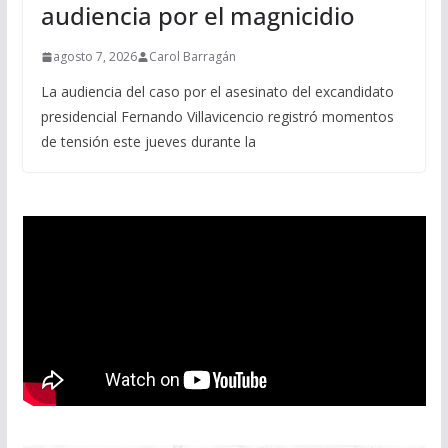
audiencia por el magnicidio
agosto 7, 2026
Carol Barragán
La audiencia del caso por el asesinato del excandidato
presidencial Fernando Villavicencio registró momentos
de tensión este jueves durante la