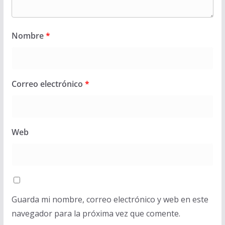
Nombre
*
Correo electrónico
*
Web
Guarda mi nombre, correo electrónico y web en este
navegador para la próxima vez que comente.