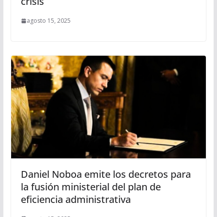
crisis
agosto 15, 2025
Daniel Noboa emite los decretos para
la fusión ministerial del plan de
eficiencia administrativa