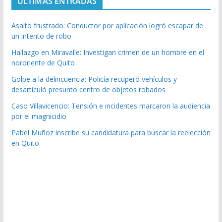
ULTIMAS ENTRADAS
Asalto frustrado: Conductor por aplicación logró escapar de
un intento de robo
Hallazgo en Miravalle: Investigan crimen de un hombre en el
nororiente de Quito
Golpe a la delincuencia: Policía recuperó vehículos y
desarticuló presunto centro de objetos robados
Caso Villavicencio: Tensión e incidentes marcaron la audiencia
por el magnicidio
Pabel Muñoz inscribe su candidatura para buscar la reelección
en Quito