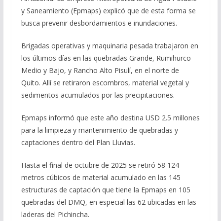
y Saneamiento (Epmaps) explicó que de esta forma se
busca prevenir desbordamientos e inundaciones.
Brigadas operativas y maquinaria pesada trabajaron en
los últimos días en las quebradas Grande, Rumihurco
Medio y Bajo, y Rancho Alto Pisulí, en el norte de
Quito. Allí se retiraron escombros, material vegetal y
sedimentos acumulados por las precipitaciones.
Epmaps informó que este año destina USD 2.5 millones
para la limpieza y mantenimiento de quebradas y
captaciones dentro del Plan Lluvias.
Hasta el final de octubre de 2025 se retiró 58 124
metros cúbicos de material acumulado en las 145
estructuras de captación que tiene la Epmaps en 105
quebradas del DMQ, en especial las 62 ubicadas en las
laderas del Pichincha.