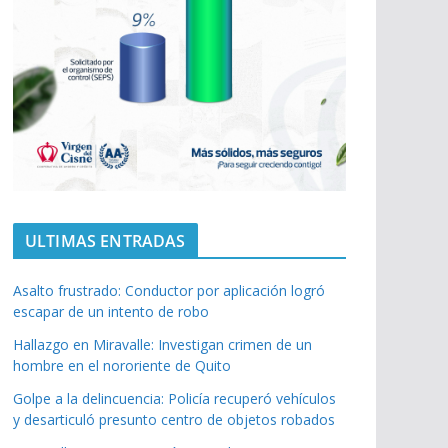
ULTIMAS ENTRADAS
Asalto frustrado: Conductor por aplicación logró
escapar de un intento de robo
Hallazgo en Miravalle: Investigan crimen de un
hombre en el nororiente de Quito
Golpe a la delincuencia: Policía recuperó vehículos
y desarticuló presunto centro de objetos robados