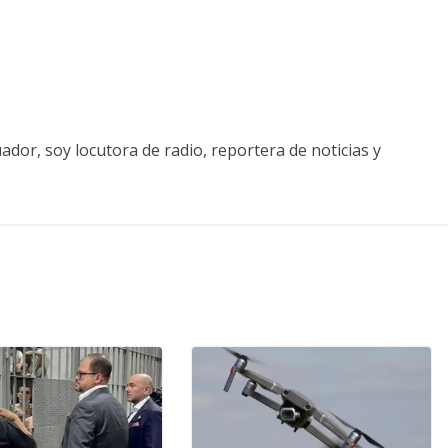
ador, soy locutora de radio, reportera de noticias y