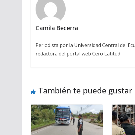
Camila Becerra
Periodista por la Universidad Central del Ecu
redactora del portal web Cero Latitud
También te puede gustar