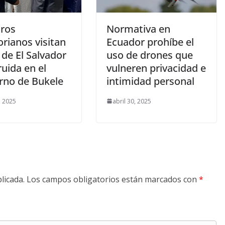
tros
Normativa en
rianos visitan
Ecuador prohíbe el
 de El Salvador
uso de drones que
uida en el
vulneren privacidad e
rno de Bukele
intimidad personal
, 2025
abril 30, 2025
licada.
Los campos obligatorios están marcados con
*