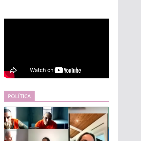
POLÍTICA