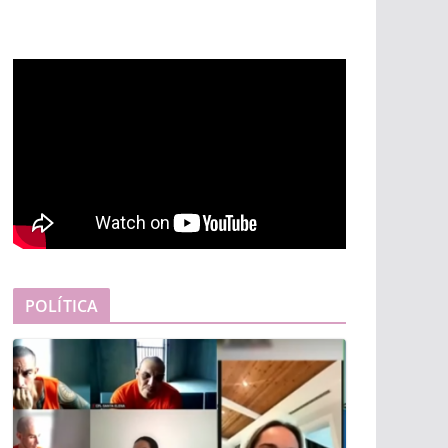
POLÍTICA