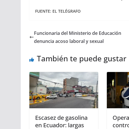
FUENTE: EL TELÉGRAFO
Funcionaria del Ministerio de Educación
denuncia acoso laboral y sexual
También te puede gustar
Escasez de gasolina
Opera
en Ecuador: largas
contro