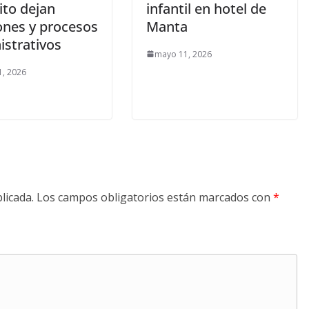
ito dejan
infantil en hotel de
ones y procesos
Manta
istrativos
mayo 11, 2026
, 2026
licada.
Los campos obligatorios están marcados con
*