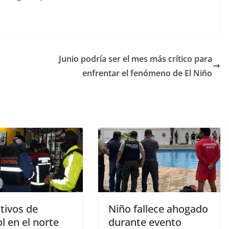
Junio podría ser el mes más crítico para
enfrentar el fenómeno de El Niño
tivos de
Niño fallece ahogado
l en el norte
durante evento