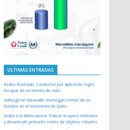
ULTIMAS ENTRADAS
Asalto frustrado: Conductor por aplicación logró
escapar de un intento de robo
Hallazgo en Miravalle: Investigan crimen de un
hombre en el nororiente de Quito
Golpe a la delincuencia: Policía recuperó vehículos
y desarticuló presunto centro de objetos robados