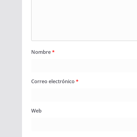
Nombre
*
Correo electrónico
*
Web