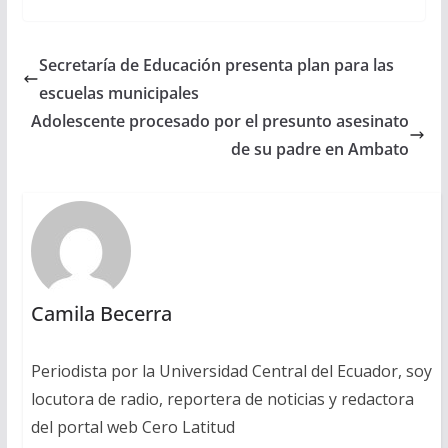
Secretaría de Educación presenta plan para las
escuelas municipales
Adolescente procesado por el presunto asesinato
de su padre en Ambato
Camila Becerra
Periodista por la Universidad Central del Ecuador, soy
locutora de radio, reportera de noticias y redactora
del portal web Cero Latitud