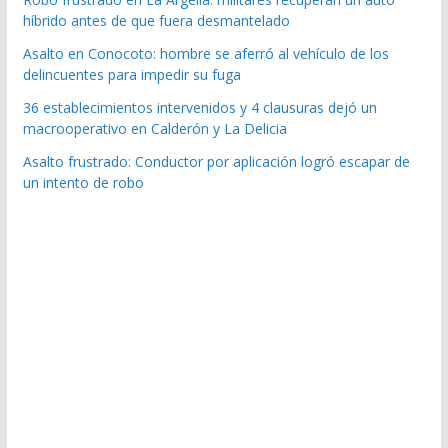
híbrido antes de que fuera desmantelado
Asalto en Conocoto: hombre se aferró al vehículo de los
delincuentes para impedir su fuga
36 establecimientos intervenidos y 4 clausuras dejó un
macrooperativo en Calderón y La Delicia
Asalto frustrado: Conductor por aplicación logró escapar de
un intento de robo