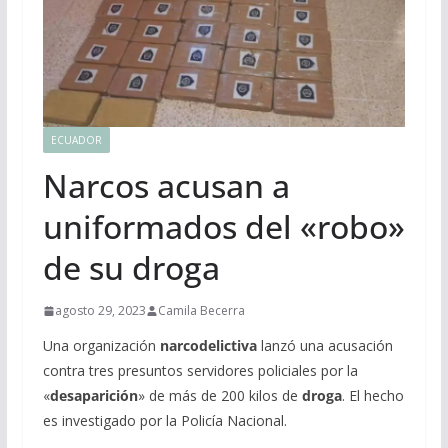
ECUADOR
Narcos acusan a
uniformados del «robo»
de su droga
agosto 29, 2023
Camila Becerra
Una organización
narcodelictiva
lanzó una acusación
contra tres presuntos servidores policiales por la
«
desaparición
» de más de 200 kilos de
droga
. El hecho
es investigado por la Policía Nacional.