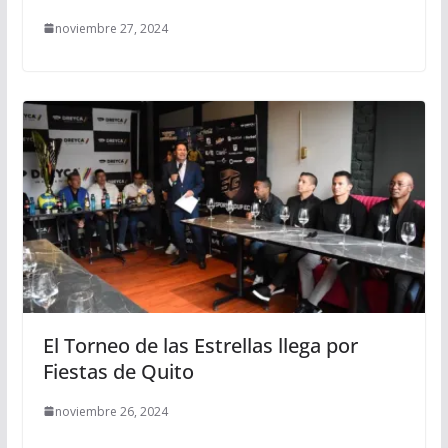
noviembre 27, 2024
El Torneo de las Estrellas llega por
Fiestas de Quito
noviembre 26, 2024