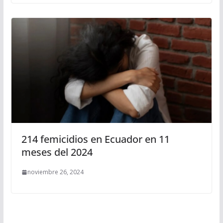
214 femicidios en Ecuador en 11
meses del 2024
noviembre 26, 2024