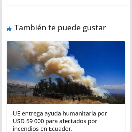
También te puede gustar
UE entrega ayuda humanitaria por
USD 59 000 para afectados por
incendios en Ecuador.