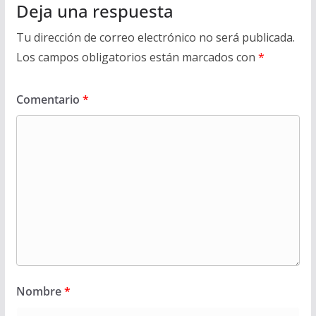
Deja una respuesta
Tu dirección de correo electrónico no será publicada.
Los campos obligatorios están marcados con
*
Comentario
*
Nombre
*