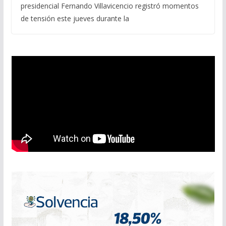
presidencial Fernando Villavicencio registró momentos
de tensión este jueves durante la