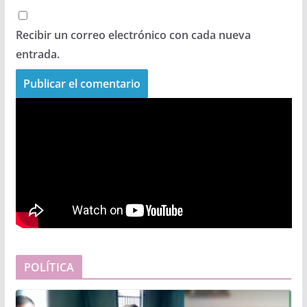
Recibir un correo electrónico con cada nueva
entrada.
POLÍTICA