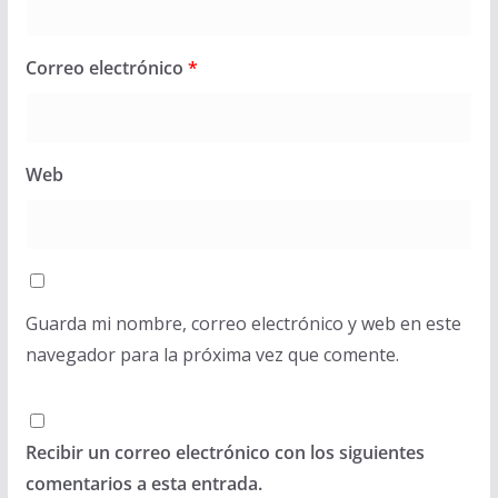
Correo electrónico
*
Web
Guarda mi nombre, correo electrónico y web en este
navegador para la próxima vez que comente.
Recibir un correo electrónico con los siguientes
comentarios a esta entrada.