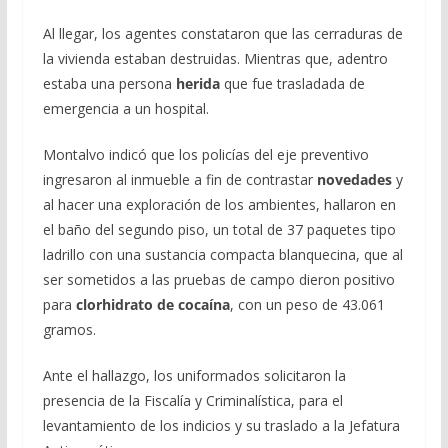
Al llegar, los agentes constataron que las cerraduras de
la vivienda estaban destruidas. Mientras que, adentro
estaba una persona
herida
que fue trasladada de
emergencia a un hospital.
Montalvo indicó que los policías del eje preventivo
ingresaron al inmueble a fin de contrastar
novedades
y
al hacer una exploración de los ambientes, hallaron en
el baño del segundo piso, un total de 37 paquetes tipo
ladrillo con una sustancia compacta blanquecina, que al
ser sometidos a las pruebas de campo dieron positivo
para
clorhidrato de cocaína
, con un peso de 43.061
gramos.
Ante el hallazgo, los uniformados solicitaron la
presencia de la Fiscalía y Criminalística, para el
levantamiento de los indicios y su traslado a la Jefatura