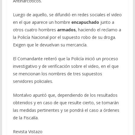
Antinarcóticos.
Luego de aquello, se difundió en redes sociales el video
en el que aparece un hombre
encapuchado
junto a
otros cuatro hombres
armados
, haciendo el reclamo a
la Policía Nacional por el supuesto robo de su droga.
Exigen que le devuelvan su mercancía.
El Comandante reiteró que la Policía inició un proceso
investigativo y de verificación sobre el video, en el que
se mencionan los nombres de tres supuestos
servidores policiales.
Montalvo apuntó que, dependiendo de los resultados
obtenidos y en caso de que resulte cierto, se tomarán
las medidas pertinentes y se pondrá el caso a órdenes
de la Fiscalía.
Revista Vistazo