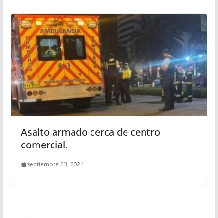
Asalto armado cerca de centro
comercial.
septiembre 23, 2024