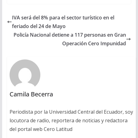
IVA será del 8% para el sector turístico en el
feriado del 24 de Mayo
Policía Nacional detiene a 117 personas en Gran
Operación Cero Impunidad
Camila Becerra
Periodista por la Universidad Central del Ecuador, soy
locutora de radio, reportera de noticias y redactora
del portal web Cero Latitud