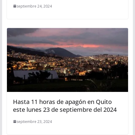
septiembre 24, 2024
Hasta 11 horas de apagón en Quito
este lunes 23 de septiembre del 2024
septiembre 23, 2024