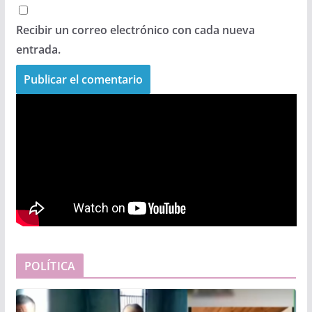
Recibir un correo electrónico con cada nueva
entrada.
POLÍTICA