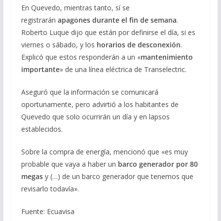
En Quevedo, mientras tanto, sí se
registrarán
apagones durante el fin de semana
.
Roberto Luque dijo que están por definirse el día, si es
viernes o sábado, y los
horarios de desconexión
.
Explicó que estos responderán a un «
mantenimiento
importante
» de una línea eléctrica de Transelectric.
Aseguró que la información se comunicará
oportunamente, pero advirtió a los habitantes de
Quevedo que solo ocurrirán un día y en lapsos
establecidos.
Sobre la compra de energía, mencionó que «es muy
probable que vaya a haber un
barco generador por 80
megas
y (…) de un barco generador que tenemos que
revisarlo todavía».
Fuente: Ecuavisa