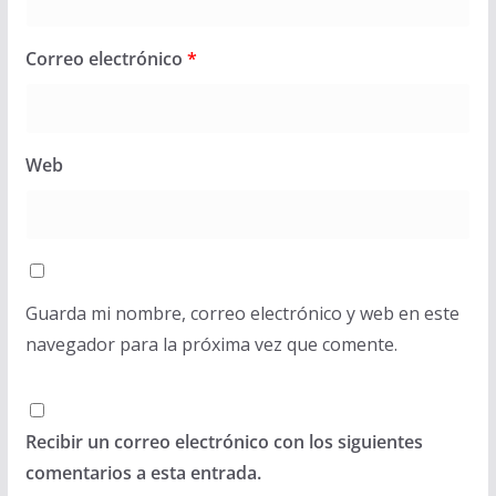
Correo electrónico
*
Web
Guarda mi nombre, correo electrónico y web en este
navegador para la próxima vez que comente.
Recibir un correo electrónico con los siguientes
comentarios a esta entrada.