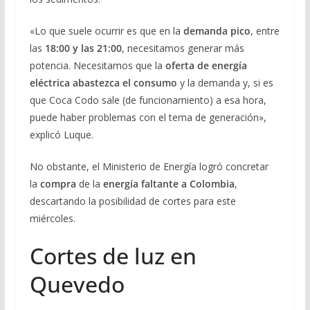
«Lo que suele ocurrir es que en la
demanda pico
, entre
las
18:00 y las 21:00
, necesitamos generar más
potencia. Necesitamos que la
oferta de energía
eléctrica abastezca el consumo
y la demanda y, si es
que Coca Codo sale (de funcionamiento) a esa hora,
puede haber problemas con el tema de generación»,
explicó Luque.
No obstante, el Ministerio de Energía logró concretar
la
compra
de la
energía faltante a Colombia
,
descartando la posibilidad de cortes para este
miércoles.
Cortes de luz en
Quevedo