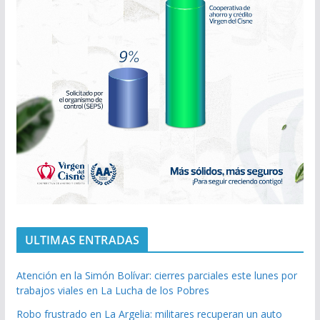
ULTIMAS ENTRADAS
Atención en la Simón Bolívar: cierres parciales este lunes por
trabajos viales en La Lucha de los Pobres
Robo frustrado en La Argelia: militares recuperan un auto