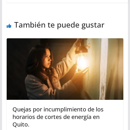
También te puede gustar
Quejas por incumplimiento de los
horarios de cortes de energía en
Quito.