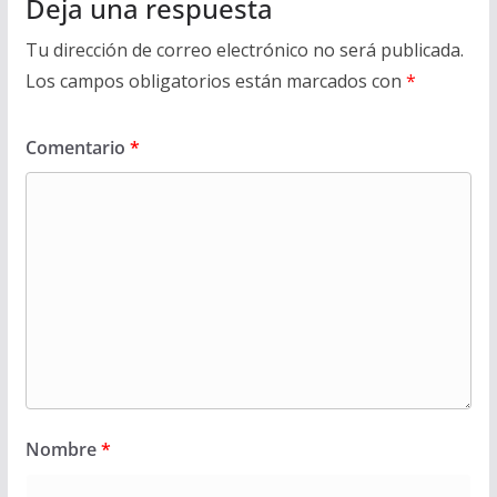
Deja una respuesta
Tu dirección de correo electrónico no será publicada.
Los campos obligatorios están marcados con
*
Comentario
*
Nombre
*