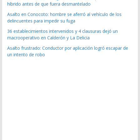
híbrido antes de que fuera desmantelado
Asalto en Conocoto: hombre se aferró al vehículo de los
delincuentes para impedir su fuga
36 establecimientos intervenidos y 4 clausuras dejó un
macrooperativo en Calderón y La Delicia
Asalto frustrado: Conductor por aplicación logró escapar de
un intento de robo