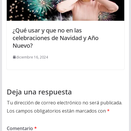
¿Qué usar y que no en las
celebraciones de Navidad y Año
Nuevo?
diciembre 16, 2024
Deja una respuesta
Tu dirección de correo electrónico no será publicada.
Los campos obligatorios están marcados con
*
Comentario
*