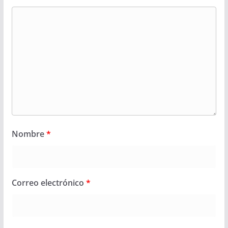
Nombre
*
Correo electrónico
*