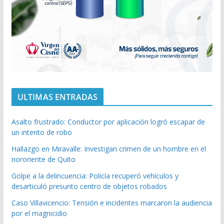
ULTIMAS ENTRADAS
Asalto frustrado: Conductor por aplicación logró escapar de
un intento de robo
Hallazgo en Miravalle: Investigan crimen de un hombre en el
nororiente de Quito
Golpe a la delincuencia: Policía recuperó vehículos y
desarticuló presunto centro de objetos robados
Caso Villavicencio: Tensión e incidentes marcaron la audiencia
por el magnicidio