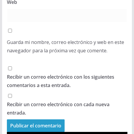
Web
Guarda mi nombre, correo electrónico y web en este
navegador para la próxima vez que comente.
Recibir un correo electrónico con los siguientes
comentarios a esta entrada.
Recibir un correo electrónico con cada nueva
entrada.