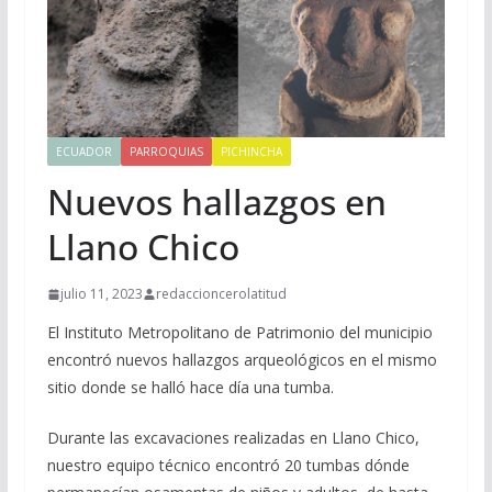
ECUADOR
PARROQUIAS
PICHINCHA
Nuevos hallazgos en
Llano Chico
julio 11, 2023
redaccioncerolatitud
El Instituto Metropolitano de Patrimonio del municipio
encontró nuevos hallazgos arqueológicos en el mismo
sitio donde se halló hace día una tumba.
Durante las excavaciones realizadas en Llano Chico,
nuestro equipo técnico encontró 20 tumbas dónde