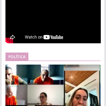
POLÍTICA