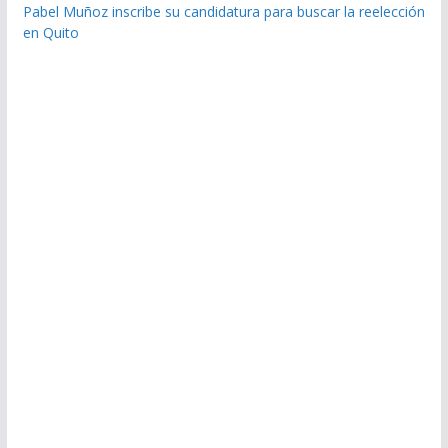
Pabel Muñoz inscribe su candidatura para buscar la reelección
en Quito