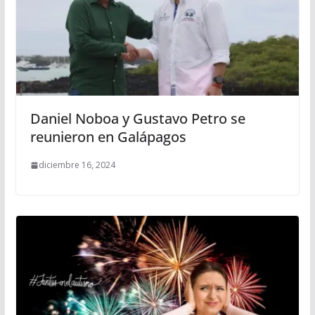
Daniel Noboa y Gustavo Petro se
reunieron en Galápagos
diciembre 16, 2024