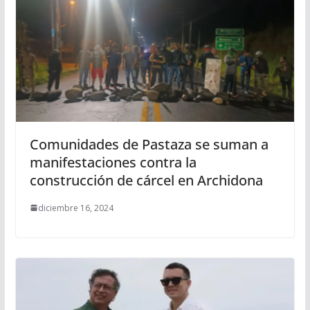
Comunidades de Pastaza se suman a
manifestaciones contra la
construcción de cárcel en Archidona
diciembre 16, 2024