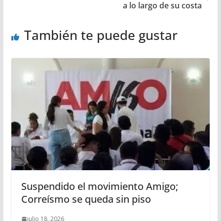
a lo largo de su costa
También te puede gustar
Suspendido el movimiento Amigo;
Correísmo se queda sin piso
julio 18, 2026