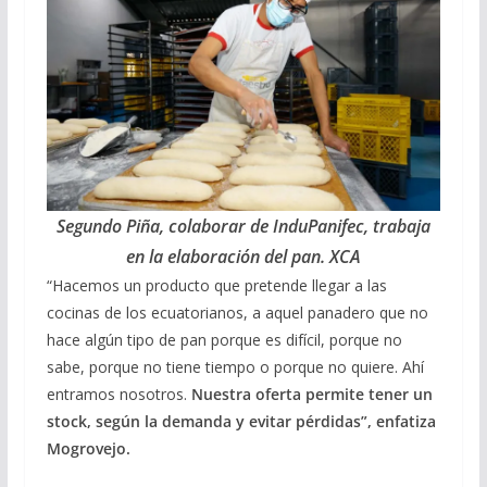
Segundo Piña, colaborar de InduPanifec, trabaja
en la elaboración del pan. XCA
“Hacemos un producto que pretende llegar a las
cocinas de los ecuatorianos, a aquel panadero que no
hace algún tipo de pan porque es difícil, porque no
sabe, porque no tiene tiempo o porque no quiere. Ahí
entramos nosotros.
Nuestra oferta permite tener un
stock, según la demanda y evitar pérdidas”, enfatiza
Mogrovejo.