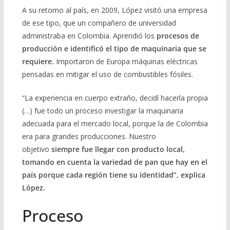
A su retorno al país, en 2009, López visitó una empresa
de ese tipo, que un compañero de universidad
administraba en Colombia. Aprendió los
procesos de
producción e identificó el tipo de maquinaria que se
requiere.
Importaron de Europa máquinas eléctricas
pensadas en mitigar el uso de combustibles fósiles.
“La experiencia en cuerpo extraño, decidí hacerla propia
(…) fue todo un proceso investigar la maquinaria
adecuada para el mercado local, porque la de Colombia
era para grandes producciones. Nuestro
objetivo
siempre fue llegar con producto local,
tomando en cuenta la variedad de pan que hay en el
país porque cada región tiene su identidad”, explica
López.
Proceso