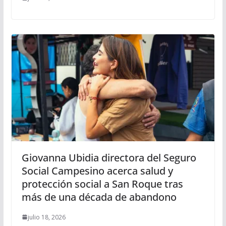
Giovanna Ubidia directora del Seguro
Social Campesino acerca salud y
protección social a San Roque tras
más de una década de abandono
julio 18, 2026