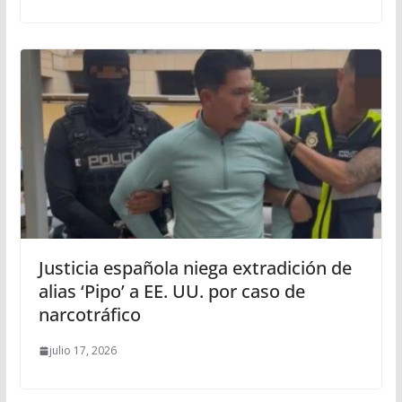
Justicia española niega extradición de
alias ‘Pipo’ a EE. UU. por caso de
narcotráfico
julio 17, 2026