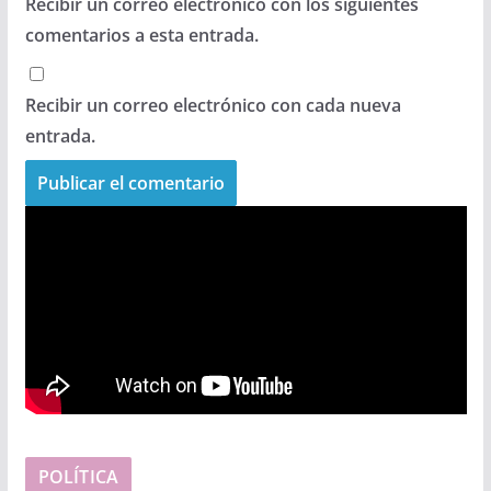
Recibir un correo electrónico con los siguientes
comentarios a esta entrada.
Recibir un correo electrónico con cada nueva
entrada.
POLÍTICA