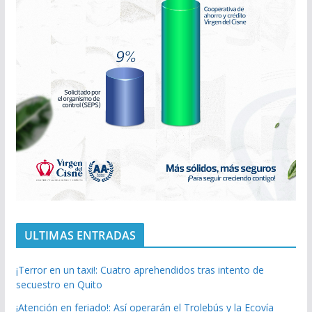
ULTIMAS ENTRADAS
¡Terror en un taxi!: Cuatro aprehendidos tras intento de
secuestro en Quito
¡Atención en feriado!: Así operarán el Trolebús y la Ecovía