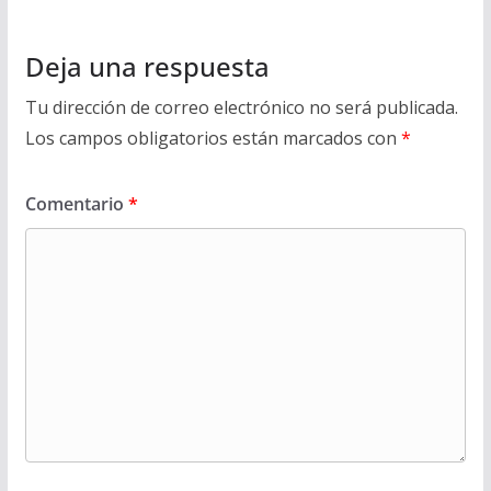
Deja una respuesta
Tu dirección de correo electrónico no será publicada.
Los campos obligatorios están marcados con
*
Comentario
*