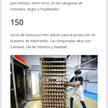
pan mestizo, entre otros, en las categorías de
redondos, largos y hojaldrados.
150
sacos de harina por mes utilizan para la producción en
la planta. de InduPanifec. Las temporadas altas son
Carnaval, Día de Difuntos y Navidad.