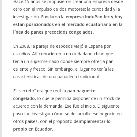
Hace 15 años se propusieron crear una empresa desde
cero con el impulso de dos motores: la curiosidad y la
investigación. Fundaron la
empresa InduPanifec y hoy
están posicionados en el mercado ecuatoriano en la
línea de panes precocidos congelados.
En 2008, la pareja de esposos viajó a España por
estudios. Allí conocieron a un ciudadano chino que
tenía un supermercado donde siempre ofrecía pan
caliente y fresco. Sin embargo, el lugar no tenía las
características de una panadería tradicional.
El “secreto” era que recibía
pan baguette
congelado,
lo que le permitía disponer de un stock de
acuerdo con la demanda. Ese fue el inicio. El siguiente
paso fue investigar cómo se desarrolla ese negocio en
otros países, con el propósito de
implementar lo
propio en Ecuador.