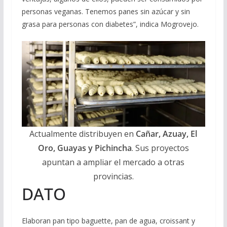
personas veganas. Tenemos panes sin azúcar y sin
grasa para personas con diabetes”, indica Mogrovejo.
Actualmente distribuyen en
Cañar, Azuay, El
Oro, Guayas y Pichincha
. Sus proyectos
apuntan a ampliar el mercado a otras
provincias.
DATO
Elaboran pan tipo baguette, pan de agua, croissant y