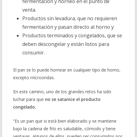
fermentación y horneo en el punto de
venta.
Productos sin levadura, que no requieren
fermentación y pasan directo al horno y
Productos terminados y congelados, que se
deben descongelar y están listos para
consumir.
El pan se lo puede hornear en cualquier tipo de horno,
excepto microondas.
En este camino, uno de los grandes retos ha sido
luchar para que
no se satanice el producto
congelado.
“Es un pan que si está bien elaborado y se mantiene
bajo la cadena de frío es saludable, cómodo y tiene
ventajas, algunos de ellos, pueden ser consumidos por