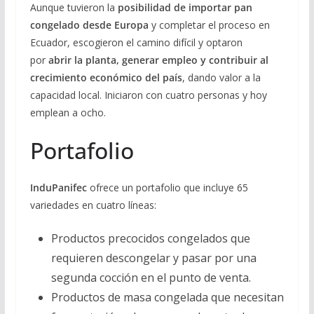
Aunque tuvieron la
posibilidad de importar pan
congelado desde Europa
y completar el proceso en
Ecuador, escogieron el camino difícil y optaron
por
abrir la planta, generar empleo y contribuir al
crecimiento económico del país
, dando valor a la
capacidad local. Iniciaron con cuatro personas y hoy
emplean a ocho.
Portafolio
InduPanifec
ofrece un portafolio que incluye 65
variedades en cuatro líneas:
Productos precocidos congelados que
requieren descongelar y pasar por una
segunda cocción en el punto de venta.
Productos de masa congelada que necesitan