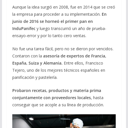
Aunque la idea surgió en 2008, fue en 2014 que se creó
la empresa para proceder a su implementación.
En
junio de 2016 se horneó el primer pan en
InduPanifec
y luego transcurrió un año de prueba-
ensayo-error y por lo tanto cero ventas.
No fue una tarea fácil, pero no se dieron por vencidos.
Contaron con la
asesoría de expertos de Francia,
España, Suiza y Alemania.
Entre ellos, Francisco
Tejero, uno de los mejores técnicos españoles en
panificación y pastelería.
Probaron recetas, productos y materia prima
conjuntamente con proveedores locales
, hasta
conseguir que se acople a su línea de producción.