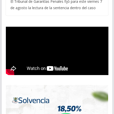
El Tribunal de Garantías Penales fijó para este viernes 7
de agosto la lectura de la sentencia dentro del caso