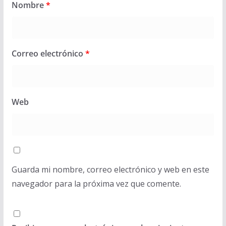
Nombre
*
Correo electrónico
*
Web
Guarda mi nombre, correo electrónico y web en este
navegador para la próxima vez que comente.