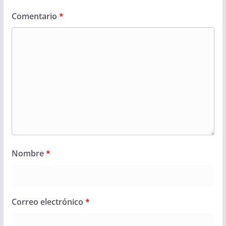
Comentario
*
Nombre
*
Correo electrónico
*