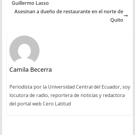
Guillermo Lasso
Asesinan a dueño de restaurante en el norte de
Quito
Camila Becerra
Periodista por la Universidad Central del Ecuador, soy
locutora de radio, reportera de noticias y redactora
del portal web Cero Latitud