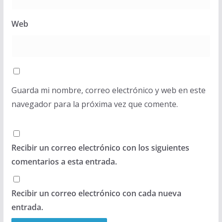
Web
Guarda mi nombre, correo electrónico y web en este
navegador para la próxima vez que comente.
Recibir un correo electrónico con los siguientes
comentarios a esta entrada.
Recibir un correo electrónico con cada nueva
entrada.