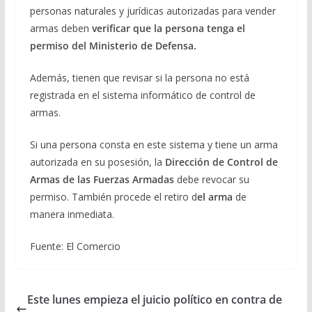
personas naturales y jurídicas autorizadas para vender
armas deben
verificar que la persona tenga el
permiso del Ministerio de Defensa.
Además, tienen que revisar si la persona no está
registrada en el sistema informático de control de
armas.
Si una persona consta en este sistema y tiene un arma
autorizada en su posesión, la
Dirección de Control de
Armas de las Fuerzas Armadas
debe revocar su
permiso. También procede el retiro d
el arma
de
manera inmediata.
Fuente: El Comercio
Este lunes empieza el juicio político en contra de