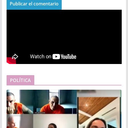
POLÍTICA