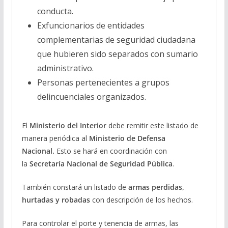
conducta.
Exfuncionarios de entidades
complementarias de seguridad ciudadana
que hubieren sido separados con sumario
administrativo.
Personas pertenecientes a grupos
delincuenciales organizados.
El
Ministerio del Interior
debe remitir este listado de
manera periódica al
Ministerio de Defensa
Nacional.
Esto se hará en coordinación con
la
Secretaría Nacional de Seguridad Pública
.
También constará un listado de
armas perdidas,
hurtadas y robadas
con descripción de los hechos.
Para controlar el porte y tenencia de armas, las