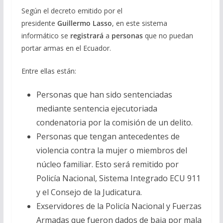
Según el decreto emitido por el
presidente
Guillermo
Lasso
, en este sistema
informático se
registrará
a
personas
que no puedan
portar armas en el Ecuador.
Entre ellas están:
Personas que han sido sentenciadas
mediante sentencia ejecutoriada
condenatoria por la comisión de un delito.
Personas que tengan antecedentes de
violencia contra la mujer o miembros del
núcleo familiar. Esto será remitido por
Policía Nacional, Sistema Integrado ECU 911
y el Consejo de la Judicatura.
Exservidores de la Policía Nacional y Fuerzas
Armadas que fueron dados de baja por mala