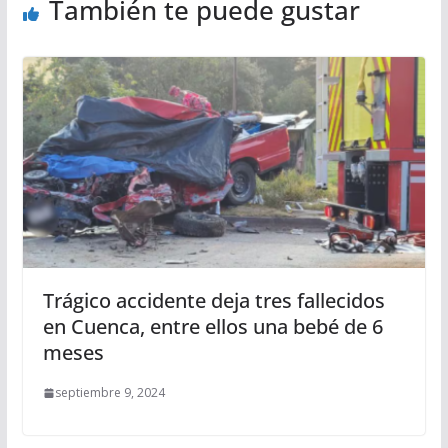
También te puede gustar
Trágico accidente deja tres fallecidos
en Cuenca, entre ellos una bebé de 6
meses
septiembre 9, 2024