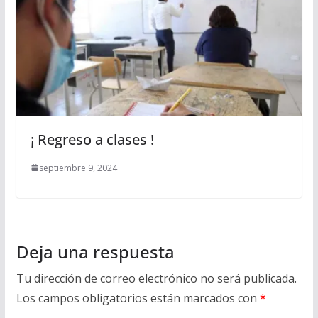
¡ Regreso a clases !
septiembre 9, 2024
Deja una respuesta
Tu dirección de correo electrónico no será publicada.
Los campos obligatorios están marcados con
*