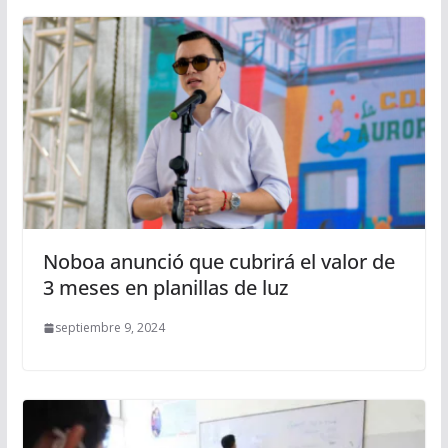
Noboa anunció que cubrirá el valor de
3 meses en planillas de luz
septiembre 9, 2024