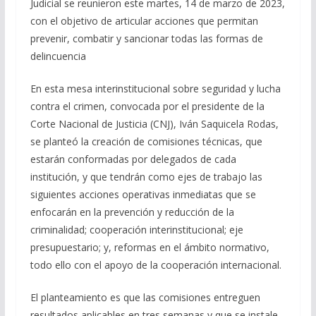
Judicial se reunieron este martes, 14 de marzo de 2023,
con el objetivo de articular acciones que permitan
prevenir, combatir y sancionar todas las formas de
delincuencia
En esta mesa interinstitucional sobre seguridad y lucha
contra el crimen, convocada por el presidente de la
Corte Nacional de Justicia (CNJ), Iván Saquicela Rodas,
se planteó la creación de comisiones técnicas, que
estarán conformadas por delegados de cada
institución, y que tendrán como ejes de trabajo las
siguientes acciones operativas inmediatas que se
enfocarán en la prevención y reducción de la
criminalidad; cooperación interinstitucional; eje
presupuestario; y, reformas en el ámbito normativo,
todo ello con el apoyo de la cooperación internacional.
El planteamiento es que las comisiones entreguen
resultados aplicables en tres semanas y que se instale