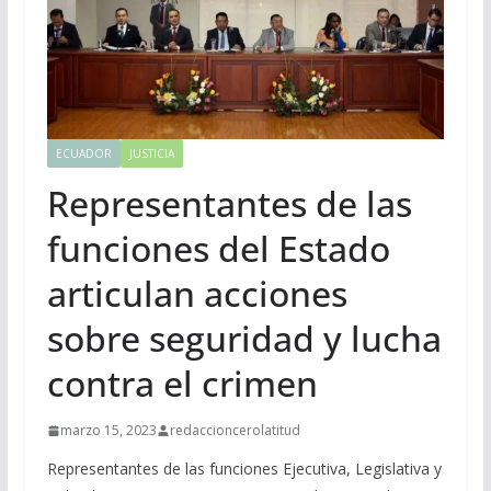
ECUADOR
JUSTICIA
Representantes de las
funciones del Estado
articulan acciones
sobre seguridad y lucha
contra el crimen
marzo 15, 2023
redaccioncerolatitud
Representantes de las funciones Ejecutiva, Legislativa y