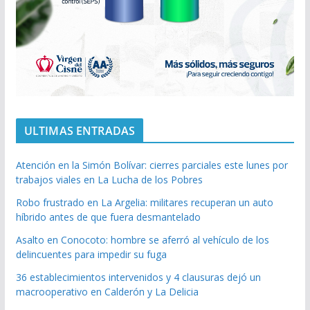
ULTIMAS ENTRADAS
Atención en la Simón Bolívar: cierres parciales este lunes por
trabajos viales en La Lucha de los Pobres
Robo frustrado en La Argelia: militares recuperan un auto
híbrido antes de que fuera desmantelado
Asalto en Conocoto: hombre se aferró al vehículo de los
delincuentes para impedir su fuga
36 establecimientos intervenidos y 4 clausuras dejó un
macrooperativo en Calderón y La Delicia