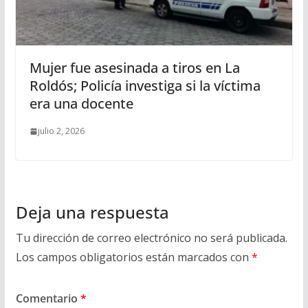
Mujer fue asesinada a tiros en La
Roldós; Policía investiga si la víctima
era una docente
julio 2, 2026
Deja una respuesta
Tu dirección de correo electrónico no será publicada.
Los campos obligatorios están marcados con
*
Comentario
*