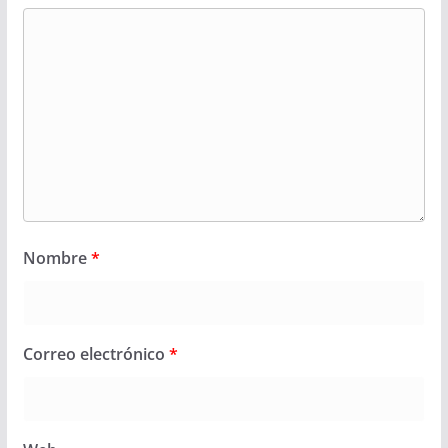
Nombre
*
Correo electrónico
*