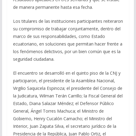
de manera permanente hasta esa fecha.
Los titulares de las instituciones participantes reiteraron
su compromiso de trabajar conjuntamente, dentro del
marco de sus responsabilidades, como Estado
ecuatoriano, en soluciones que permitan hacer frente a
los fenómenos delictivos, por un bien común que es la
seguridad ciudadana.
El encuentro se desarrolló en el quinto piso de la CNJ y
participaron, el presidente de la Asamblea Nacional,
Virgilio Saquicela Espinoza; el presidente del Consejo de
la Judicatura, Wilman Terán Carrillo; la Fiscal General del
Estado, Diana Salazar Méndez; el Defensor Público
General, Ángel Torres Machuca; el Ministro de
Gobierno, Henry Cucalón Camacho; el Ministro del
Interior, Juan Zapata Silva, el secretario jurídico de la
Presidencia de la República, Juan Pablo Ortiz, el