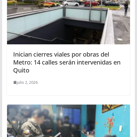
Inician cierres viales por obras del
Metro: 14 calles serán intervenidas en
Quito
julio 2, 2026