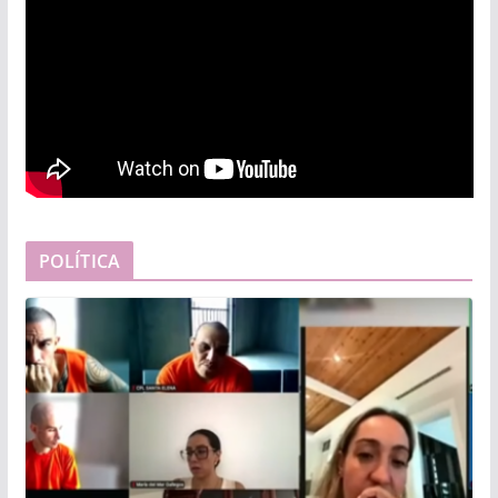
POLÍTICA