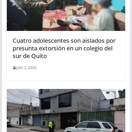
Cuatro adolescentes son aislados por
presunta extorsión en un colegio del
sur de Quito
julio 2, 2026