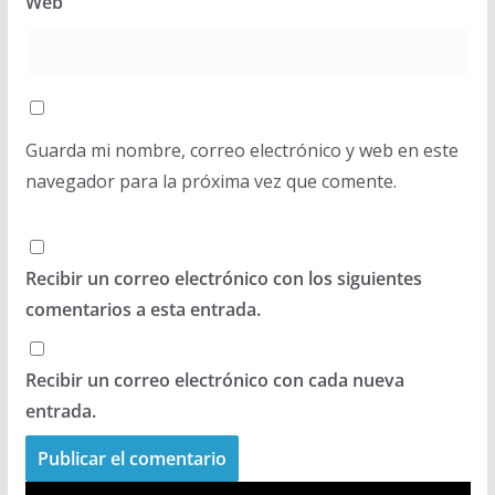
Web
Guarda mi nombre, correo electrónico y web en este
navegador para la próxima vez que comente.
Recibir un correo electrónico con los siguientes
comentarios a esta entrada.
Recibir un correo electrónico con cada nueva
entrada.