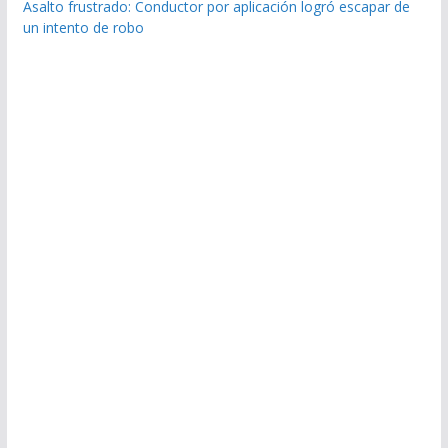
Asalto frustrado: Conductor por aplicación logró escapar de
un intento de robo