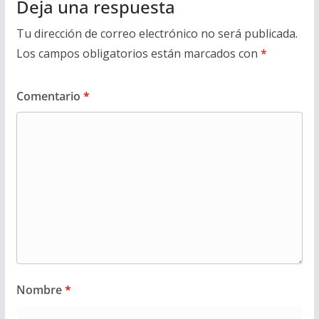
Deja una respuesta
Tu dirección de correo electrónico no será publicada.
Los campos obligatorios están marcados con
*
Comentario
*
Nombre
*