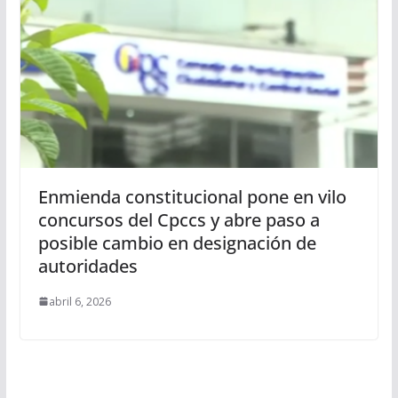
Enmienda constitucional pone en vilo
concursos del Cpccs y abre paso a
posible cambio en designación de
autoridades
abril 6, 2026