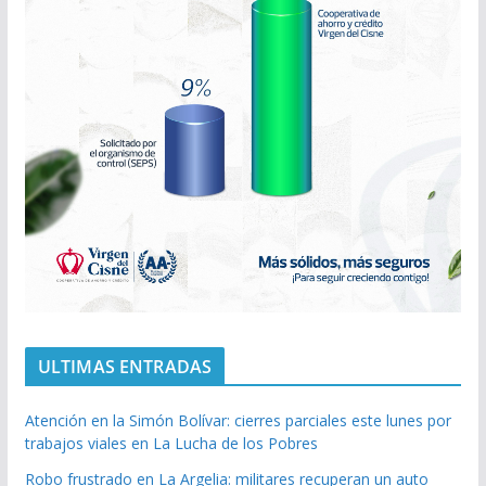
ULTIMAS ENTRADAS
Atención en la Simón Bolívar: cierres parciales este lunes por
trabajos viales en La Lucha de los Pobres
Robo frustrado en La Argelia: militares recuperan un auto