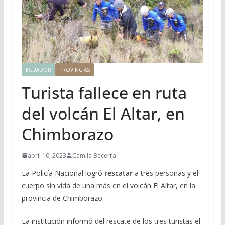
ECUADOR
PROVINCIAS
Turista fallece en ruta
del volcán El Altar, en
Chimborazo
abril 10, 2023
Camila Becerra
La Policía Nacional logró
rescatar
a tres personas y el
cuerpo sin vida de una más en el volcán El Altar, en la
provincia de Chimborazo.
La institución informó del rescate de los tres turistas el