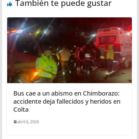
También te puede gustar
Bus cae a un abismo en Chimborazo:
accidente deja fallecidos y heridos en
Colta
abril 6, 2026