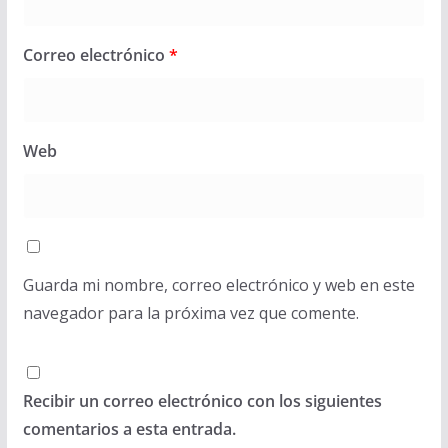
Correo electrónico
*
Web
Guarda mi nombre, correo electrónico y web en este
navegador para la próxima vez que comente.
Recibir un correo electrónico con los siguientes
comentarios a esta entrada.