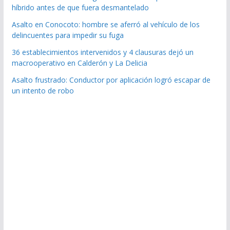
híbrido antes de que fuera desmantelado
Asalto en Conocoto: hombre se aferró al vehículo de los
delincuentes para impedir su fuga
36 establecimientos intervenidos y 4 clausuras dejó un
macrooperativo en Calderón y La Delicia
Asalto frustrado: Conductor por aplicación logró escapar de
un intento de robo