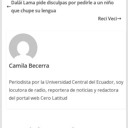
Dalái Lama pide disculpas por pedirle a un niño
que chupe su lengua
Reci Veci
Camila Becerra
Periodista por la Universidad Central del Ecuador, soy
locutora de radio, reportera de noticias y redactora
del portal web Cero Latitud