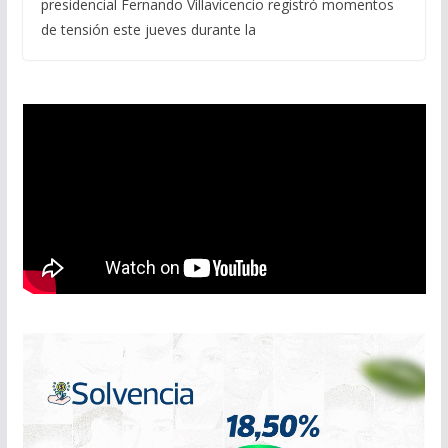
presidencial Fernando Villavicencio registró momentos
de tensión este jueves durante la