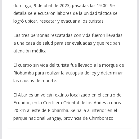
domingo, 9 de abril de 2023, pasadas las 19:00. Se
detalla se ejecutaron labores de la unidad táctica se
logró ubicar, rescatar y evacuar a los turistas.
Las tres personas rescatadas con vida fueron llevadas
a una casa de salud para ser evaluadas y que reciban
atención médica.
El cuerpo sin vida del turista fue llevado a la morgue de
Riobamba para realizar la autopsia de ley y determinar
las causas de muerte.
El Altar es un volcán extinto localizado en el centro de
Ecuador, en la Cordillera Oriental de los Andes a unos
20 km al este de Riobamba. Se halla al interior en el
parque nacional Sangay, provincia de Chimborazo