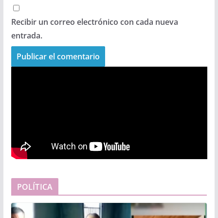
Recibir un correo electrónico con cada nueva
entrada.
POLÍTICA