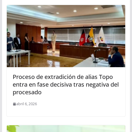
Proceso de extradición de alias Topo
entra en fase decisiva tras negativa del
procesado
abril 6, 2026