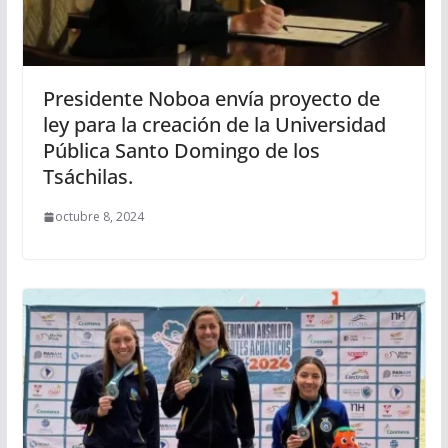
Presidente Noboa envía proyecto de
ley para la creación de la Universidad
Pública Santo Domingo de los
Tsáchilas.
octubre 8, 2024