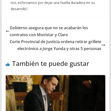
nos esforzamos por dejar una huella duradera en su
desarrollo”.
Gobierno asegura que no se acabarán los
contratos con Movistar y Claro
Corte Provincial de Justicia ordena retirar grillete
electrónico a Jorge Yunda y otras 5 personas
También te puede gustar