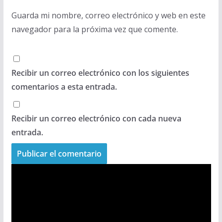
Guarda mi nombre, correo electrónico y web en este
navegador para la próxima vez que comente.
Recibir un correo electrónico con los siguientes
comentarios a esta entrada.
Recibir un correo electrónico con cada nueva
entrada.