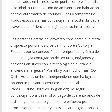
apalancados en tecnología de punta como wifi de alta
velocidad, automatización de ambientes en habitación,
control automático de cortinas, luces y temperatura.
Todos estos sistemas contribuyen a la sostenibilidad a
través de la eficiencia energética en su instalación y
uso.
Las personas detrás del proyecto consideran que “esta
propuesta pondrá los ojos del mundo en Quito y en
Ecuador, por la concepción contemporánea y única de
lo andino, y la conjugación de texturas, imágenes y
patrones artísticos con la tecnología de punta y la
eficiencia energética”. Por ello y por mucho más, GO
Quito Hotel es un hotel independiente que ha logrado
obtener importantes certificaciones de calidad.
Para GO Quito Hotel es un gran orgullo seguir
contribuyendo al desarrollo, luego de cuarenta años de
historia y de un arduo y constante esfuerzo por
promocionar a Ecuador y las Islas Galápagos. Con GO