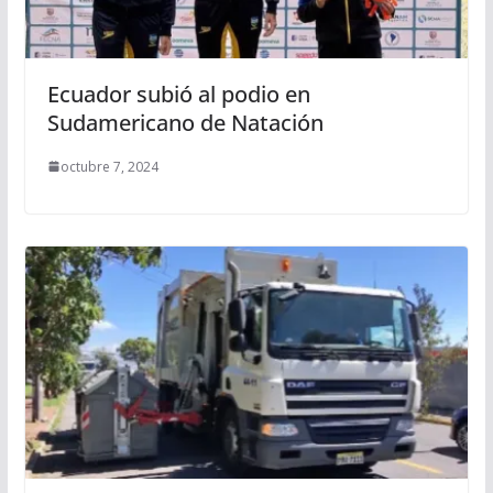
Ecuador subió al podio en
Sudamericano de Natación
octubre 7, 2024