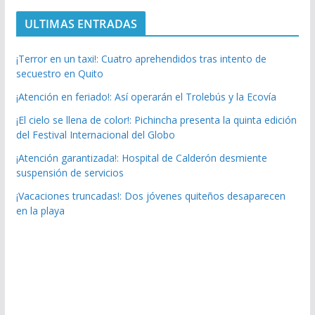
ULTIMAS ENTRADAS
¡Terror en un taxi!: Cuatro aprehendidos tras intento de
secuestro en Quito
¡Atención en feriado!: Así operarán el Trolebús y la Ecovía
¡El cielo se llena de color!: Pichincha presenta la quinta edición
del Festival Internacional del Globo
¡Atención garantizada!: Hospital de Calderón desmiente
suspensión de servicios
¡Vacaciones truncadas!: Dos jóvenes quiteños desaparecen
en la playa