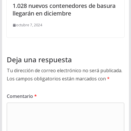
1.028 nuevos contenedores de basura
llegarán en diciembre
octubre 7, 2024
Deja una respuesta
Tu dirección de correo electrónico no será publicada.
Los campos obligatorios están marcados con
*
Comentario
*