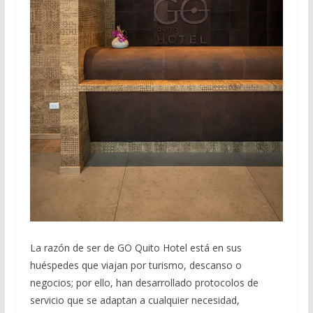
La razón de ser de GO Quito Hotel está en sus
huéspedes que viajan por turismo, descanso o
negocios; por ello, han desarrollado protocolos de
servicio que se adaptan a cualquier necesidad,