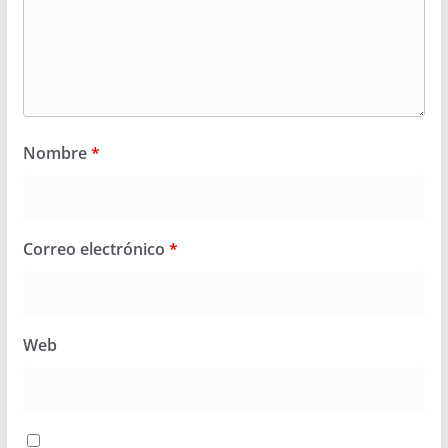
Nombre
*
Correo electrónico
*
Web