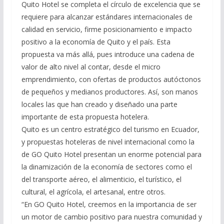
Quito Hotel se completa el círculo de excelencia que se
requiere para alcanzar estándares internacionales de
calidad en servicio, firme posicionamiento e impacto
positivo a la economía de Quito y el país. Esta
propuesta va más allá, pues introduce una cadena de
valor de alto nivel al contar, desde el micro
emprendimiento, con ofertas de productos autóctonos
de pequeños y medianos productores. Así, son manos
locales las que han creado y diseñado una parte
importante de esta propuesta hotelera.
Quito es un centro estratégico del turismo en Ecuador,
y propuestas hoteleras de nivel internacional como la
de GO Quito Hotel presentan un enorme potencial para
la dinamización de la economía de sectores como el
del transporte aéreo, el alimenticio, el turístico, el
cultural, el agrícola, el artesanal, entre otros.
“En GO Quito Hotel, creemos en la importancia de ser
un motor de cambio positivo para nuestra comunidad y