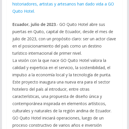
historiadores, artistas y artesanos han dado vida a GO
Quito Hotel.
Ecuador, julio de 2023
.- GO Quito Hotel abre sus
puertas en Quito, capital de Ecuador, desde el mes de
julio de 2023, con un propósito claro: ser un actor clave
en el posicionamiento del país como un destino
turístico internacional de primer nivel.
La visión con la que nace GO Quito Hotel valora la
calidad y experticia en el servicio, la sostenibilidad, el
impulso a la economía local y la tecnología de punta.
Este proyecto inaugura una nueva era para el sector
hotelero del país al introducir, entre otras
características, una propuesta de diseño única y
contemporánea inspirada en elementos artísticos,
culturales y naturales de la región andina de Ecuador.
GO Quito Hotel iniciará operaciones, luego de un
proceso constructivo de varios años e inversión