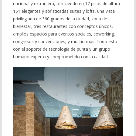
nacional y extranjera, ofreciendo en 17 pisos de altura
151 elegantes y sofisticadas suites y lofts, una vista
privilegiada de 360 grados de la ciudad, zona de
bienestar, tres restaurantes con conceptos únicos,
amplios espacios para eventos sociales, coworking,
congresos y convenciones, y mucho más. Todo esto
con el soporte de tecnología de punta y un grupo
humano experto y comprometido con la calidad.