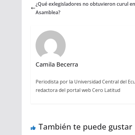
¿Qué exlegisladores no obtuvieron curul en
Asamblea?
Camila Becerra
Periodista por la Universidad Central del Ecu
redactora del portal web Cero Latitud
También te puede gustar