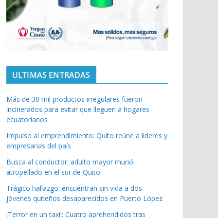
ULTIMAS ENTRADAS
Más de 30 mil productos irregulares fueron
incinerados para evitar que lleguen a hogares
ecuatorianos
Impulso al emprendimiento: Quito reúne a líderes y
empresarias del país
Busca al conductor: adulto mayor murió
atropellado en el sur de Quito
Trágico hallazgo: encuentran sin vida a dos
jóvenes quiteños desaparecidos en Puerto López
¡Terror en un taxi!: Cuatro aprehendidos tras