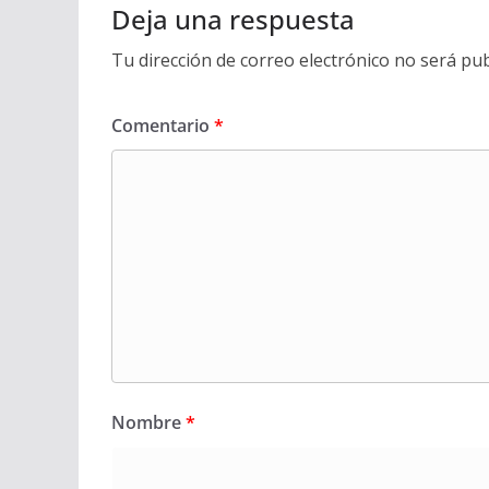
Deja una respuesta
Tu dirección de correo electrónico no será pub
Comentario
*
Nombre
*