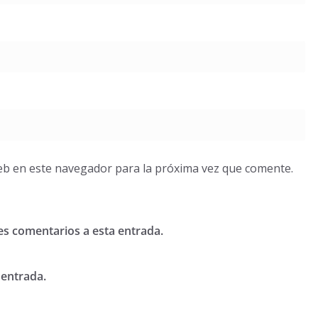
eb en este navegador para la próxima vez que comente.
tes comentarios a esta entrada.
 entrada.