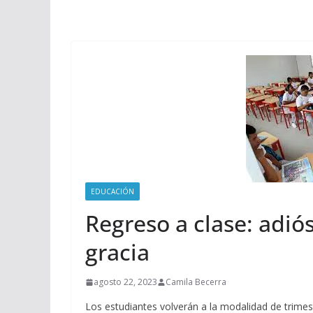
EDUCACIÓN
Regreso a clase: adi
gracia
agosto 22, 2023
Camila Becerra
Los estudiantes volverán a la modalidad de trimes