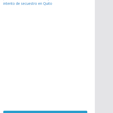
intento de secuestro en Quito