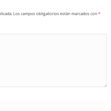
licada.
Los campos obligatorios están marcados con
*