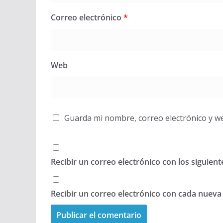
Correo electrónico
*
Web
Guarda mi nombre, correo electrónico y w
Recibir un correo electrónico con los siguien
Recibir un correo electrónico con cada nueva