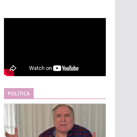
POLÍTICA