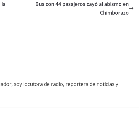
 la
Bus con 44 pasajeros cayó al abismo en
Chimborazo
ador, soy locutora de radio, reportera de noticias y