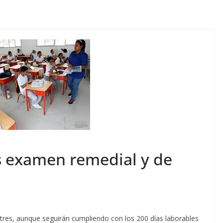
ós examen remedial y de
tres, aunque seguirán cumpliendo con los 200 días laborables