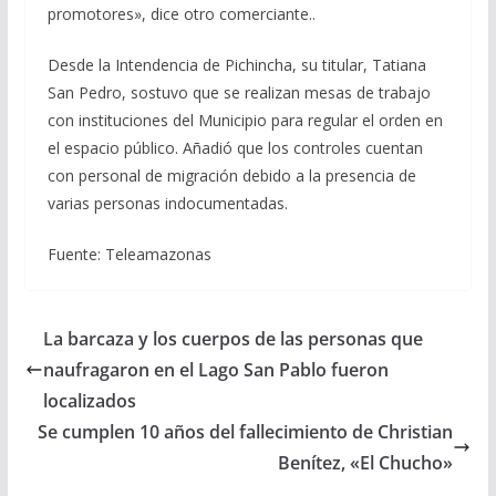
promotores», dice otro comerciante..
Desde la Intendencia de Pichincha, su titular, Tatiana
San Pedro, sostuvo que se realizan mesas de trabajo
con instituciones del Municipio para regular el orden en
el espacio público. Añadió que los controles cuentan
con personal de migración debido a la presencia de
varias personas indocumentadas.
Fuente: Teleamazonas
La barcaza y los cuerpos de las personas que
naufragaron en el Lago San Pablo fueron
localizados
Se cumplen 10 años del fallecimiento de Christian
Benítez, «El Chucho»