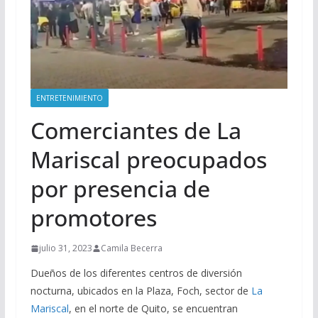
ENTRETENIMIENTO
Comerciantes de La
Mariscal preocupados
por presencia de
promotores
julio 31, 2023
Camila Becerra
Dueños de los diferentes centros de diversión
nocturna, ubicados en la Plaza, Foch, sector de
La
Mariscal
, en el norte de Quito, se encuentran