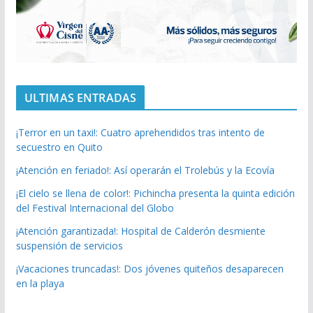
ULTIMAS ENTRADAS
¡Terror en un taxi!: Cuatro aprehendidos tras intento de
secuestro en Quito
¡Atención en feriado!: Así operarán el Trolebús y la Ecovía
¡El cielo se llena de color!: Pichincha presenta la quinta edición
del Festival Internacional del Globo
¡Atención garantizada!: Hospital de Calderón desmiente
suspensión de servicios
¡Vacaciones truncadas!: Dos jóvenes quiteños desaparecen
en la playa