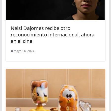
Neisi Dajomes recibe otro
reconocimiento internacional, ahora
en el cine
mayo 16, 2024