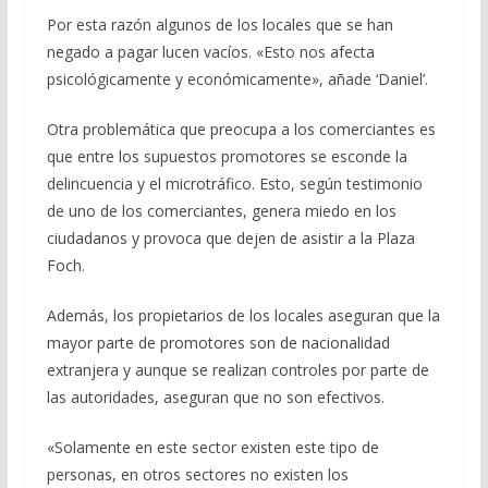
Por esta razón algunos de los locales que se han
negado a pagar lucen vacíos. «Esto nos afecta
psicológicamente y económicamente», añade ‘Daniel’.
Otra problemática que preocupa a los comerciantes es
que entre los supuestos promotores se esconde la
delincuencia y el microtráfico. Esto, según testimonio
de uno de los comerciantes, genera miedo en los
ciudadanos y provoca que dejen de asistir a la Plaza
Foch.
Además, los propietarios de los locales aseguran que la
mayor parte de promotores son de nacionalidad
extranjera y aunque se realizan controles por parte de
las autoridades, aseguran que no son efectivos.
«Solamente en este sector existen este tipo de
personas, en otros sectores no existen los