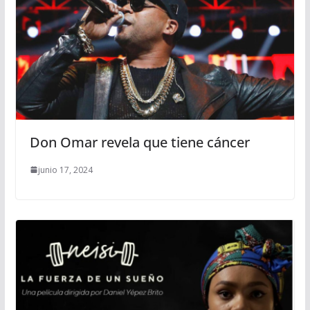
Don Omar revela que tiene cáncer
junio 17, 2024