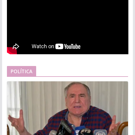
POLÍTICA