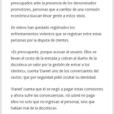
preocupados ante la presencia de los denominados
promotores, personas que a cambio de una comisión
económica buscan llevar gente a estos sitios.
En videos han quedado registrados los
enfrentamientos violentos que se registran entre estas
personas por la disputa de clientes.
«Es preocupante, porque acosan al usuario. Ellos se
llevan el costo de la entrada y cobran al dueño de la
discoteca un valor por la gestión de entrar a los
clientes», cuenta ‘Daniel’ uno de los comerciantes del
sector, que por seguridad pidió ocultar su identidad.
‘Daniel’ cuenta que él se negó a pagar estas comisiones
y ahora sufre las consecuencias. «Si usted no paga
ellos no solo que no ingresan al personal, sino que
hablan mal de la discoteca».