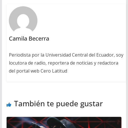
Camila Becerra
Periodista por la Universidad Central del Ecuador, soy
locutora de radio, reportera de noticias y redactora
del portal web Cero Latitud
También te puede gustar