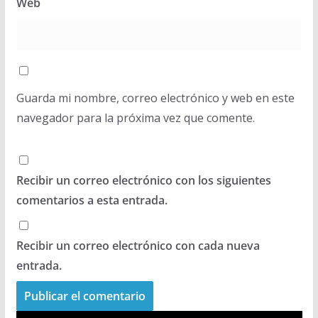
Web
Guarda mi nombre, correo electrónico y web en este
navegador para la próxima vez que comente.
Recibir un correo electrónico con los siguientes
comentarios a esta entrada.
Recibir un correo electrónico con cada nueva
entrada.