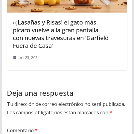
«¡Lasañas y Risas! el gato más
pícaro vuelve a la gran pantalla
con nuevas travesuras en ‘Garfield
Fuera de Casa’
abril 25, 2024
Deja una respuesta
Tu dirección de correo electrónico no será publicada.
Los campos obligatorios están marcados con
*
Comentario
*