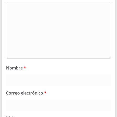
Nombre
*
Correo electrónico
*