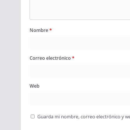
Nombre
*
Correo electrónico
*
Web
Guarda mi nombre, correo electrónico y w