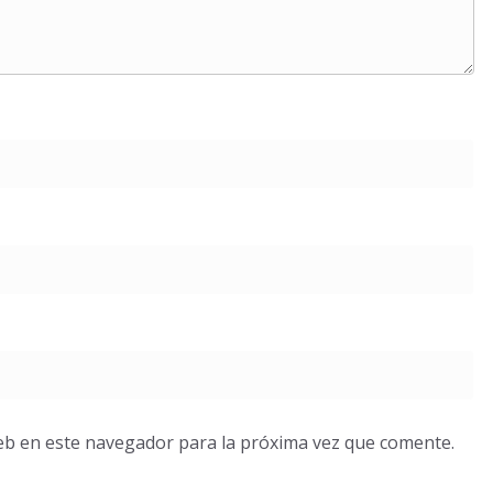
eb en este navegador para la próxima vez que comente.