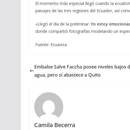
El momento más especial llegó cuando la ecuatoria
paisajes de las tres regiones del Ecuador, así co
«Llegó el día de la preliminar.
Yo estoy emociona
donde compartió fotografías modelando un espect
Fuente: Ecuavisa
Embalse Salve Faccha posee niveles bajos 
agua, pero sí abastece a Quito
Camila Becerra