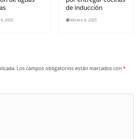
as
de inducción
 6, 2025
febrero 6, 2025
licada.
Los campos obligatorios están marcados con
*