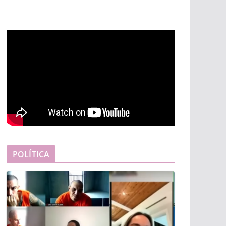
POLÍTICA