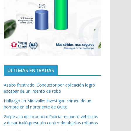
ULTIMAS ENTRADAS
Asalto frustrado: Conductor por aplicación logró
escapar de un intento de robo
Hallazgo en Miravalle: Investigan crimen de un
hombre en el nororiente de Quito
Golpe a la delincuencia: Policía recuperó vehículos
y desarticuló presunto centro de objetos robados