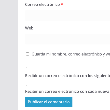
Correo electrónico
*
Web
Guarda mi nombre, correo electrónico y w
Recibir un correo electrónico con los siguien
Recibir un correo electrónico con cada nueva