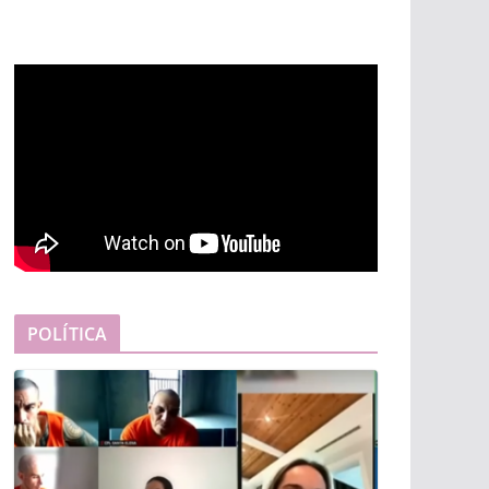
POLÍTICA