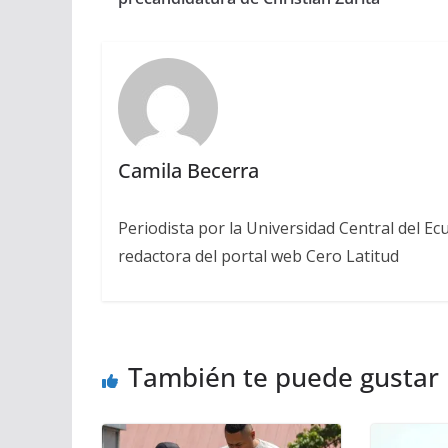
Camila Becerra
Periodista por la Universidad Central del Ecu
redactora del portal web Cero Latitud
También te puede gustar