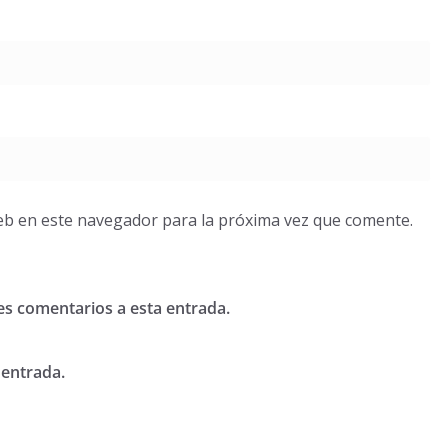
eb en este navegador para la próxima vez que comente.
tes comentarios a esta entrada.
 entrada.