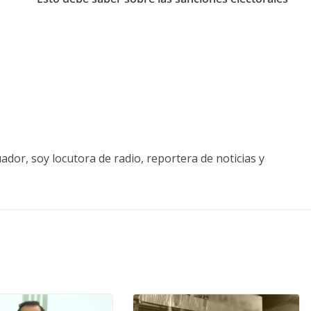
ador, soy locutora de radio, reportera de noticias y