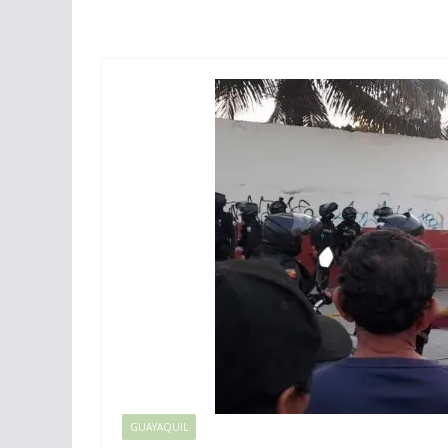
GUAYAQUIL