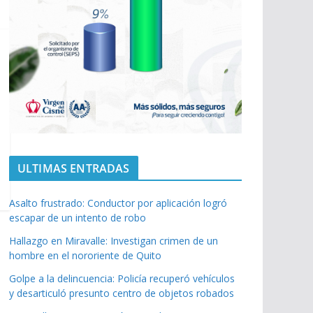
ULTIMAS ENTRADAS
Asalto frustrado: Conductor por aplicación logró
escapar de un intento de robo
Hallazgo en Miravalle: Investigan crimen de un
hombre en el nororiente de Quito
Golpe a la delincuencia: Policía recuperó vehículos
y desarticuló presunto centro de objetos robados