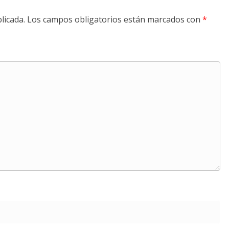
licada.
Los campos obligatorios están marcados con
*