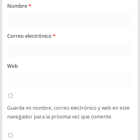
Nombre
*
Correo electrónico
*
Web
Guarda mi nombre, correo electrónico y web en este
navegador para la próxima vez que comente.