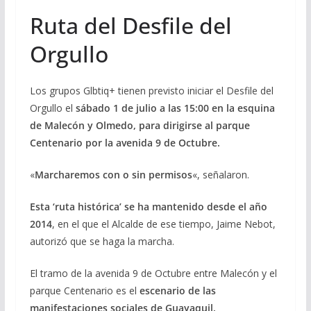
Ruta del Desfile del
Orgullo
Los grupos Glbtiq+ tienen previsto iniciar el Desfile del
Orgullo el
sábado 1 de julio a las 15:00 en la esquina
de Malecón y Olmedo, para dirigirse al parque
Centenario por la avenida 9 de Octubre.
«
Marcharemos con o sin permisos
«, señalaron.
Esta ‘ruta histórica’ se ha mantenido desde el año
2014
, en el que el Alcalde de ese tiempo, Jaime Nebot,
autorizó que se haga la marcha.
El tramo de la avenida 9 de Octubre entre Malecón y el
parque Centenario es el
escenario de las
manifestaciones sociales de Guayaquil.