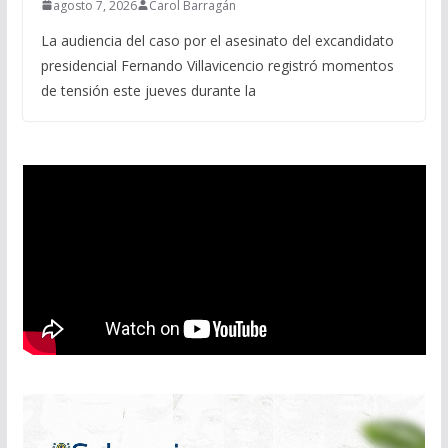
agosto 7, 2026
Carol Barragán
La audiencia del caso por el asesinato del excandidato
presidencial Fernando Villavicencio registró momentos
de tensión este jueves durante la