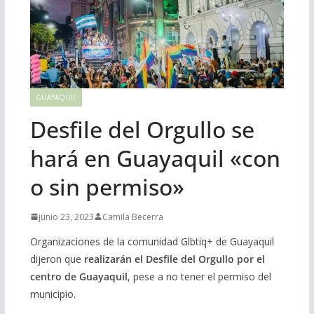
GUAYAQUIL
Desfile del Orgullo se
hará en Guayaquil «con
o sin permiso»
junio 23, 2023
Camila Becerra
Organizaciones de la comunidad Glbtiq+ de Guayaquil
dijeron que
realizarán el Desfile del Orgullo por el
centro de Guayaquil
, pese a no tener el permiso del
municipio.