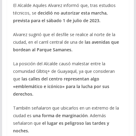
El Alcalde Aquiles Alvarez informó que, tras estudios
técnicos, se
decidió no autorizar esta marcha,
prevista para el sábado 1 de julio de 2023.
Alvarez sugirió que el desfile se realice al norte de la
ciudad, en el carril central de una de
las avenidas que
bordean al Parque Samanes.
La posición del Alcalde causó malestar entre la
comunidad Glbtiq+ de Guayaquil, ya que consideran
que
las calles del centro representan algo
«emblemático e icónico» para la lucha por sus
derechos.
También señalaron que ubicarlos en un extremo de la
ciudad es
una forma de marginación
. Además
señalaron que
el lugar es peligroso las tardes y
noches.