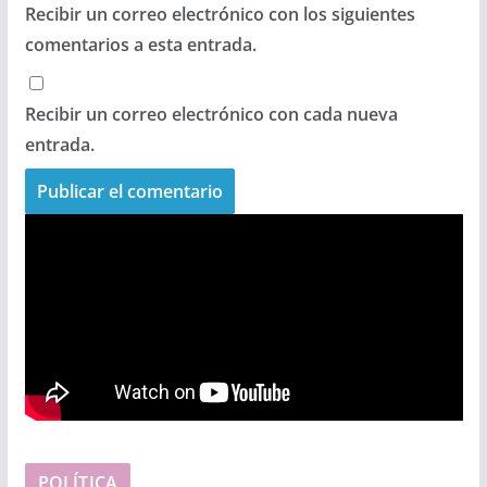
Recibir un correo electrónico con los siguientes
comentarios a esta entrada.
Recibir un correo electrónico con cada nueva
entrada.
POLÍTICA