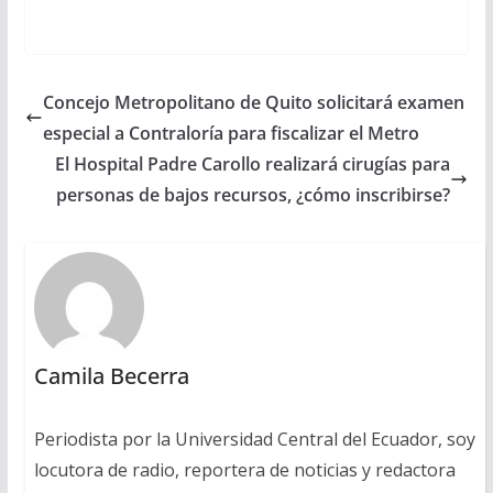
Concejo Metropolitano de Quito solicitará examen
especial a Contraloría para fiscalizar el Metro
El Hospital Padre Carollo realizará cirugías para
personas de bajos recursos, ¿cómo inscribirse?
Camila Becerra
Periodista por la Universidad Central del Ecuador, soy
locutora de radio, reportera de noticias y redactora