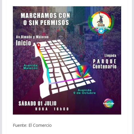
Fuente: El Comercio