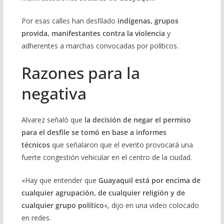
Por esas calles han desfilado
indígenas, grupos
provida, manifestantes contra la violencia
y
adherentes a marchas convocadas por políticos.
Razones para la
negativa
Alvarez señaló que
la decisión de negar el permiso
para el desfile se tomó en base a informes
técnicos
que señalaron que el evento provocará una
fuerte congestión vehicular en el centro de la ciudad.
«Hay que entender que
Guayaquil está por encima de
cualquier agrupación, de cualquier religión y de
cualquier grupo político
«, dijo en una video colocado
en redes.