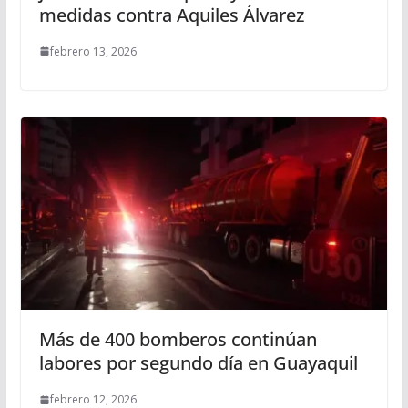
medidas contra Aquiles Álvarez
febrero 13, 2026
Más de 400 bomberos continúan
labores por segundo día en Guayaquil
febrero 12, 2026