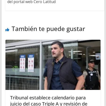
del portal web Cero Latitud
También te puede gustar
Tribunal establece calendario para
juicio del caso Triple A y revisión de