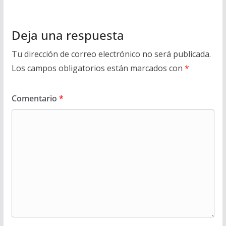
Deja una respuesta
Tu dirección de correo electrónico no será publicada.
Los campos obligatorios están marcados con
*
Comentario
*