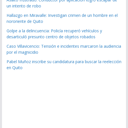
un intento de robo
Hallazgo en Miravalle: Investigan crimen de un hombre en el
nororiente de Quito
Golpe a la delincuencia: Policía recuperó vehículos y
desarticuló presunto centro de objetos robados
Caso Villavicencio: Tensión e incidentes marcaron la audiencia
por el magnicidio
Pabel Muñoz inscribe su candidatura para buscar la reelección
en Quito