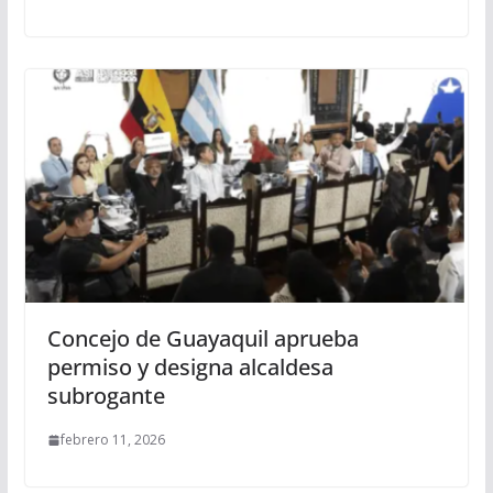
Concejo de Guayaquil aprueba
permiso y designa alcaldesa
subrogante
febrero 11, 2026