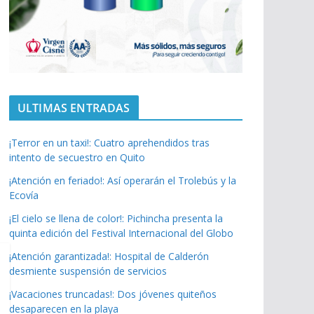
ULTIMAS ENTRADAS
¡Terror en un taxi!: Cuatro aprehendidos tras
intento de secuestro en Quito
¡Atención en feriado!: Así operarán el Trolebús y la
Ecovía
¡El cielo se llena de color!: Pichincha presenta la
quinta edición del Festival Internacional del Globo
¡Atención garantizada!: Hospital de Calderón
desmiente suspensión de servicios
¡Vacaciones truncadas!: Dos jóvenes quiteños
desaparecen en la playa