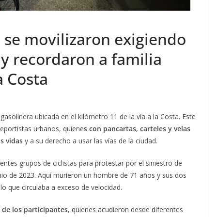
s se movilizaron exigiendo
 y recordaron a familia
a Costa
 gasolinera ubicada en el kilómetro 11 de la vía a la Costa. Este
eportistas urbanos, quiene
s con pancartas, carteles y velas
s vidas
y a su derecho a usar las vías de la ciudad.
entes grupos de ciclistas para protestar por el siniestro de
nio de 2023. Aquí murieron un hombre de 71 años y sus dos
lo que circulaba a exceso de velocidad.
 de los participantes,
quienes acudieron desde diferentes