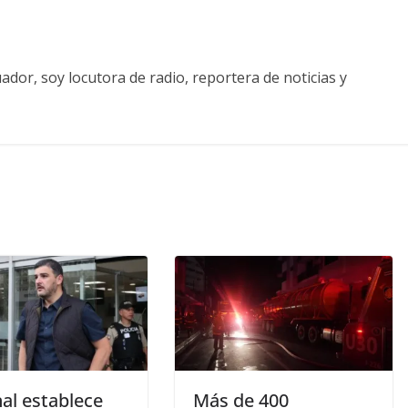
ador, soy locutora de radio, reportera de noticias y
al establece
Más de 400