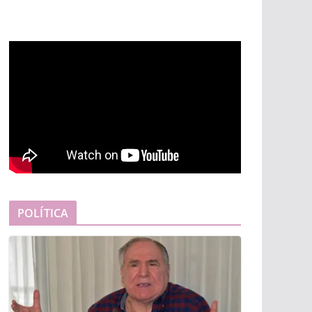
POLÍTICA