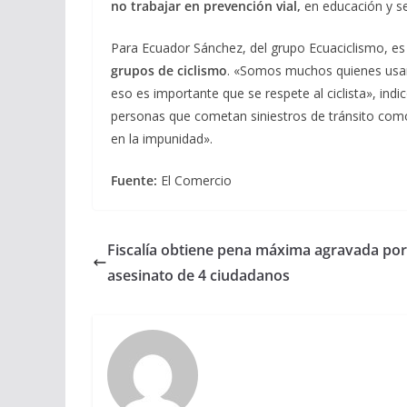
no trabajar en prevención vial,
en educación y se
Para Ecuador Sánchez, del grupo Ecuaciclismo, e
grupos de ciclismo
. «Somos muchos quienes usamo
eso es importante que se respete al ciclista», indi
personas que cometan siniestros de tránsito com
en la impunidad».
Fuente:
El Comercio
Fiscalía obtiene pena máxima agravada por
asesinato de 4 ciudadanos