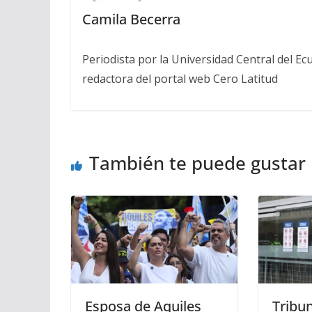
Camila Becerra
Periodista por la Universidad Central del Ecu
redactora del portal web Cero Latitud
También te puede gustar
Esposa de Aquiles
Tribun