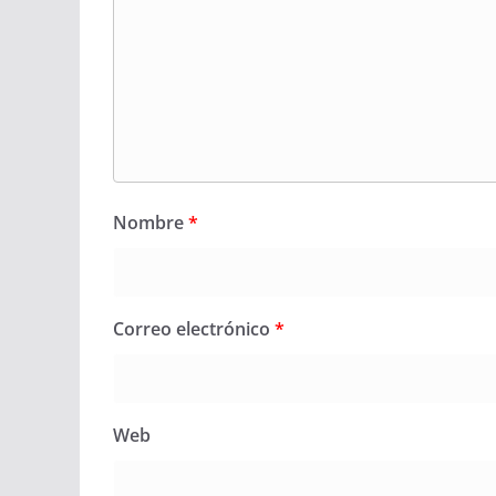
Nombre
*
Correo electrónico
*
Web