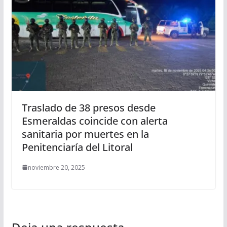
Traslado de 38 presos desde
Esmeraldas coincide con alerta
sanitaria por muertes en la
Penitenciaría del Litoral
noviembre 20, 2025