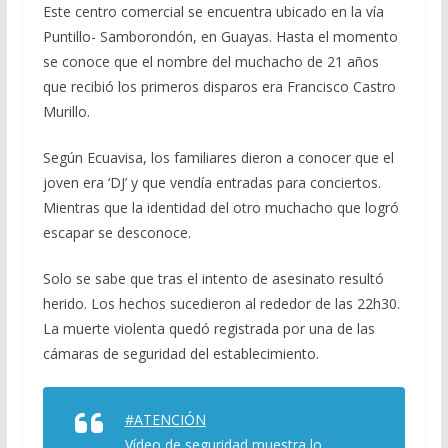
Este centro comercial se encuentra ubicado en la vía
Puntillo- Samborondón, en Guayas. Hasta el momento
se conoce que el nombre del muchacho de 21 años
que recibió los primeros disparos era Francisco Castro
Murillo.
Según Ecuavisa, los familiares dieron a conocer que el
joven era ‘DJ’ y que vendía entradas para conciertos.
Mientras que la identidad del otro muchacho que logró
escapar se desconoce.
Solo se sabe que tras el intento de asesinato resultó
herido. Los hechos sucedieron al rededor de las 22h30.
La muerte violenta quedó registrada por una de las
cámaras de seguridad del establecimiento.
#ATENCIÓN
Vídeo de seguridad muestra lo