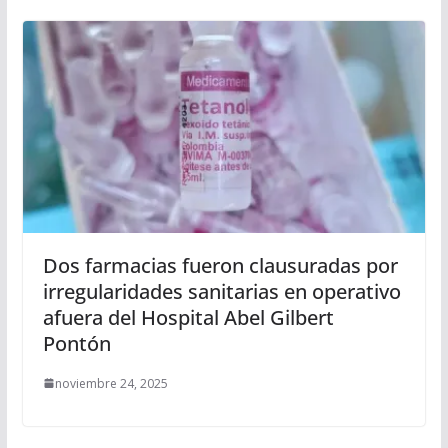
Dos farmacias fueron clausuradas por
irregularidades sanitarias en operativo
afuera del Hospital Abel Gilbert
Pontón
noviembre 24, 2025