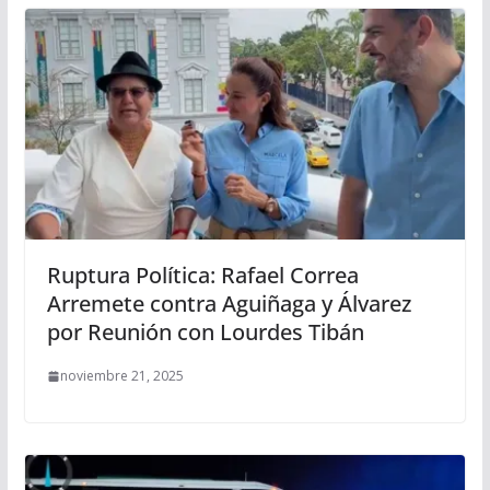
Ruptura Política: Rafael Correa
Arremete contra Aguiñaga y Álvarez
por Reunión con Lourdes Tibán
noviembre 21, 2025