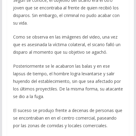
Según se conoce, el objetivo del sicario era el otro
joven que se encontraba al frente de quien recibió los
disparos. Sin embargo, el criminal no pudo acabar con
su vida.
Como se observa en las imágenes del video, una vez
que es asesinada la víctima colateral, el sicario falló un
disparo al momento que su objetivo se agachó.
Posteriormente se le acabaron las balas y en ese
lapsus de tiempo, el hombre logra levantarse y salir
huyendo del establecimiento, sin que sea afectado por
los últimos proyectiles. De la misma forma, su atacante
se dio a la fuga.
El suceso se produjo frente a decenas de personas que
se encontraban en en el centro comercial, paseando
por las zonas de comidas y locales comerciales.