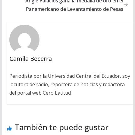
Angie Palacios gana la medalla de oro en el
Panamericano de Levantamiento de Pesas
Camila Becerra
Periodista por la Universidad Central del Ecuador, soy
locutora de radio, reportera de noticias y redactora
del portal web Cero Latitud
También te puede gustar