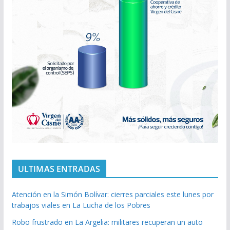
ULTIMAS ENTRADAS
Atención en la Simón Bolívar: cierres parciales este lunes por
trabajos viales en La Lucha de los Pobres
Robo frustrado en La Argelia: militares recuperan un auto