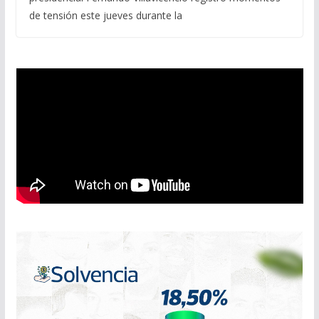
de tensión este jueves durante la