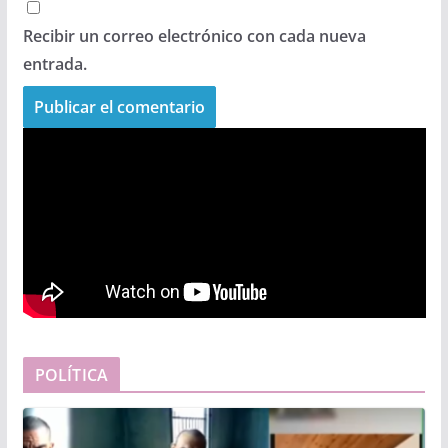
Recibir un correo electrónico con cada nueva
entrada.
POLÍTICA