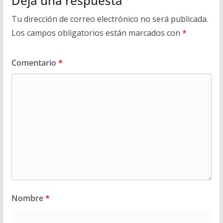
Deja una respuesta
Tu dirección de correo electrónico no será publicada.
Los campos obligatorios están marcados con
*
Comentario
*
Nombre
*