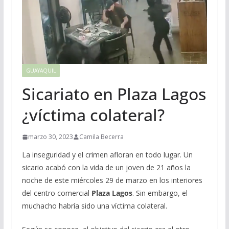
GUAYAQUIL
Sicariato en Plaza Lagos
¿víctima colateral?
marzo 30, 2023
Camila Becerra
La inseguridad y el crimen afloran en todo lugar. Un
sicario acabó con la vida de un joven de 21 años la
noche de este miércoles 29 de marzo en los interiores
del centro comercial
Plaza Lagos
. Sin embargo, el
muchacho habría sido una víctima colateral.