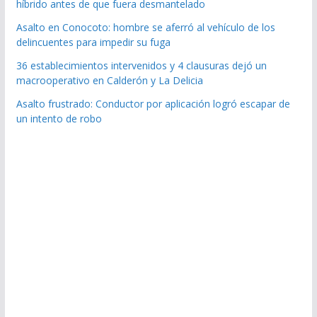
híbrido antes de que fuera desmantelado
Asalto en Conocoto: hombre se aferró al vehículo de los
delincuentes para impedir su fuga
36 establecimientos intervenidos y 4 clausuras dejó un
macrooperativo en Calderón y La Delicia
Asalto frustrado: Conductor por aplicación logró escapar de
un intento de robo