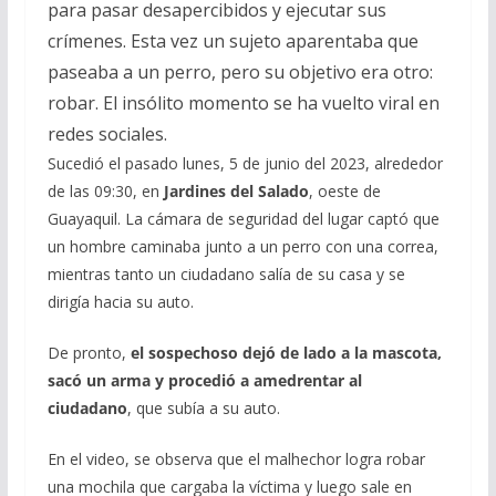
para pasar desapercibidos y ejecutar sus
crímenes. Esta vez un sujeto aparentaba que
paseaba a un perro, pero su objetivo era otro:
robar. El insólito momento se ha vuelto viral en
redes sociales.
Sucedió el pasado lunes, 5 de junio del 2023, alrededor
de las 09:30, en
Jardines del Salado
, oeste de
Guayaquil. La cámara de seguridad del lugar captó que
un hombre caminaba junto a un perro con una correa,
mientras tanto un ciudadano salía de su casa y se
dirigía hacia su auto.
De pronto,
el sospechoso dejó de lado a la mascota,
sacó un arma y procedió a amedrentar al
ciudadano
, que subía a su auto.
En el video, se observa que el malhechor logra robar
una mochila que cargaba la víctima y luego sale en