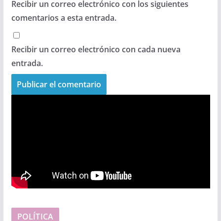
Recibir un correo electrónico con los siguientes
comentarios a esta entrada.
Recibir un correo electrónico con cada nueva
entrada.
POLÍTICA