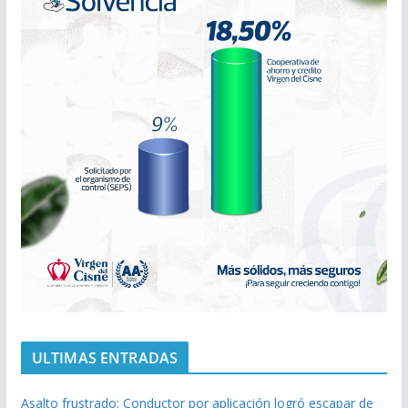
ULTIMAS ENTRADAS
Asalto frustrado: Conductor por aplicación logró escapar de