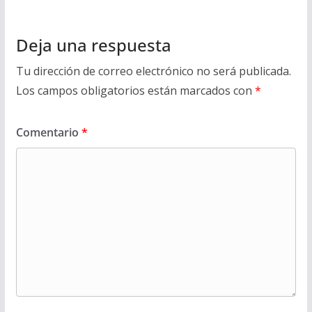
Deja una respuesta
Tu dirección de correo electrónico no será publicada.
Los campos obligatorios están marcados con
*
Comentario
*