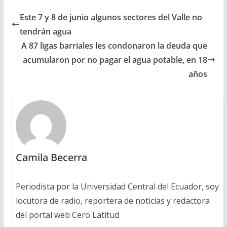
Este 7 y 8 de junio algunos sectores del Valle no
tendrán agua
A 87 ligas barriales les condonaron la deuda que
acumularon por no pagar el agua potable, en 18
años
Camila Becerra
Periodista por la Universidad Central del Ecuador, soy
locutora de radio, reportera de noticias y redactora
del portal web Cero Latitud