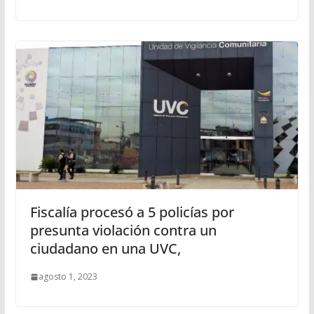
Fiscalía procesó a 5 policías por
presunta violación contra un
ciudadano en una UVC,
agosto 1, 2023