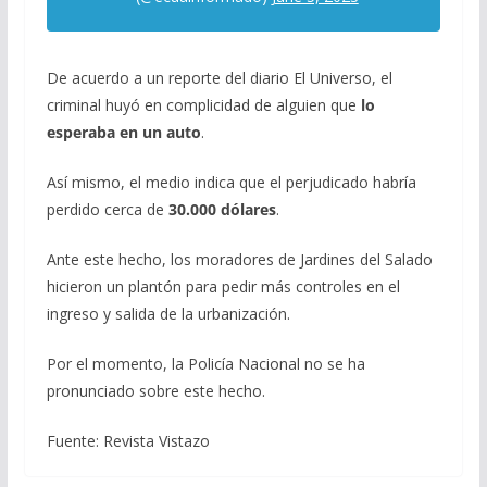
De acuerdo a un reporte del diario El Universo, el
criminal huyó en complicidad de alguien que
lo
esperaba en un auto
.
Así mismo, el medio indica que el perjudicado habría
perdido cerca de
30.000 dólares
.
Ante este hecho, los moradores de Jardines del Salado
hicieron un plantón para pedir más controles en el
ingreso y salida de la urbanización.
Por el momento, la Policía Nacional no se ha
pronunciado sobre este hecho.
Fuente: Revista Vistazo