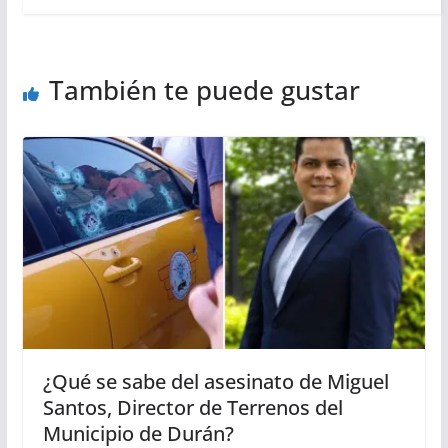
También te puede gustar
¿Qué se sabe del asesinato de Miguel
Santos, Director de Terrenos del
Municipio de Durán?