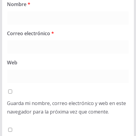
Nombre
*
Correo electrónico
*
Web
Guarda mi nombre, correo electrónico y web en este
navegador para la próxima vez que comente.