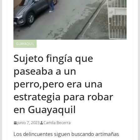
GUAYAQUIL
Sujeto fingía que
paseaba a un
perro,pero era una
estrategia para robar
en Guayaquil
junio 7, 2023
Camila Becerra
Los delincuentes siguen buscando artimañas