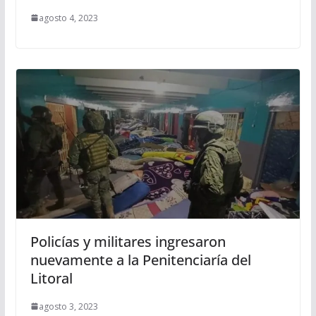
agosto 4, 2023
Policías y militares ingresaron
nuevamente a la Penitenciaría del
Litoral
agosto 3, 2023