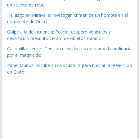
un intento de robo
Hallazgo en Miravalle: Investigan crimen de un hombre en el
nororiente de Quito
Golpe a la delincuencia: Policía recuperó vehículos y
desarticuló presunto centro de objetos robados
Caso Villavicencio: Tensión e incidentes marcaron la audiencia
por el magnicidio
Pabel Muñoz inscribe su candidatura para buscar la reelección
en Quito