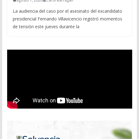
agosto 7, 2026
Carol Barragán
La audiencia del caso por el asesinato del excandidato
presidencial Fernando Villavicencio registró momentos
de tensión este jueves durante la