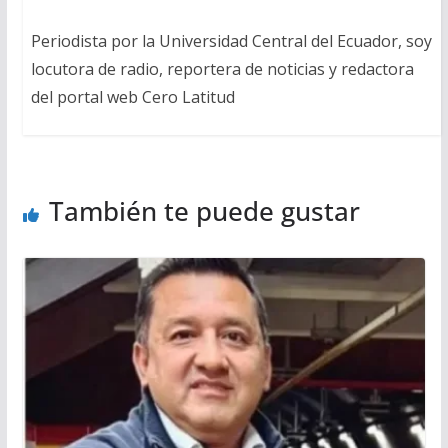
Periodista por la Universidad Central del Ecuador, soy
locutora de radio, reportera de noticias y redactora
del portal web Cero Latitud
También te puede gustar