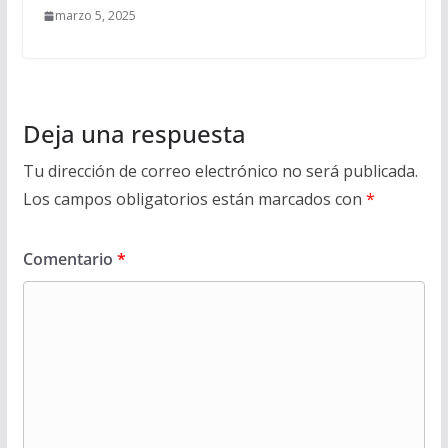
marzo 5, 2025
Deja una respuesta
Tu dirección de correo electrónico no será publicada.
Los campos obligatorios están marcados con
*
Comentario
*