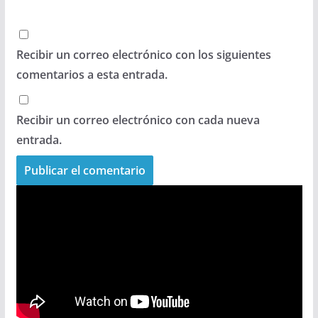
Recibir un correo electrónico con los siguientes
comentarios a esta entrada.
Recibir un correo electrónico con cada nueva
entrada.