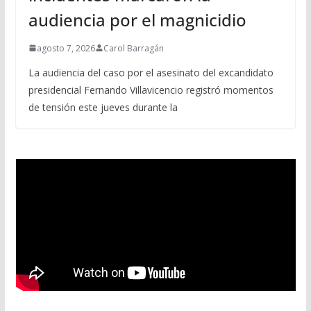
audiencia por el magnicidio
agosto 7, 2026
Carol Barragán
La audiencia del caso por el asesinato del excandidato
presidencial Fernando Villavicencio registró momentos
de tensión este jueves durante la