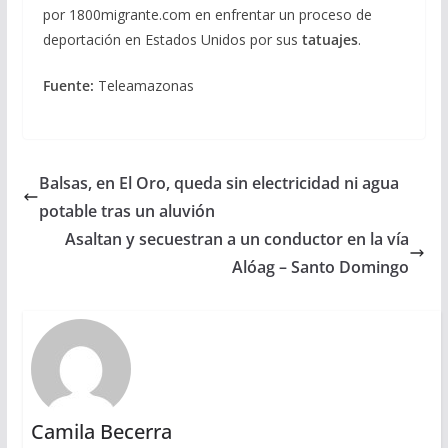
por 1800migrante.com en enfrentar un proceso de
deportación en Estados Unidos por sus
tatuajes
.
Fuente:
Teleamazonas
Balsas, en El Oro, queda sin electricidad ni agua
potable tras un aluvión
Asaltan y secuestran a un conductor en la vía
Alóag – Santo Domingo
Camila Becerra