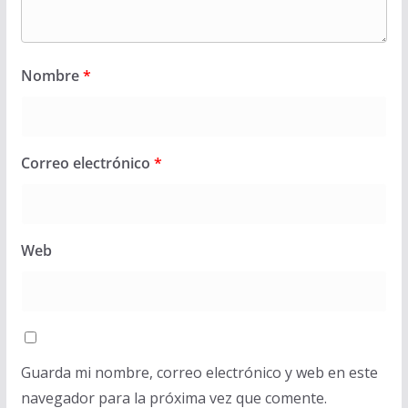
Nombre
*
Correo electrónico
*
Web
Guarda mi nombre, correo electrónico y web en este
navegador para la próxima vez que comente.