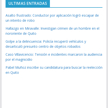
ULTIMAS ENTRADAS
Asalto frustrado: Conductor por aplicación logró escapar de
un intento de robo
Hallazgo en Miravalle: Investigan crimen de un hombre en el
nororiente de Quito
Golpe a la delincuencia: Policía recuperó vehículos y
desarticuló presunto centro de objetos robados
Caso Villavicencio: Tensión e incidentes marcaron la audiencia
por el magnicidio
Pabel Muñoz inscribe su candidatura para buscar la reelección
en Quito