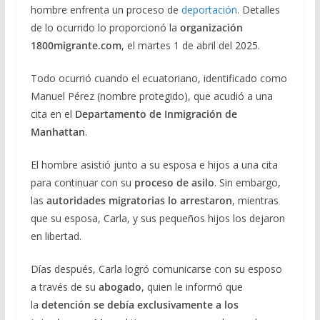
hombre enfrenta un proceso de
deportación
. Detalles
de lo ocurrido lo proporcionó la
organización
1800migrante.com
, el martes 1 de abril del 2025.
Todo ocurrió cuando el ecuatoriano, identificado como
Manuel Pérez (nombre protegido), que acudió a una
cita en el
Departamento de Inmigración de
Manhattan
.
El hombre asistió junto a su esposa e hijos a una cita
para continuar con su
proceso de asilo
. Sin embargo,
las
autoridades migratorias lo arrestaron
, mientras
que su esposa, Carla, y sus pequeños hijos los dejaron
en libertad.
Días después, Carla logró comunicarse con su esposo
a través de su
abogado
, quien le informó que
la
detención se debía exclusivamente a los