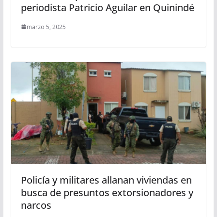
periodista Patricio Aguilar en Quinindé
marzo 5, 2025
Policía y militares allanan viviendas en
busca de presuntos extorsionadores y
narcos