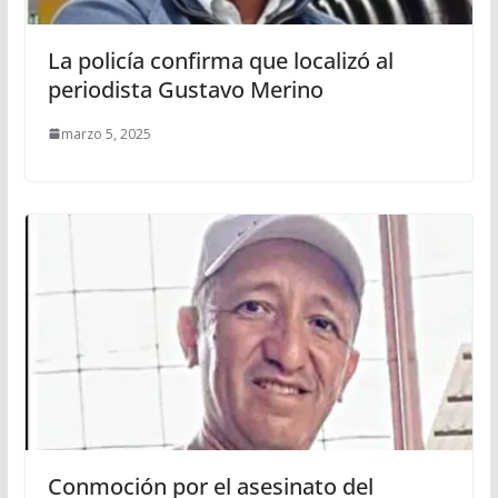
La policía confirma que localizó al
periodista Gustavo Merino
marzo 5, 2025
Conmoción por el asesinato del