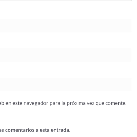
eb en este navegador para la próxima vez que comente.
tes comentarios a esta entrada.