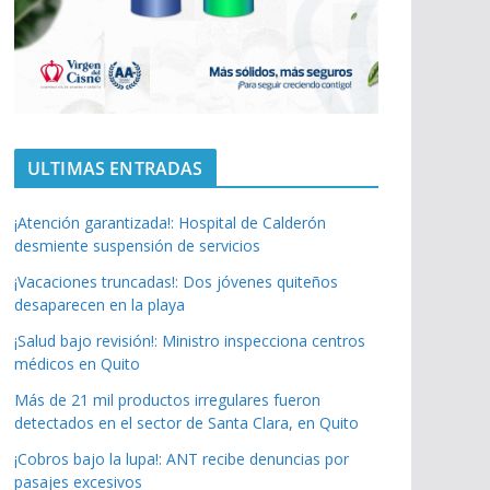
ULTIMAS ENTRADAS
¡Atención garantizada!: Hospital de Calderón
desmiente suspensión de servicios
¡Vacaciones truncadas!: Dos jóvenes quiteños
desaparecen en la playa
¡Salud bajo revisión!: Ministro inspecciona centros
médicos en Quito
Más de 21 mil productos irregulares fueron
detectados en el sector de Santa Clara, en Quito
¡Cobros bajo la lupa!: ANT recibe denuncias por
pasajes excesivos