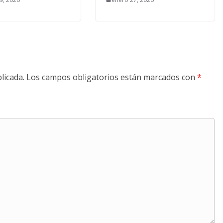
licada.
Los campos obligatorios están marcados con
*