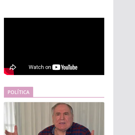
POLÍTICA