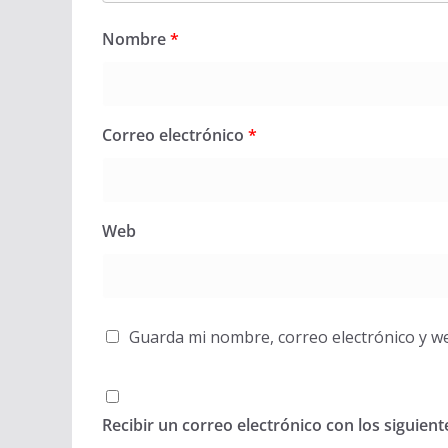
Nombre
*
Correo electrónico
*
Web
Guarda mi nombre, correo electrónico y w
Recibir un correo electrónico con los siguien