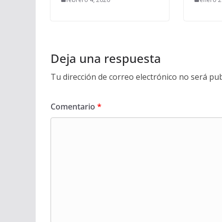
Deja una respuesta
Tu dirección de correo electrónico no será pub
Comentario
*