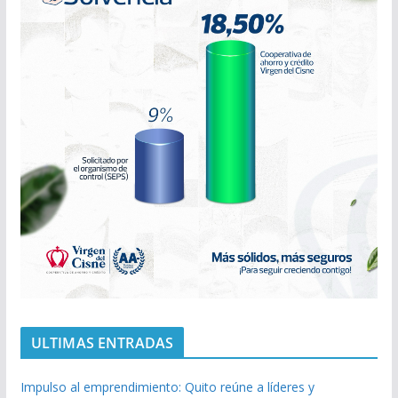
ULTIMAS ENTRADAS
Impulso al emprendimiento: Quito reúne a líderes y