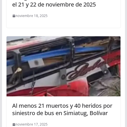
el 21 y 22 de noviembre de 2025
noviembre 18, 2025
Al menos 21 muertos y 40 heridos por
siniestro de bus en Simiatug, Bolívar
noviembre 17, 2025