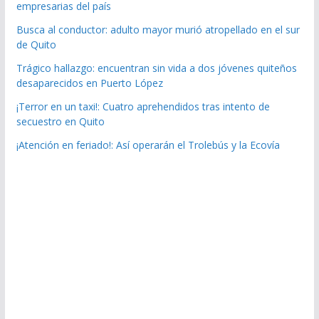
empresarias del país
Busca al conductor: adulto mayor murió atropellado en el sur
de Quito
Trágico hallazgo: encuentran sin vida a dos jóvenes quiteños
desaparecidos en Puerto López
¡Terror en un taxi!: Cuatro aprehendidos tras intento de
secuestro en Quito
¡Atención en feriado!: Así operarán el Trolebús y la Ecovía