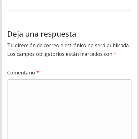
Deja una respuesta
Tu dirección de correo electrónico no será publicada.
Los campos obligatorios están marcados con
*
Comentario
*