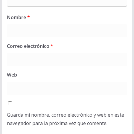
Nombre
*
Correo electrónico
*
Web
Guarda mi nombre, correo electrónico y web en este
navegador para la próxima vez que comente.