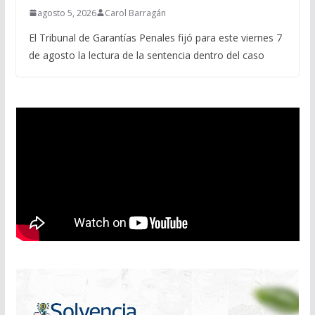
agosto 5, 2026
Carol Barragán
El Tribunal de Garantías Penales fijó para este viernes 7
de agosto la lectura de la sentencia dentro del caso