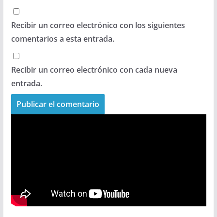
Recibir un correo electrónico con los siguientes
comentarios a esta entrada.
Recibir un correo electrónico con cada nueva
entrada.