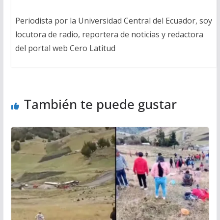
Periodista por la Universidad Central del Ecuador, soy
locutora de radio, reportera de noticias y redactora
del portal web Cero Latitud
También te puede gustar