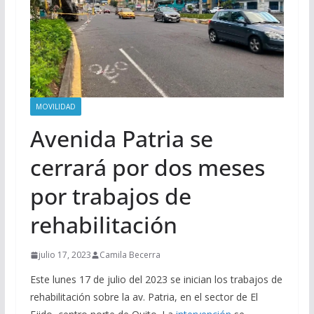
MOVILIDAD
Avenida Patria se
cerrará por dos meses
por trabajos de
rehabilitación
julio 17, 2023
Camila Becerra
Este lunes 17 de julio del 2023 se inician los trabajos de
rehabilitación sobre la av. Patria, en el sector de El