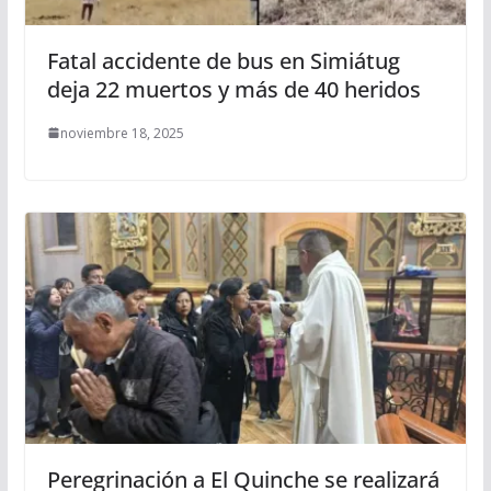
Fatal accidente de bus en Simiátug
deja 22 muertos y más de 40 heridos
noviembre 18, 2025
Peregrinación a El Quinche se realizará