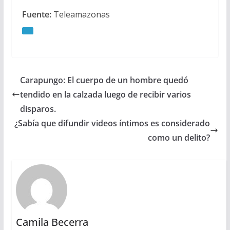
Fuente:
Teleamazonas
Carapungo: El cuerpo de un hombre quedó
tendido en la calzada luego de recibir varios
disparos.
¿Sabía que difundir videos íntimos es considerado
como un delito?
Camila Becerra