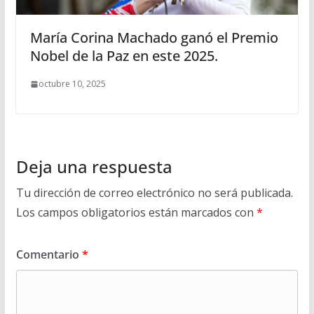
María Corina Machado ganó el Premio
Nobel de la Paz en este 2025.
octubre 10, 2025
Deja una respuesta
Tu dirección de correo electrónico no será publicada.
Los campos obligatorios están marcados con
*
Comentario
*