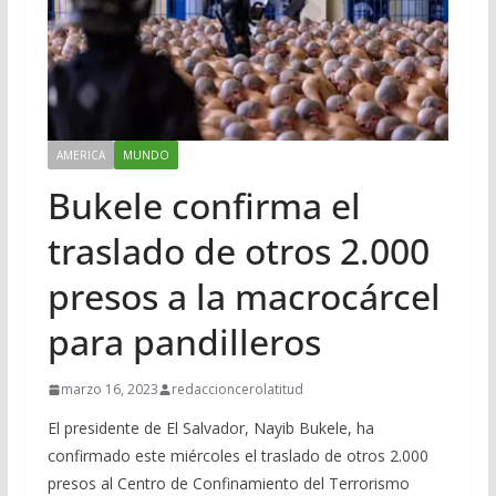
AMERICA
MUNDO
Bukele confirma el
traslado de otros 2.000
presos a la macrocárcel
para pandilleros
marzo 16, 2023
redaccioncerolatitud
El presidente de El Salvador, Nayib Bukele, ha
confirmado este miércoles el traslado de otros 2.000
presos al Centro de Confinamiento del Terrorismo