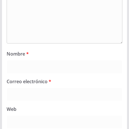
Nombre
*
Correo electrónico
*
Web