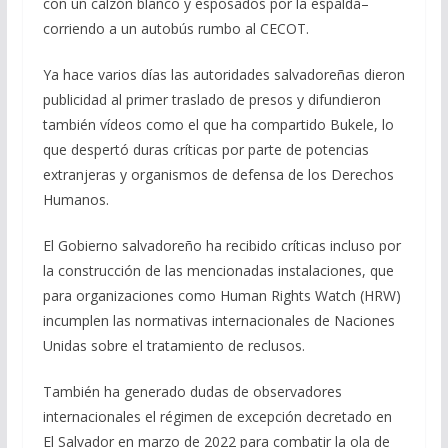
con un calzón blanco y esposados por la espalda–
corriendo a un autobús rumbo al CECOT.
Ya hace varios días las autoridades salvadoreñas dieron
publicidad al primer traslado de presos y difundieron
también vídeos como el que ha compartido Bukele, lo
que despertó duras críticas por parte de potencias
extranjeras y organismos de defensa de los Derechos
Humanos.
El Gobierno salvadoreño ha recibido críticas incluso por
la construcción de las mencionadas instalaciones, que
para organizaciones como Human Rights Watch (HRW)
incumplen las normativas internacionales de Naciones
Unidas sobre el tratamiento de reclusos.
También ha generado dudas de observadores
internacionales el régimen de excepción decretado en
El Salvador en marzo de 2022 para combatir la ola de