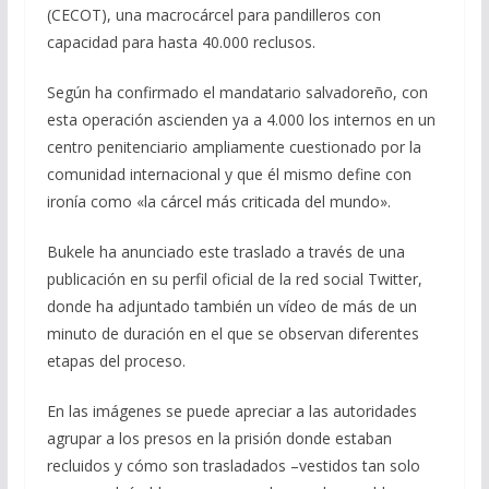
(CECOT), una macrocárcel para pandilleros con
capacidad para hasta 40.000 reclusos.
Según ha confirmado el mandatario salvadoreño, con
esta operación ascienden ya a 4.000 los internos en un
centro penitenciario ampliamente cuestionado por la
comunidad internacional y que él mismo define con
ironía como «la cárcel más criticada del mundo».
Bukele ha anunciado este traslado a través de una
publicación en su perfil oficial de la red social Twitter,
donde ha adjuntado también un vídeo de más de un
minuto de duración en el que se observan diferentes
etapas del proceso.
En las imágenes se puede apreciar a las autoridades
agrupar a los presos en la prisión donde estaban
recluidos y cómo son trasladados –vestidos tan solo