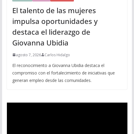
El talento de las mujeres
impulsa oportunidades y
destaca el liderazgo de
Giovanna Ubidia
agosto 7, 2026
Carlos Hidalgo
El reconocimiento a Giovanna Ubidia destaca el
compromiso con el fortalecimiento de iniciativas que
generan empleo desde las comunidades.