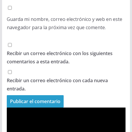
Guarda mi nombre, correo electrónico y web en este
navegador para la próxima vez que comente.
Recibir un correo electrónico con los siguientes
comentarios a esta entrada.
Recibir un correo electrónico con cada nueva
entrada.