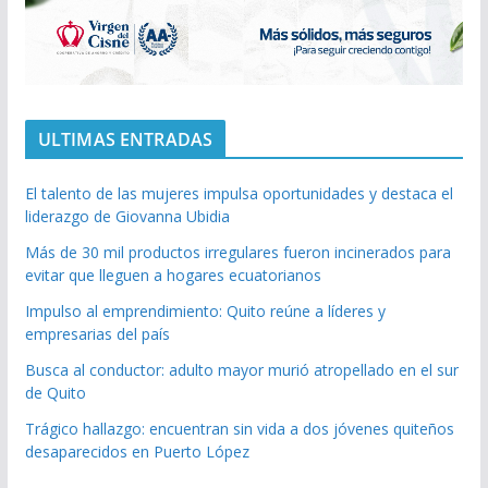
ULTIMAS ENTRADAS
El talento de las mujeres impulsa oportunidades y destaca el
liderazgo de Giovanna Ubidia
Más de 30 mil productos irregulares fueron incinerados para
evitar que lleguen a hogares ecuatorianos
Impulso al emprendimiento: Quito reúne a líderes y
empresarias del país
Busca al conductor: adulto mayor murió atropellado en el sur
de Quito
Trágico hallazgo: encuentran sin vida a dos jóvenes quiteños
desaparecidos en Puerto López