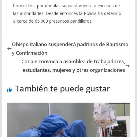
homicidios, por dar alas supuestamente a excesos de
las autoridades. Desde entonces la Policía ha detenido
a cerca de 65.000 presuntos pandilleros.
Obispo italiano suspenderá padrinos de Bautismo
y Confirmación
Conaie convoca a asamblea de trabajadores,
estudiantes, mujeres y otras organizaciones
También te puede gustar