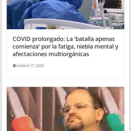
COVID prolongado: La ‘batalla apenas
comienza’ por la fatiga, niebla mental y
afectaciones multiorgánicas
octubre 17, 2025