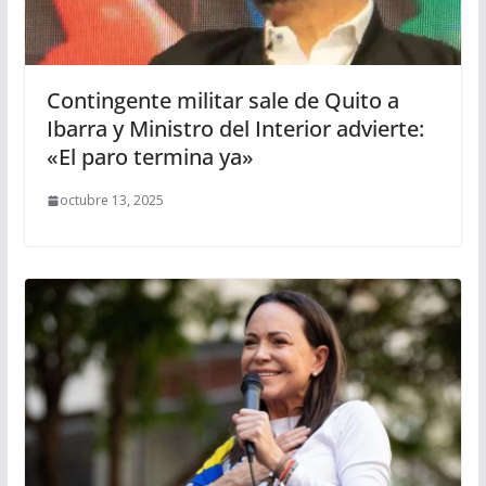
Contingente militar sale de Quito a
Ibarra y Ministro del Interior advierte:
«El paro termina ya»
octubre 13, 2025