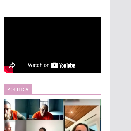
POLÍTICA