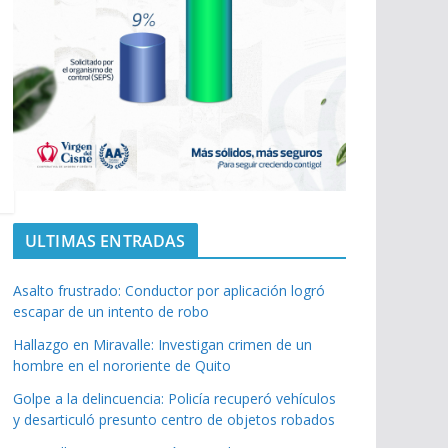
ULTIMAS ENTRADAS
Asalto frustrado: Conductor por aplicación logró
escapar de un intento de robo
Hallazgo en Miravalle: Investigan crimen de un
hombre en el nororiente de Quito
Golpe a la delincuencia: Policía recuperó vehículos
y desarticuló presunto centro de objetos robados