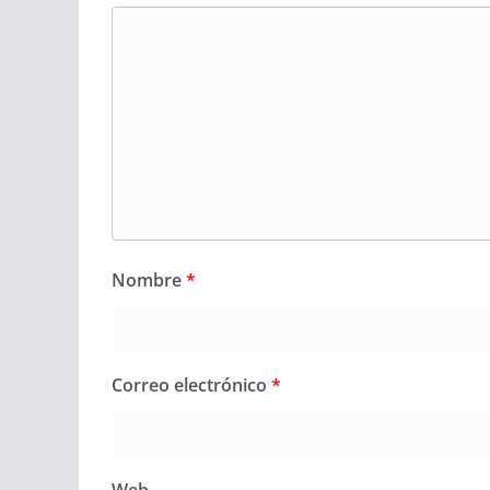
Nombre
*
Correo electrónico
*
Web