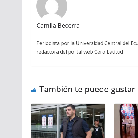
Camila Becerra
Periodista por la Universidad Central del Ecu
redactora del portal web Cero Latitud
También te puede gustar