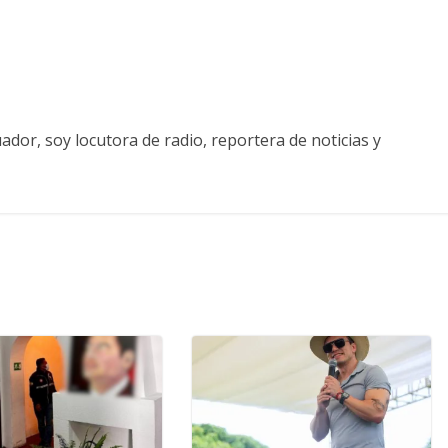
ador, soy locutora de radio, reportera de noticias y