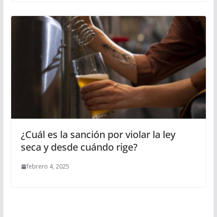
¿Cuál es la sanción por violar la ley
seca y desde cuándo rige?
febrero 4, 2025