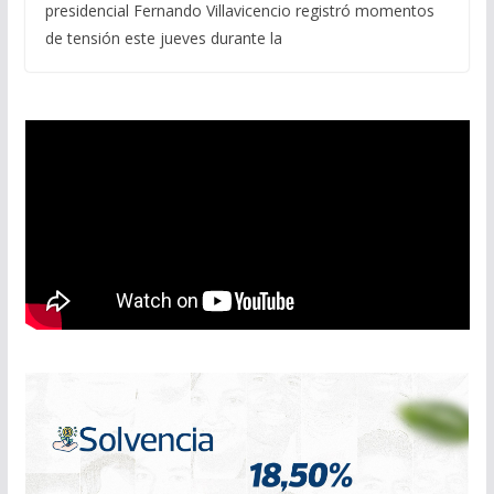
presidencial Fernando Villavicencio registró momentos
de tensión este jueves durante la