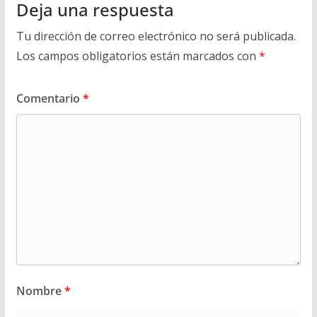
Deja una respuesta
Tu dirección de correo electrónico no será publicada.
Los campos obligatorios están marcados con
*
Comentario
*
Nombre
*