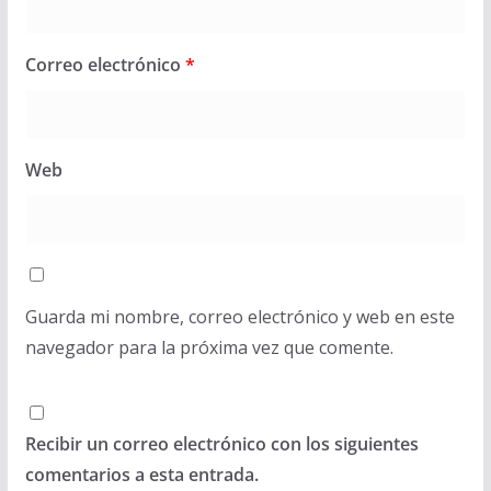
Correo electrónico
*
Web
Guarda mi nombre, correo electrónico y web en este
navegador para la próxima vez que comente.
Recibir un correo electrónico con los siguientes
comentarios a esta entrada.