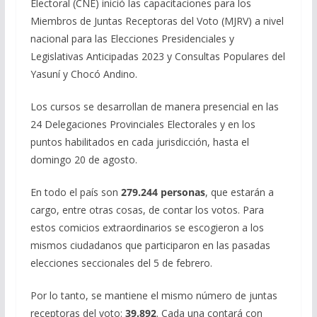
Electoral (CNE) inició las capacitaciones para los
Miembros de Juntas Receptoras del Voto (MJRV) a nivel
nacional para las Elecciones Presidenciales y
Legislativas Anticipadas 2023 y Consultas Populares del
Yasuní y Chocó Andino.
Los cursos se desarrollan de manera presencial en las
24 Delegaciones Provinciales Electorales y en los
puntos habilitados en cada jurisdicción, hasta el
domingo 20 de agosto.
En todo el país son
279.244 personas
, que estarán a
cargo, entre otras cosas, de contar los votos. Para
estos comicios extraordinarios se escogieron a los
mismos ciudadanos que participaron en las pasadas
elecciones seccionales del 5 de febrero.
Por lo tanto, se mantiene el mismo número de juntas
receptoras del voto:
39.892
. Cada una contará con