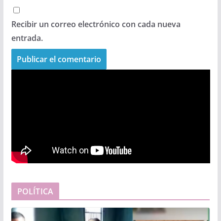
Recibir un correo electrónico con cada nueva
entrada.
POLÍTICA