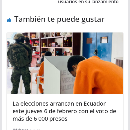
usuarios en su lanzamiento
También te puede gustar
La elecciones arrancan en Ecuador
este jueves 6 de febrero con el voto de
más de 6 000 presos