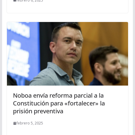
febrero 6, 2025
Noboa envía reforma parcial a la
Constitución para «fortalecer» la
prisión preventiva
febrero 5, 2025