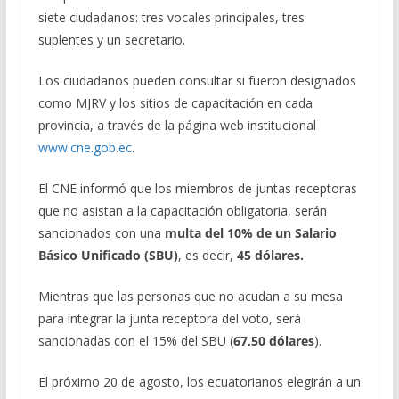
siete ciudadanos: tres vocales principales, tres
suplentes y un secretario.
Los ciudadanos pueden consultar si fueron designados
como MJRV y los sitios de capacitación en cada
provincia, a través de la página web institucional
www.cne.gob.ec
.
El CNE informó que los miembros de juntas receptoras
que no asistan a la capacitación obligatoria, serán
sancionados con una
multa del 10% de un Salario
Básico Unificado (SBU)
, es decir,
45 dólares.
Mientras que las personas que no acudan a su mesa
para integrar la junta receptora del voto, será
sancionadas con el 15% del SBU (
67,50 dólares
).
El próximo 20 de agosto, los ecuatorianos elegirán a un