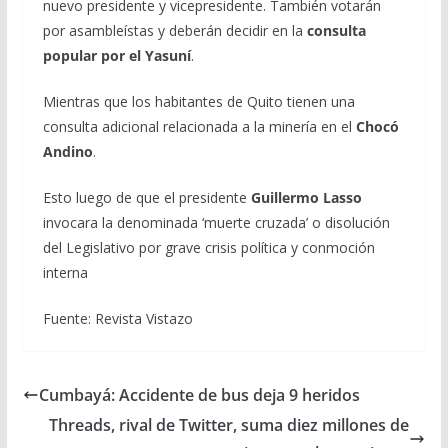
nuevo presidente y vicepresidente. También votarán
por asambleístas y deberán decidir en la
consulta
popular por el Yasuní
.
Mientras que los habitantes de Quito tienen una
consulta adicional relacionada a la minería en el
Chocó
Andino
.
Esto luego de que el presidente
Guillermo Lasso
invocara la denominada ‘muerte cruzada’ o disolución
del Legislativo por grave crisis política y conmoción
interna
Fuente: Revista Vistazo
Cumbayá: Accidente de bus deja 9 heridos
Threads, rival de Twitter, suma diez millones de