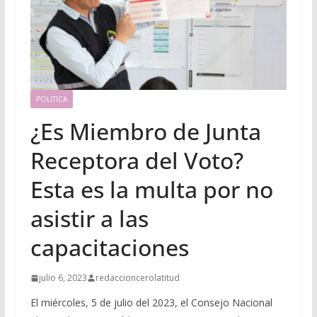
POLITICA
¿Es Miembro de Junta
Receptora del Voto?
Esta es la multa por no
asistir a las
capacitaciones
julio 6, 2023
redaccioncerolatitud
El miércoles, 5 de julio del 2023, el Consejo Nacional