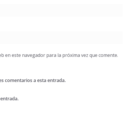
eb en este navegador para la próxima vez que comente.
tes comentarios a esta entrada.
 entrada.