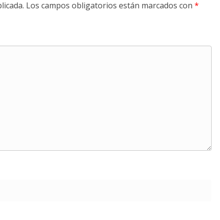
licada.
Los campos obligatorios están marcados con
*