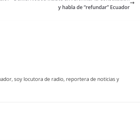
y habla de “refundar” Ecuador
ador, soy locutora de radio, reportera de noticias y