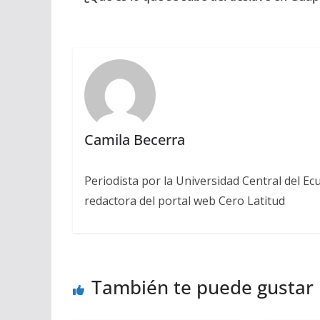
Camila Becerra
Periodista por la Universidad Central del Ecu
redactora del portal web Cero Latitud
También te puede gustar