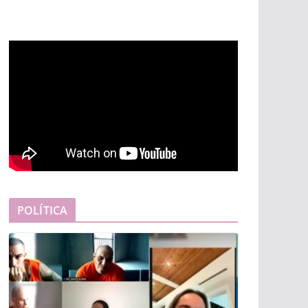
POLÍTICA