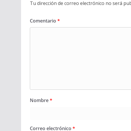
Tu dirección de correo electrónico no será pub
Comentario
*
Nombre
*
Correo electrónico
*