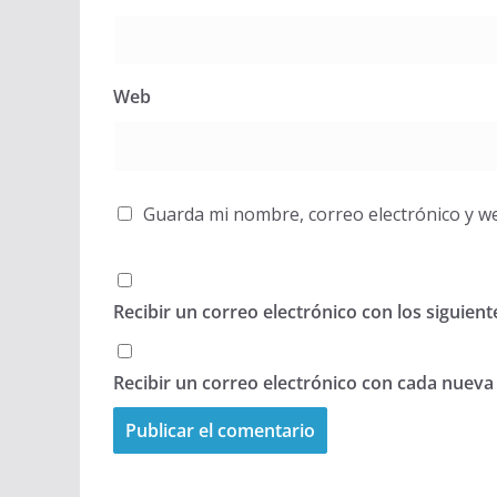
Web
Guarda mi nombre, correo electrónico y w
Recibir un correo electrónico con los siguien
Recibir un correo electrónico con cada nueva