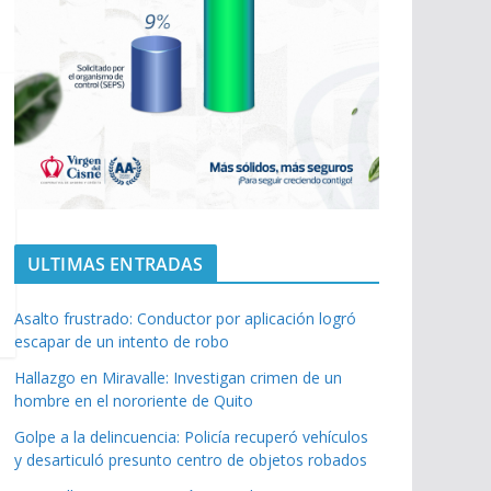
ULTIMAS ENTRADAS
Asalto frustrado: Conductor por aplicación logró
escapar de un intento de robo
Hallazgo en Miravalle: Investigan crimen de un
hombre en el nororiente de Quito
Golpe a la delincuencia: Policía recuperó vehículos
y desarticuló presunto centro de objetos robados