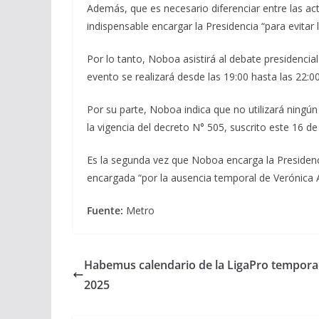
Además, que es necesario diferenciar entre las act
indispensable encargar la Presidencia “para evitar la
Por lo tanto, Noboa asistirá al debate presidencial
evento se realizará desde las 19:00 hasta las 22:
Por su parte, Noboa indica que no utilizará ningún
la vigencia del decreto N° 505, suscrito este 16 de
Es la segunda vez que Noboa encarga la Presidenci
encargada “por la ausencia temporal de Verónica A
Fuente:
Metro
Habemus calendario de la LigaPro tempor
2025