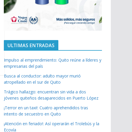
ULTIMAS ENTRADAS
Impulso al emprendimiento: Quito reúne a líderes y
empresarias del país
Busca al conductor: adulto mayor murió
atropellado en el sur de Quito
Trágico hallazgo: encuentran sin vida a dos
jóvenes quiteños desaparecidos en Puerto López
¡Terror en un taxi!: Cuatro aprehendidos tras
intento de secuestro en Quito
¡Atención en feriado!: Así operarán el Trolebús y la
Ecovía