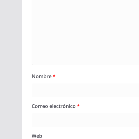
Nombre
*
Correo electrónico
*
Web