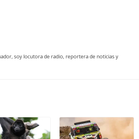
ador, soy locutora de radio, reportera de noticias y