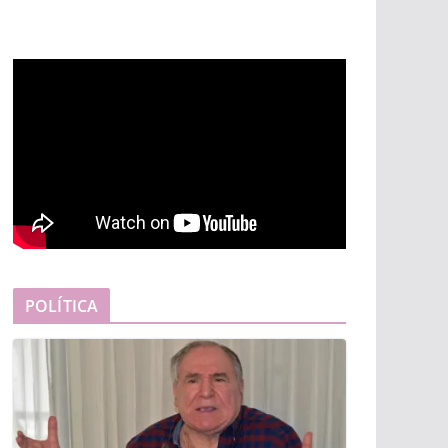
POLÍTICA