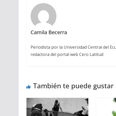
Camila Becerra
Periodista por la Universidad Central del Ecu
redactora del portal web Cero Latitud
También te puede gustar