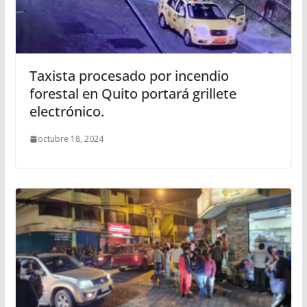
Taxista procesado por incendio
forestal en Quito portará grillete
electrónico.
octubre 18, 2024