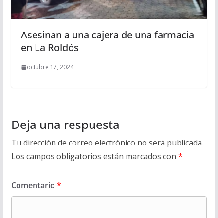
Asesinan a una cajera de una farmacia
en La Roldós
octubre 17, 2024
Deja una respuesta
Tu dirección de correo electrónico no será publicada.
Los campos obligatorios están marcados con
*
Comentario
*