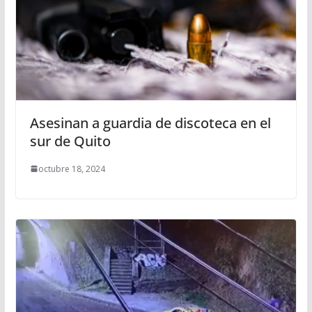
Asesinan a guardia de discoteca en el
sur de Quito
octubre 18, 2024