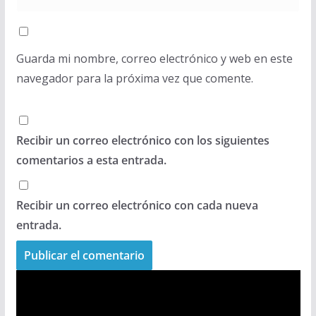
Guarda mi nombre, correo electrónico y web en este
navegador para la próxima vez que comente.
Recibir un correo electrónico con los siguientes
comentarios a esta entrada.
Recibir un correo electrónico con cada nueva
entrada.