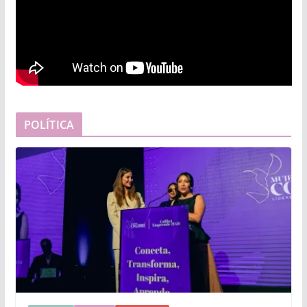
POLÍTICA