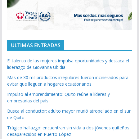
ULTIMAS ENTRADAS
El talento de las mujeres impulsa oportunidades y destaca el
liderazgo de Giovanna Ubidia
Más de 30 mil productos irregulares fueron incinerados para
evitar que lleguen a hogares ecuatorianos
Impulso al emprendimiento: Quito reúne a líderes y
empresarias del país
Busca al conductor: adulto mayor murió atropellado en el sur
de Quito
Trágico hallazgo: encuentran sin vida a dos jóvenes quiteños
desaparecidos en Puerto López