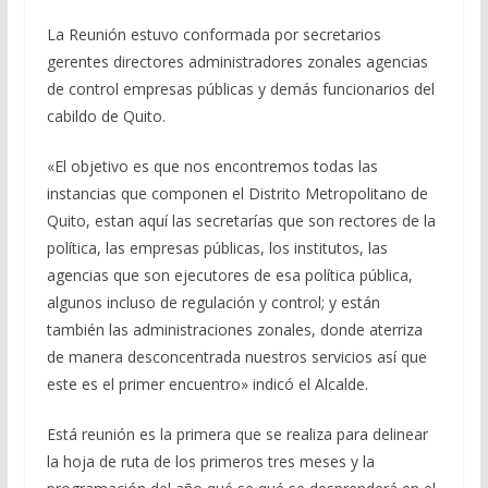
La Reunión estuvo conformada por secretarios
gerentes directores administradores zonales agencias
de control empresas públicas y demás funcionarios del
cabildo de Quito.
«El objetivo es que nos encontremos todas las
instancias que componen el Distrito Metropolitano de
Quito, estan aquí las secretarías que son rectores de la
política, las empresas públicas, los institutos, las
agencias que son ejecutores de esa política pública,
algunos incluso de regulación y control; y están
también las administraciones zonales, donde aterriza
de manera desconcentrada nuestros servicios así que
este es el primer encuentro» indicó el Alcalde.
Está reunión es la primera que se realiza para delinear
la hoja de ruta de los primeros tres meses y la