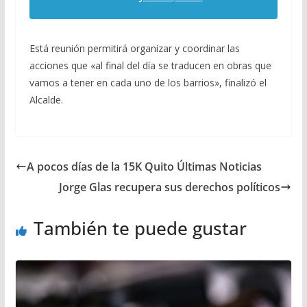
Está reunión permitirá organizar y coordinar las
acciones que «al final del día se traducen en obras que
vamos a tener en cada uno de los barrios», finalizó el
Alcalde.
A pocos días de la 15K Quito Últimas Noticias
Jorge Glas recupera sus derechos políticos
También te puede gustar