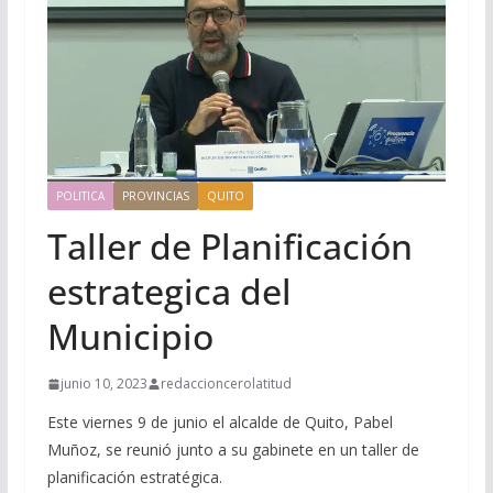
POLITICA
PROVINCIAS
QUITO
Taller de Planificación
estrategica del
Municipio
junio 10, 2023
redaccioncerolatitud
Este viernes 9 de junio el alcalde de Quito, Pabel
Muñoz, se reunió junto a su gabinete en un taller de
planificación estratégica.