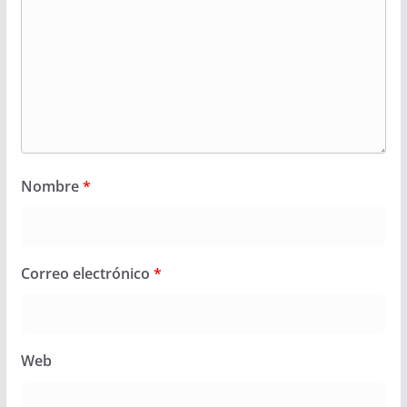
Nombre
*
Correo electrónico
*
Web