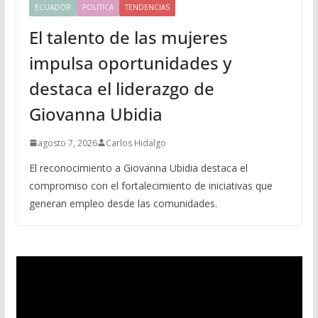
ECUADOR
POLITICA
TENDENCIAS
El talento de las mujeres
impulsa oportunidades y
destaca el liderazgo de
Giovanna Ubidia
agosto 7, 2026
Carlos Hidalgo
El reconocimiento a Giovanna Ubidia destaca el
compromiso con el fortalecimiento de iniciativas que
generan empleo desde las comunidades.