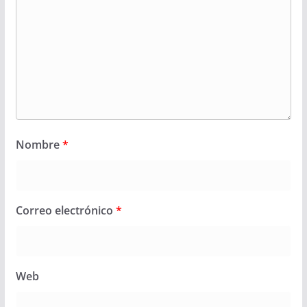
Nombre
*
Correo electrónico
*
Web