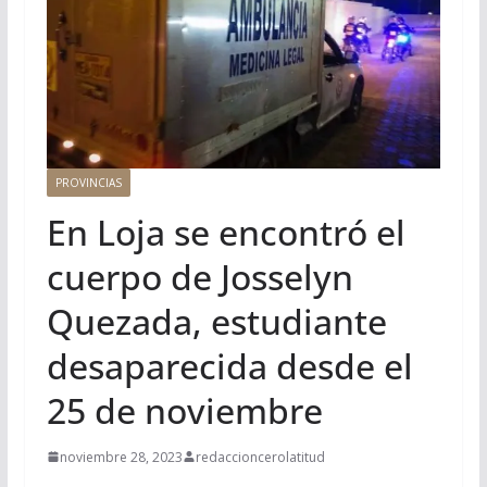
PROVINCIAS
En Loja se encontró el
cuerpo de Josselyn
Quezada, estudiante
desaparecida desde el
25 de noviembre
noviembre 28, 2023
redaccioncerolatitud