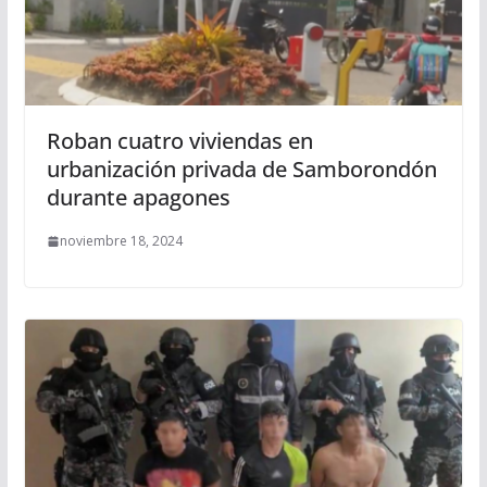
Roban cuatro viviendas en
urbanización privada de Samborondón
durante apagones
noviembre 18, 2024