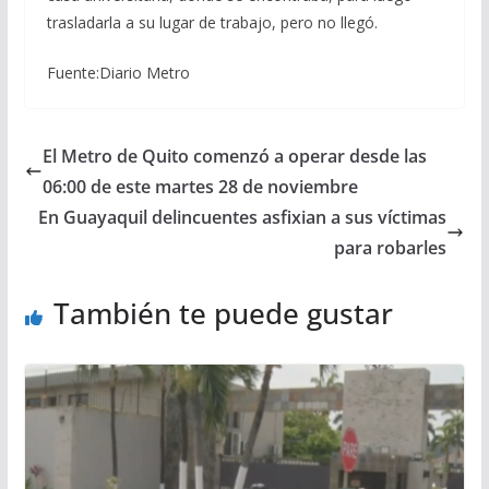
trasladarla a su lugar de trabajo, pero no llegó.
Fuente:Diario Metro
El Metro de Quito comenzó a operar desde las
06:00 de este martes 28 de noviembre
En Guayaquil delincuentes asfixian a sus víctimas
para robarles
También te puede gustar