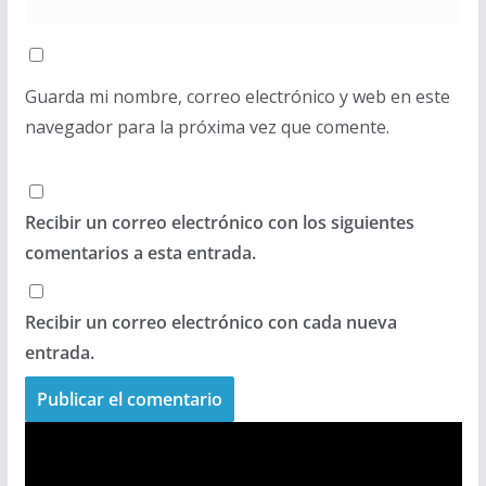
Guarda mi nombre, correo electrónico y web en este
navegador para la próxima vez que comente.
Recibir un correo electrónico con los siguientes
comentarios a esta entrada.
Recibir un correo electrónico con cada nueva
entrada.