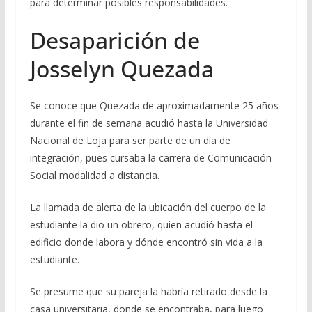
para determinar posibles responsabilidades.
Desaparición de
Josselyn Quezada
Se conoce que Quezada de aproximadamente 25 años
durante el fin de semana acudió hasta la Universidad
Nacional de Loja para ser parte de un día de
integración, pues cursaba la carrera de Comunicación
Social modalidad a distancia.
La llamada de alerta de la ubicación del cuerpo de la
estudiante la dio un obrero, quien acudió hasta el
edificio donde labora y dónde encontró sin vida a la
estudiante.
Se presume que su pareja la habría retirado desde la
casa universitaria, donde se encontraba, para luego