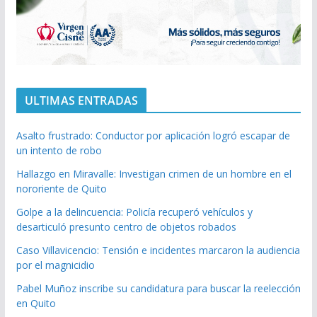
ULTIMAS ENTRADAS
Asalto frustrado: Conductor por aplicación logró escapar de
un intento de robo
Hallazgo en Miravalle: Investigan crimen de un hombre en el
nororiente de Quito
Golpe a la delincuencia: Policía recuperó vehículos y
desarticuló presunto centro de objetos robados
Caso Villavicencio: Tensión e incidentes marcaron la audiencia
por el magnicidio
Pabel Muñoz inscribe su candidatura para buscar la reelección
en Quito