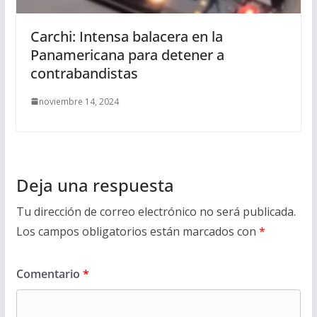
Carchi: Intensa balacera en la
Panamericana para detener a
contrabandistas
noviembre 14, 2024
Deja una respuesta
Tu dirección de correo electrónico no será publicada.
Los campos obligatorios están marcados con
*
Comentario
*