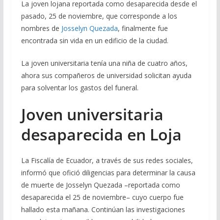
La joven lojana reportada como desaparecida desde el
pasado, 25 de noviembre, que corresponde a los
nombres de
Josselyn Quezada
, finalmente fue
encontrada sin vida en un edificio de la ciudad.
La joven universitaria tenía una niña de cuatro años,
ahora sus compañeros de universidad solicitan ayuda
para solventar los gastos del funeral.
Joven universitaria
desaparecida en Loja
La Fiscalía de Ecuador, a través de sus redes sociales,
informó que ofició diligencias para determinar la causa
de muerte de Josselyn Quezada –reportada como
desaparecida el 25 de noviembre– cuyo cuerpo fue
hallado esta mañana. Continúan las investigaciones