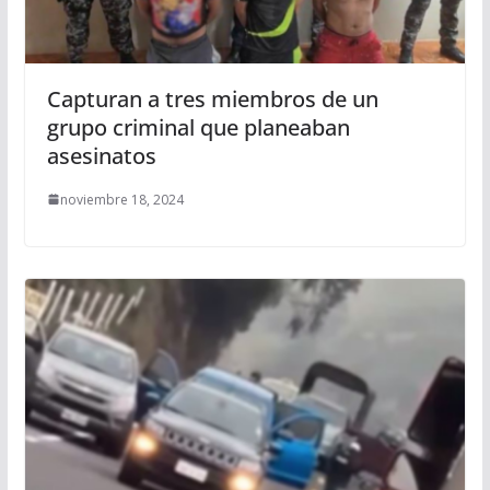
Capturan a tres miembros de un
grupo criminal que planeaban
asesinatos
noviembre 18, 2024