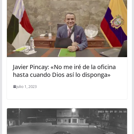
Javier Pincay: «No me iré de la oficina
hasta cuando Dios así lo disponga»
julio 1, 2023