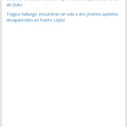
de Quito
Trágico hallazgo: encuentran sin vida a dos jóvenes quiteños
desaparecidos en Puerto López