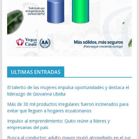
ULTIMAS ENTRADAS
El talento de las mujeres impulsa oportunidades y destaca el
liderazgo de Giovanna Ubidia
Más de 30 mil productos irregulares fueron incinerados para
evitar que lleguen a hogares ecuatorianos
Impulso al emprendimiento: Quito reúne a líderes y
empresarias del país
Busca al conductor: adulto mayor murió atropellado en el sur