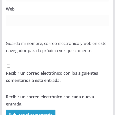
Web
Guarda mi nombre, correo electrónico y web en este
navegador para la próxima vez que comente.
Recibir un correo electrónico con los siguientes
comentarios a esta entrada.
Recibir un correo electrónico con cada nueva
entrada.