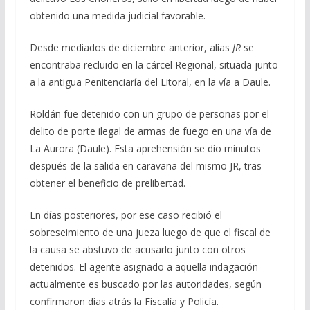
obtenido una medida judicial favorable.
Desde mediados de diciembre anterior, alias
JR
se
encontraba recluido en la cárcel Regional, situada junto
a la antigua Penitenciaría del Litoral, en la vía a Daule.
Roldán fue detenido con un grupo de personas por el
delito de porte ilegal de armas de fuego en una vía de
La Aurora (Daule). Esta aprehensión se dio minutos
después de la salida en caravana del mismo JR, tras
obtener el beneficio de prelibertad.
En días posteriores, por ese caso recibió el
sobreseimiento de una jueza luego de que el fiscal de
la causa se abstuvo de acusarlo junto con otros
detenidos. El agente asignado a aquella indagación
actualmente es buscado por las autoridades, según
confirmaron días atrás la Fiscalía y Policía.