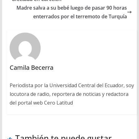
Madre salva a su bebé luego de pasar 90 horas
enterrados por el terremoto de Turquía
Camila Becerra
Periodista por la Universidad Central del Ecuador, soy
locutora de radio, reportera de noticias y redactora
del portal web Cero Latitud
También te puede gustar