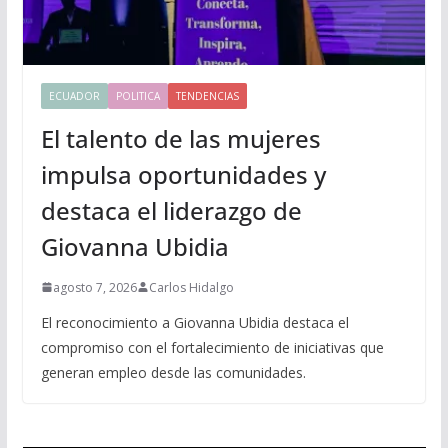
ECUADOR
POLITICA
TENDENCIAS
El talento de las mujeres
impulsa oportunidades y
destaca el liderazgo de
Giovanna Ubidia
agosto 7, 2026
Carlos Hidalgo
El reconocimiento a Giovanna Ubidia destaca el
compromiso con el fortalecimiento de iniciativas que
generan empleo desde las comunidades.