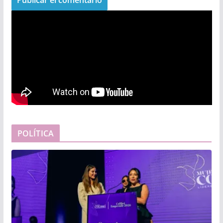
POLÍTICA