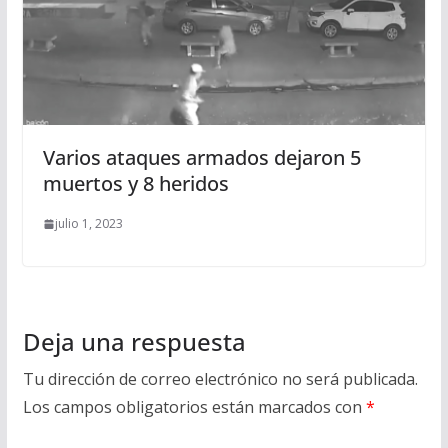
Varios ataques armados dejaron 5
muertos y 8 heridos
julio 1, 2023
Deja una respuesta
Tu dirección de correo electrónico no será publicada.
Los campos obligatorios están marcados con
*