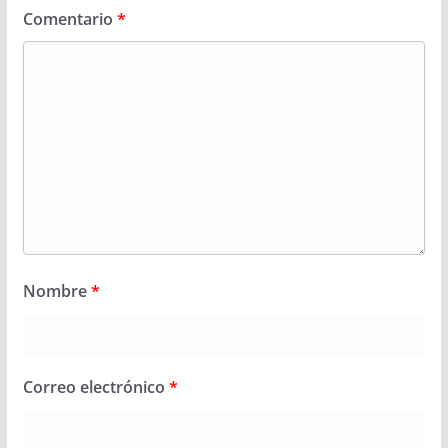
Comentario
*
Nombre
*
Correo electrónico
*