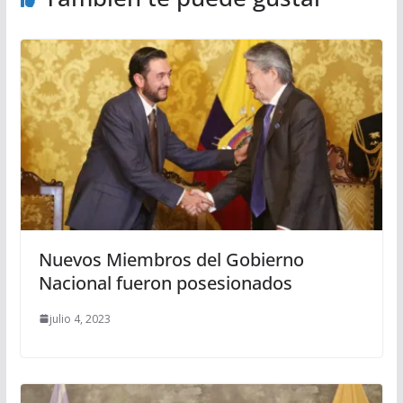
Nuevos Miembros del Gobierno
Nacional fueron posesionados
julio 4, 2023