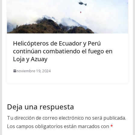
Helicópteros de Ecuador y Perú
continúan combatiendo el fuego en
Loja y Azuay
noviembre 19, 2024
Deja una respuesta
Tu dirección de correo electrónico no será publicada.
Los campos obligatorios están marcados con
*