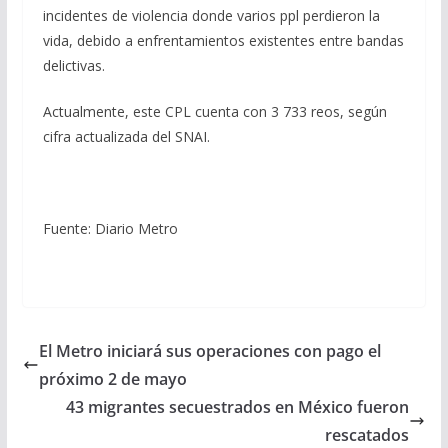
incidentes de violencia donde varios ppl perdieron la
vida, debido a enfrentamientos existentes entre bandas
delictivas.
Actualmente, este CPL cuenta con 3 733 reos, según
cifra actualizada del SNAI.
Fuente: Diario Metro
El Metro iniciará sus operaciones con pago el
próximo 2 de mayo
43 migrantes secuestrados en México fueron
rescatados