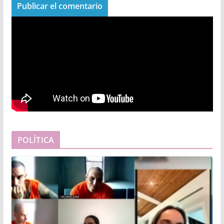
POLÍTICA