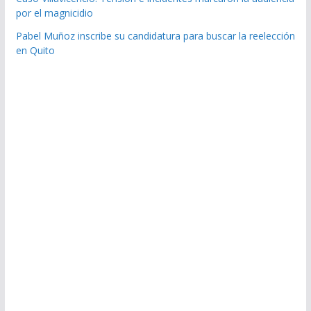
por el magnicidio
Pabel Muñoz inscribe su candidatura para buscar la reelección
en Quito