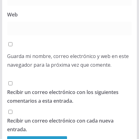
Web
Guarda mi nombre, correo electrónico y web en este
navegador para la próxima vez que comente.
Recibir un correo electrónico con los siguientes
comentarios a esta entrada.
Recibir un correo electrónico con cada nueva
entrada.