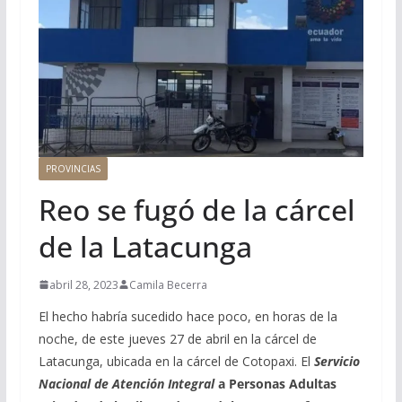
PROVINCIAS
Reo se fugó de la cárcel
de la Latacunga
abril 28, 2023
Camila Becerra
El hecho habría sucedido hace poco, en horas de la
noche, de este jueves 27 de abril en la cárcel de
Latacunga, ubicada en la cárcel de Cotopaxi. El
Servicio
Nacional de Atención Integral
a Personas Adultas