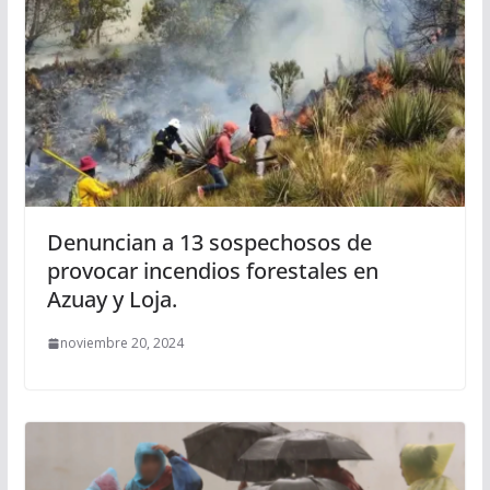
Denuncian a 13 sospechosos de
provocar incendios forestales en
Azuay y Loja.
noviembre 20, 2024