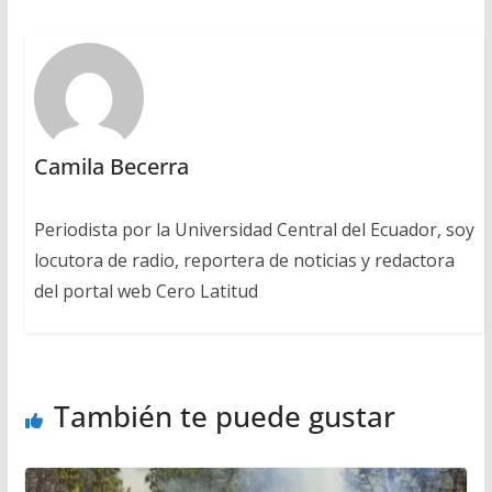
Camila Becerra
Periodista por la Universidad Central del Ecuador, soy
locutora de radio, reportera de noticias y redactora
del portal web Cero Latitud
También te puede gustar