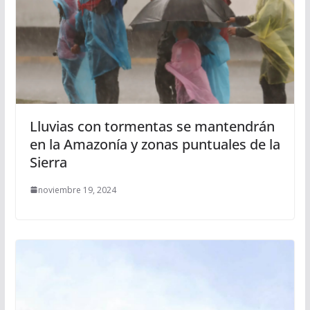
Lluvias con tormentas se mantendrán
en la Amazonía y zonas puntuales de la
Sierra
noviembre 19, 2024