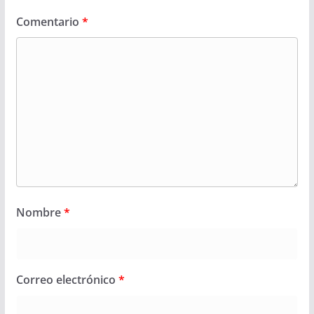
Comentario
*
Nombre
*
Correo electrónico
*