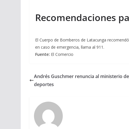
Recomendaciones par
El Cuerpo de Bomberos de Latacunga recomendó plan
en caso de emergencia, llama al 911.
Fuente:
El Comercio
Andrés Guschmer renuncia al ministerio de
deportes