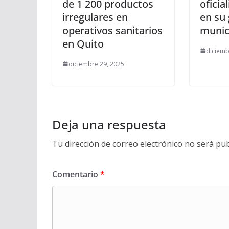
de 1 200 productos
oficia
irregulares en
en su
operativos sanitarios
munic
en Quito
diciemb
diciembre 29, 2025
Deja una respuesta
Tu dirección de correo electrónico no será pub
Comentario
*