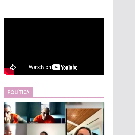
POLÍTICA