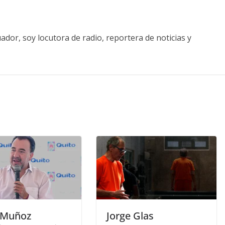
ador, soy locutora de radio, reportera de noticias y
 Muñoz
Jorge Glas