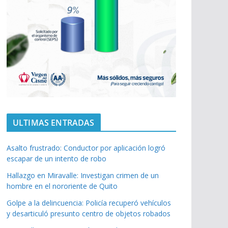
ULTIMAS ENTRADAS
Asalto frustrado: Conductor por aplicación logró
escapar de un intento de robo
Hallazgo en Miravalle: Investigan crimen de un
hombre en el nororiente de Quito
Golpe a la delincuencia: Policía recuperó vehículos
y desarticuló presunto centro de objetos robados