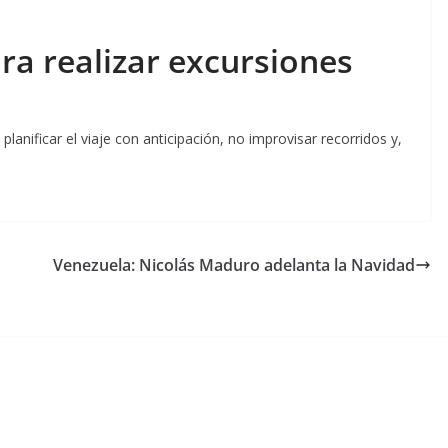
a realizar excursiones
ificar el viaje con anticipación, no improvisar recorridos y,
Venezuela: Nicolás Maduro adelanta la Navidad