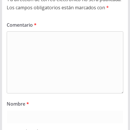
Los campos obligatorios están marcados con
*
Comentario
*
Nombre
*