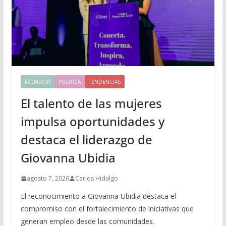
ECUADOR
POLITICA
TENDENCIAS
El talento de las mujeres
impulsa oportunidades y
destaca el liderazgo de
Giovanna Ubidia
agosto 7, 2026
Carlos Hidalgo
El reconocimiento a Giovanna Ubidia destaca el
compromiso con el fortalecimiento de iniciativas que
generan empleo desde las comunidades.