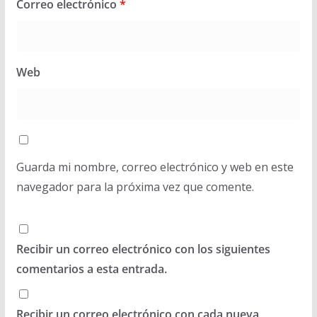
Correo electrónico
*
Web
Guarda mi nombre, correo electrónico y web en este
navegador para la próxima vez que comente.
Recibir un correo electrónico con los siguientes
comentarios a esta entrada.
Recibir un correo electrónico con cada nueva