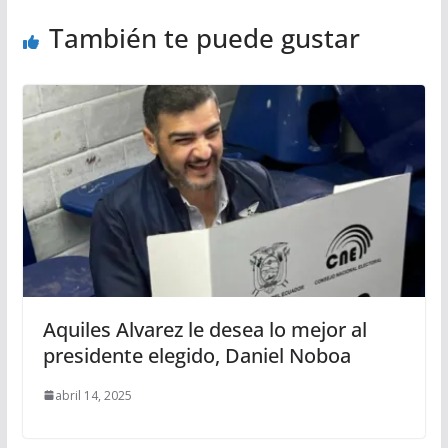
También te puede gustar
Aquiles Alvarez le desea lo mejor al
presidente elegido, Daniel Noboa
abril 14, 2025