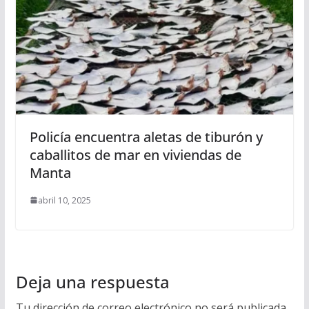
Policía encuentra aletas de tiburón y
caballitos de mar en viviendas de
Manta
abril 10, 2025
Deja una respuesta
Tu dirección de correo electrónico no será publicada.