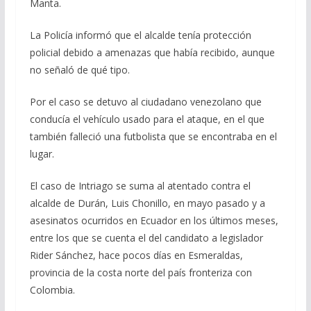
Manta.
La Policía informó que el alcalde tenía protección
policial debido a amenazas que había recibido, aunque
no señaló de qué tipo.
Por el caso se detuvo al ciudadano venezolano que
conducía el vehículo usado para el ataque, en el que
también falleció una futbolista que se encontraba en el
lugar.
El caso de Intriago se suma al atentado contra el
alcalde de Durán, Luis Chonillo, en mayo pasado y a
asesinatos ocurridos en Ecuador en los últimos meses,
entre los que se cuenta el del candidato a legislador
Rider Sánchez, hace pocos días en Esmeraldas,
provincia de la costa norte del país fronteriza con
Colombia.