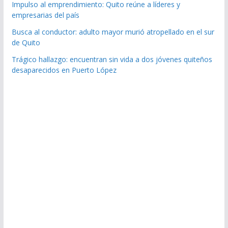
Impulso al emprendimiento: Quito reúne a líderes y
empresarias del país
Busca al conductor: adulto mayor murió atropellado en el sur
de Quito
Trágico hallazgo: encuentran sin vida a dos jóvenes quiteños
desaparecidos en Puerto López