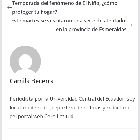
Temporada del fenómeno de El Niño, ¿cómo
proteger tu hogar?
Este martes se suscitaron una serie de atentados
en la provincia de Esmeraldas.
Camila Becerra
Periodista por la Universidad Central del Ecuador, soy
locutora de radio, reportera de noticias y redactora
del portal web Cero Latitud