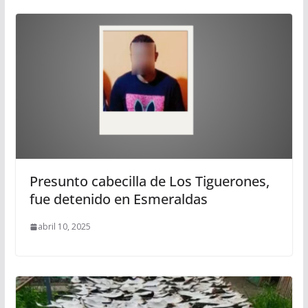
Presunto cabecilla de Los Tiguerones,
fue detenido en Esmeraldas
abril 10, 2025