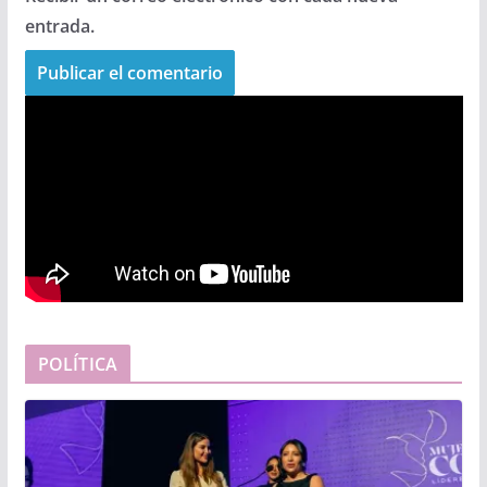
entrada.
POLÍTICA