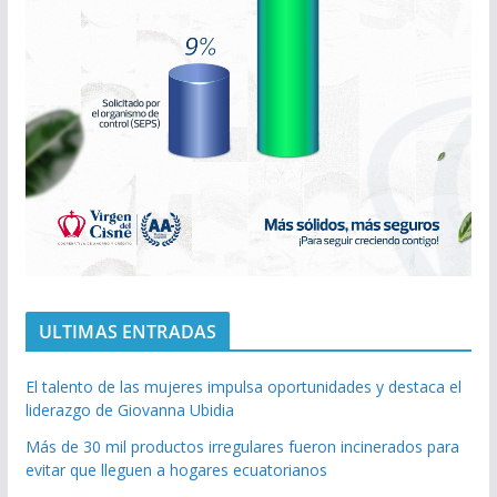
ULTIMAS ENTRADAS
El talento de las mujeres impulsa oportunidades y destaca el
liderazgo de Giovanna Ubidia
Más de 30 mil productos irregulares fueron incinerados para
evitar que lleguen a hogares ecuatorianos