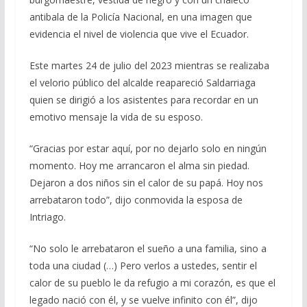
antibala de la Policía Nacional, en una imagen que
evidencia el nivel de violencia que vive el Ecuador.
Este martes 24 de julio del 2023 mientras se realizaba
el velorio público del alcalde reapareció Saldarriaga
quien se dirigió a los asistentes para recordar en un
emotivo mensaje la vida de su esposo.
“Gracias por estar aquí, por no dejarlo solo en ningún
momento. Hoy me arrancaron el alma sin piedad.
Dejaron a dos niños sin el calor de su papá. Hoy nos
arrebataron todo”, dijo conmovida la esposa de
Intriago.
“No solo le arrebataron el sueño a una familia, sino a
toda una ciudad (…) Pero verlos a ustedes, sentir el
calor de su pueblo le da refugio a mi corazón, es que el
legado nació con él, y se vuelve infinito con él”, dijo