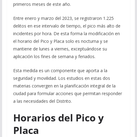
primeros meses de este año.
Entre enero y marzo del 2023, se registraron 1.225
delitos en ese intervalo de tiempo, el pico más alto de
incidentes por hora. De esta forma la modificación en
el horario del Pico y Placa solo es nocturna y se
mantiene de lunes a viernes, exceptuándose su
aplicación los fines de semana y feriados.
Esta medida es un componente que aporta a la
seguridad y movilidad. Los estudios en estas dos
materias convergen en la planificación integral de la
ciudad para formular acciones que permitan responder
a las necesidades del Distrito.
Horarios del Pico y
Placa