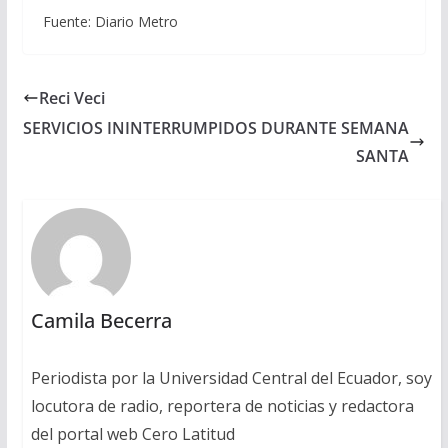
Fuente: Diario Metro
Reci Veci
SERVICIOS ININTERRUMPIDOS DURANTE SEMANA
SANTA
Camila Becerra
Periodista por la Universidad Central del Ecuador, soy
locutora de radio, reportera de noticias y redactora
del portal web Cero Latitud