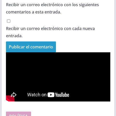
Recibir un correo electrónico con los siguientes
comentarios a esta entrada.
Recibir un correo electrónico con cada nueva
entrada.