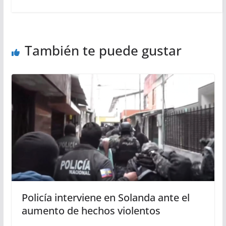
También te puede gustar
Policía interviene en Solanda ante el
aumento de hechos violentos