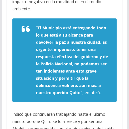
impacto negativo en la movilidad ni en el medio
ambiente.
“El Municipio está entregando todo
lo que está a su alcance para
devolver la paz a nuestra ciudad. Es
urgente, imperioso, tener una
respuesta efectiva del gobierno y de
la Policía Nacional, no podemos ser
tan indolentes ante esta grave
situación y permitir que la
delincuencia vulnere, aún más, a
nuestro querido Quito”,
enfatizó.
Indicó que continuarán trabajando hasta el último
minuto porque Quito se lo merece y por ser una
Alcaldía comprometida con el mejoramiento de la vida