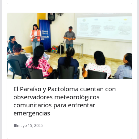
El Paraíso y Pactoloma cuentan con
observadores meteorológicos
comunitarios para enfrentar
emergencias
mayo 15, 2025