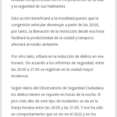
y la seguridad de sus habitantes.
Esta acción beneficiará a la movilidad puesto que la
congestión vehicular disminuye a partir de las 20:00,
por tanto, la liberación de la restricción desde esa hora
facilitará la productividad de la ciudad y tampoco
afectará al medio ambiente.
Por otro lado, influirá en la reducción de delitos en ese
horario. De acuerdo a los informes de seguridad, entre
las 20:00 a 21:00 se registran en la ciudad mayor
incidencia.
Según datos del Observatorio de Seguridad Ciudadana
los delitos tienen un repunte en horas de la noche. El
pico más alto de este tipo de incidentes se da en la
franja horaria entre las 20:00 y las 21:00. Y ese ha sido
un comportamiento que se vio en el 2022 y en los