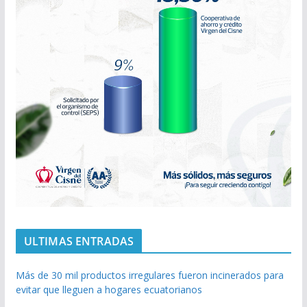
ULTIMAS ENTRADAS
Más de 30 mil productos irregulares fueron incinerados para
evitar que lleguen a hogares ecuatorianos