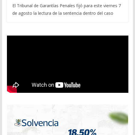
El Tribunal de Garantías Penales fijó para este viernes 7
de agosto la lectura de la sentencia dentro del caso