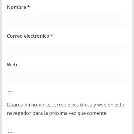
Nombre
*
Correo electrónico
*
Web
Guarda mi nombre, correo electrónico y web en este
navegador para la próxima vez que comente.