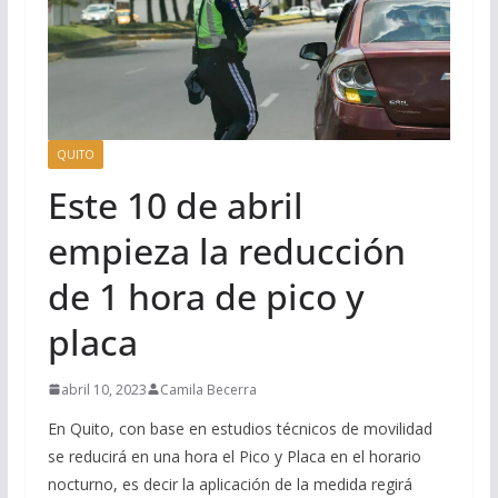
QUITO
Este 10 de abril
empieza la reducción
de 1 hora de pico y
placa
abril 10, 2023
Camila Becerra
En Quito, con base en estudios técnicos de movilidad
se reducirá en una hora el Pico y Placa en el horario
nocturno, es decir la aplicación de la medida regirá