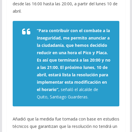
desde las 16:00 hasta las 20:00, a partir del lunes 10 de
abril.
“Para contribuir con el combate a la
inseguridad, me permito anunciar a
la ciudadanía, que hemos decidido
reducir en una hora el Pico y Placa.
Es así que terminará a las 20:00 y no
a las 21:00. El próximo lunes, 10 de
abril, estará lista la resolución para
implementar esta modificación en
el horario”,
señaló el alcalde de
Quito, Santiago Guarderas.
Añadió que la medida fue tomada con base en estudios
técnicos que garantizan que la resolución no tendrá un