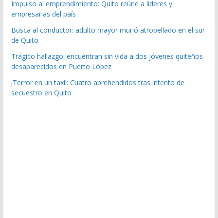
Impulso al emprendimiento: Quito reúne a líderes y
empresarias del país
Busca al conductor: adulto mayor murió atropellado en el sur
de Quito
Trágico hallazgo: encuentran sin vida a dos jóvenes quiteños
desaparecidos en Puerto López
¡Terror en un taxi!: Cuatro aprehendidos tras intento de
secuestro en Quito