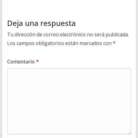
Deja una respuesta
Tu dirección de correo electrónico no será publicada.
Los campos obligatorios están marcados con
*
Comentario
*