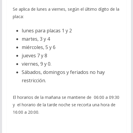
Se aplica de lunes a viernes, según el último dígito de la
placa:
lunes para placas 1 y 2
martes, 3 y 4
miércoles, 5 y 6
jueves 7 y 8
viernes, 9 y 0.
Sábados, domingos y feriados no hay
restricción.
El horarios de la mañana se mantiene de 06:00 a 09:30
y el horario de la tarde noche se recorta una hora de
16:00 a 20:00.