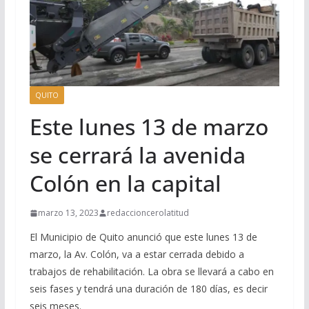
QUITO
Este lunes 13 de marzo
se cerrará la avenida
Colón en la capital
marzo 13, 2023
redaccioncerolatitud
El Municipio de Quito anunció que este lunes 13 de
marzo, la Av. Colón, va a estar cerrada debido a
trabajos de rehabilitación. La obra se llevará a cabo en
seis fases y tendrá una duración de 180 días, es decir
seis meses.