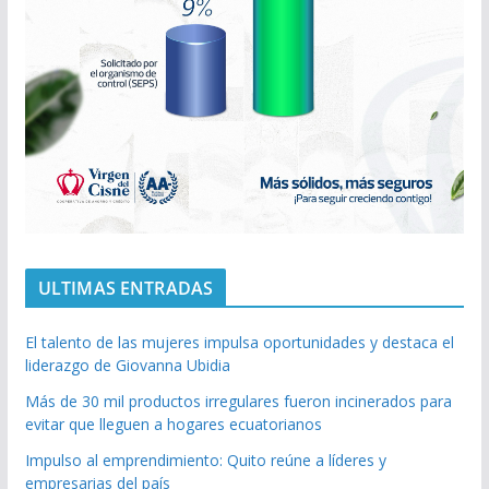
ULTIMAS ENTRADAS
El talento de las mujeres impulsa oportunidades y destaca el
liderazgo de Giovanna Ubidia
Más de 30 mil productos irregulares fueron incinerados para
evitar que lleguen a hogares ecuatorianos
Impulso al emprendimiento: Quito reúne a líderes y
empresarias del país