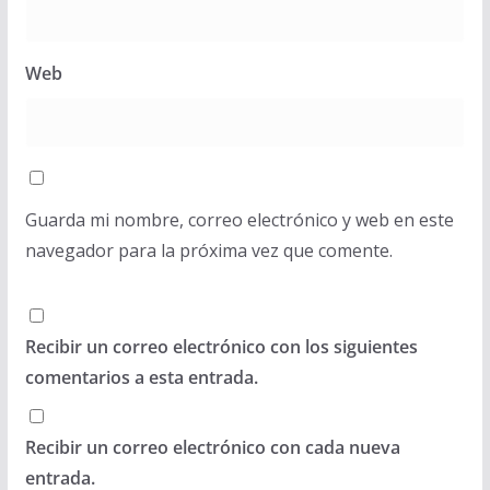
Web
Guarda mi nombre, correo electrónico y web en este
navegador para la próxima vez que comente.
Recibir un correo electrónico con los siguientes
comentarios a esta entrada.
Recibir un correo electrónico con cada nueva
entrada.