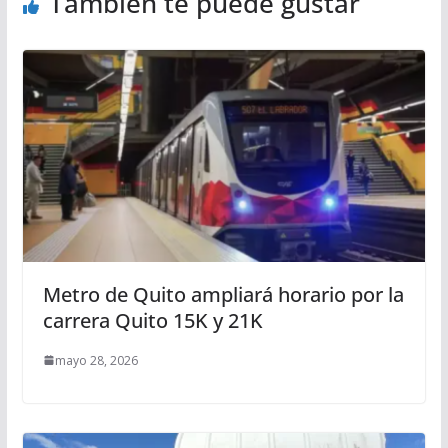
También te puede gustar
Metro de Quito ampliará horario por la
carrera Quito 15K y 21K
mayo 28, 2026