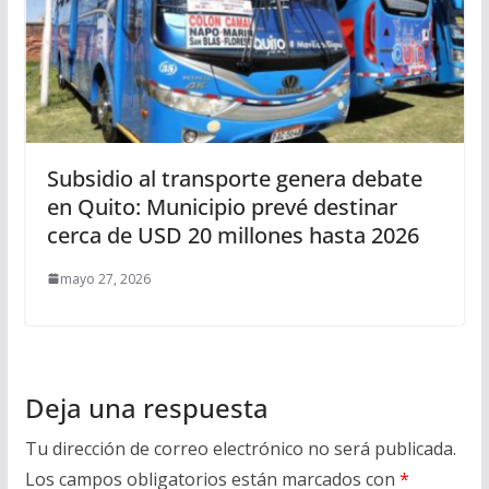
Subsidio al transporte genera debate
en Quito: Municipio prevé destinar
cerca de USD 20 millones hasta 2026
mayo 27, 2026
Deja una respuesta
Tu dirección de correo electrónico no será publicada.
Los campos obligatorios están marcados con
*