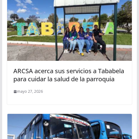
ARCSA acerca sus servicios a Tababela
para cuidar la salud de la parroquia
mayo 27, 2026