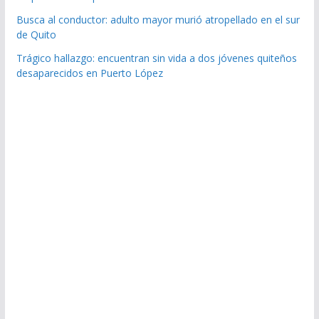
Busca al conductor: adulto mayor murió atropellado en el sur
de Quito
Trágico hallazgo: encuentran sin vida a dos jóvenes quiteños
desaparecidos en Puerto López