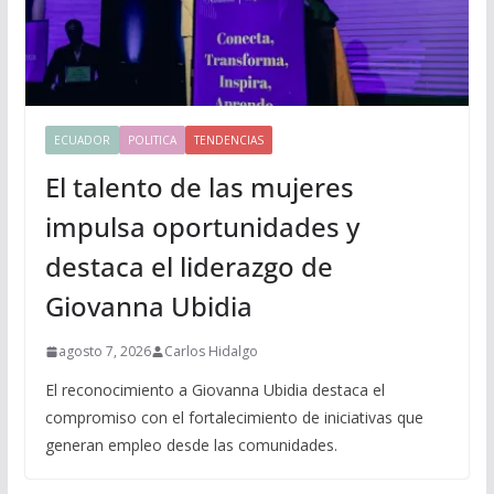
ECUADOR
POLITICA
TENDENCIAS
El talento de las mujeres
impulsa oportunidades y
destaca el liderazgo de
Giovanna Ubidia
agosto 7, 2026
Carlos Hidalgo
El reconocimiento a Giovanna Ubidia destaca el
compromiso con el fortalecimiento de iniciativas que
generan empleo desde las comunidades.