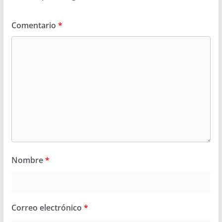
Comentario
*
Nombre
*
Correo electrónico
*