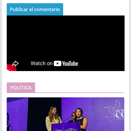
POLÍTICA