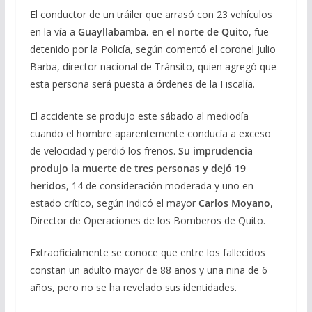
El conductor de un tráiler que arrasó con 23 vehículos
en la vía a
Guayllabamba, en el norte de Quito
, fue
detenido por la Policía, según comentó el coronel Julio
Barba, director nacional de Tránsito, quien agregó que
esta persona será puesta a órdenes de la Fiscalía.
El accidente se produjo este sábado al mediodía
cuando el hombre aparentemente conducía a exceso
de velocidad y perdió los frenos.
Su imprudencia
produjo la muerte de tres personas y dejó 19
heridos
, 14 de consideración moderada y uno en
estado crítico, según indicó el mayor
Carlos Moyano
,
Director de Operaciones de los Bomberos de Quito.
Extraoficialmente se conoce que entre los fallecidos
constan un adulto mayor de 88 años y una niña de 6
años, pero no se ha revelado sus identidades.