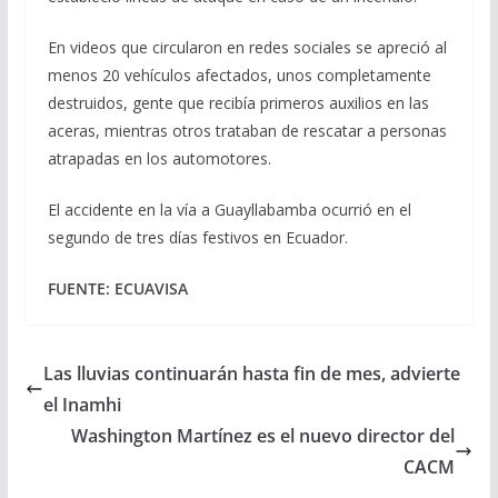
En videos que circularon en redes sociales se apreció al
menos 20 vehículos afectados, unos completamente
destruidos, gente que recibía primeros auxilios en las
aceras, mientras otros trataban de rescatar a personas
atrapadas en los automotores.
El accidente en la vía a Guayllabamba ocurrió en el
segundo de tres días festivos en Ecuador.
FUENTE: ECUAVISA
Las lluvias continuarán hasta fin de mes, advierte
el Inamhi
Washington Martínez es el nuevo director del
CACM