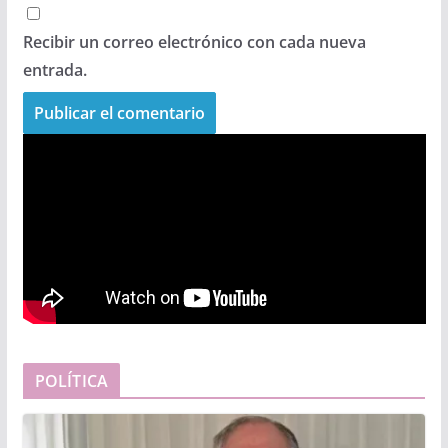
Recibir un correo electrónico con cada nueva
entrada.
POLÍTICA