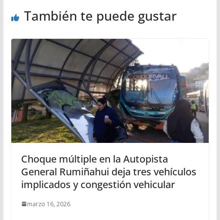
También te puede gustar
Choque múltiple en la Autopista
General Rumiñahui deja tres vehículos
implicados y congestión vehicular
marzo 16, 2026