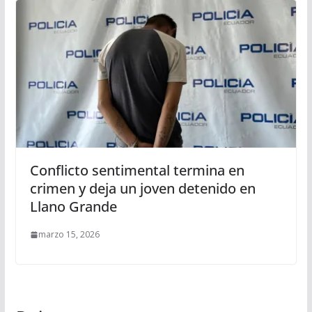
Conflicto sentimental termina en
crimen y deja un joven detenido en
Llano Grande
marzo 15, 2026