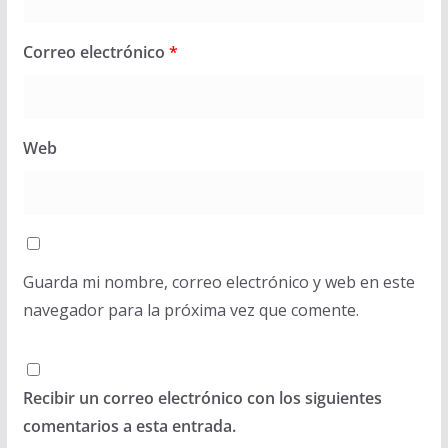
Correo electrónico
*
Web
Guarda mi nombre, correo electrónico y web en este
navegador para la próxima vez que comente.
Recibir un correo electrónico con los siguientes
comentarios a esta entrada.