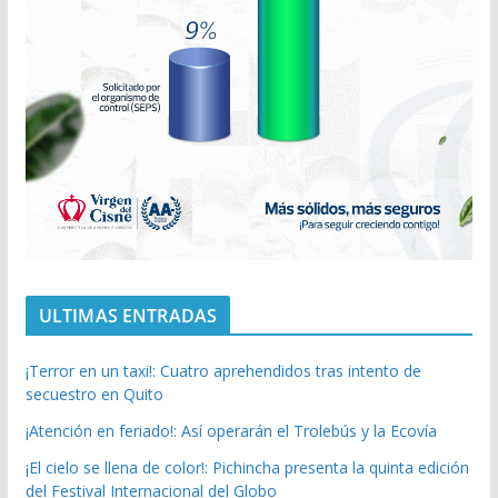
ULTIMAS ENTRADAS
¡Terror en un taxi!: Cuatro aprehendidos tras intento de
secuestro en Quito
¡Atención en feriado!: Así operarán el Trolebús y la Ecovía
¡El cielo se llena de color!: Pichincha presenta la quinta edición
del Festival Internacional del Globo