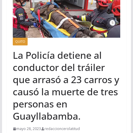
QUITO
La Policía detiene al
conductor del tráiler
que arrasó a 23 carros y
causó la muerte de tres
personas en
Guayllabamba.
mayo 28, 2023
redaccioncerolatitud