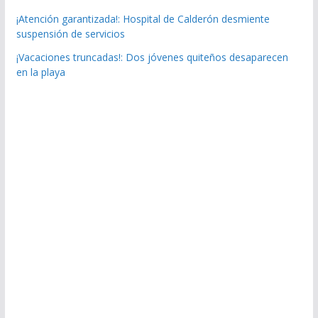
¡Atención garantizada!: Hospital de Calderón desmiente
suspensión de servicios
¡Vacaciones truncadas!: Dos jóvenes quiteños desaparecen
en la playa