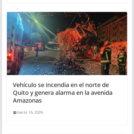
Vehículo se incendia en el norte de
Quito y genera alarma en la avenida
Amazonas
marzo 16, 2026