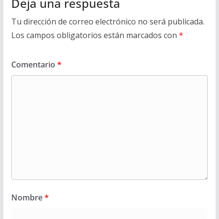
Deja una respuesta
Tu dirección de correo electrónico no será publicada.
Los campos obligatorios están marcados con
*
Comentario
*
Nombre
*