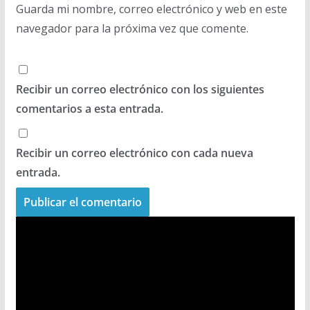
Guarda mi nombre, correo electrónico y web en este
navegador para la próxima vez que comente.
Recibir un correo electrónico con los siguientes
comentarios a esta entrada.
Recibir un correo electrónico con cada nueva
entrada.