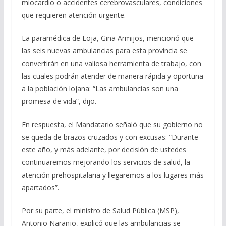
miocardio o accidentes cerebrovasculares, condiciones
que requieren atención urgente.
La paramédica de Loja, Gina Armijos, mencionó que
las seis nuevas ambulancias para esta provincia se
convertirán en una valiosa herramienta de trabajo, con
las cuales podrán atender de manera rápida y oportuna
a la población lojana: “Las ambulancias son una
promesa de vida”, dijo.
En respuesta, el Mandatario señaló que su gobierno no
se queda de brazos cruzados y con excusas: “Durante
este año, y más adelante, por decisión de ustedes
continuaremos mejorando los servicios de salud, la
atención prehospitalaria y llegaremos a los lugares más
apartados”.
Por su parte, el ministro de Salud Pública (MSP),
Antonio Naranjo, explicó que las ambulancias se