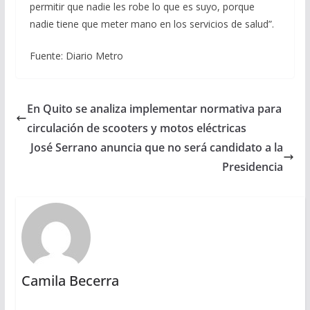
permitir que nadie les robe lo que es suyo, porque
nadie tiene que meter mano en los servicios de salud”.
Fuente: Diario Metro
En Quito se analiza implementar normativa para
circulación de scooters y motos eléctricas
José Serrano anuncia que no será candidato a la
Presidencia
Camila Becerra