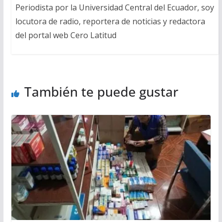
Periodista por la Universidad Central del Ecuador, soy
locutora de radio, reportera de noticias y redactora
del portal web Cero Latitud
También te puede gustar