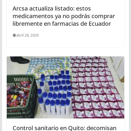
Arcsa actualiza listado: estos
medicamentos ya no podrás comprar
libremente en farmacias de Ecuador
abril 28, 2026
Control sanitario en Quito: decomisan