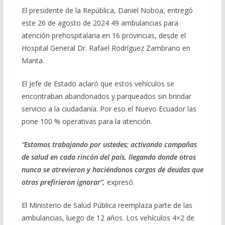
El presidente de la República, Daniel Noboa, entregó
este 26 de agosto de 2024 49 ambulancias para
atención prehospitalaria en 16 provincias, desde el
Hospital General Dr. Rafael Rodríguez Zambrano en
Manta.
El Jefe de Estado aclaró que estos vehículos se
encontraban abandonados y parqueados sin brindar
servicio a la ciudadanía. Por eso el Nuevo Ecuador las
pone 100 % operativas para la atención.
“Estamos trabajando por ustedes; activando campañas
de salud en cada rincón del país, llegando donde otros
nunca se atrevieron y haciéndonos cargos de deudas que
otros prefirieron ignorar”,
expresó.
El Ministerio de Salud Pública reemplaza parte de las
ambulancias, luego de 12 años. Los vehículos 4×2 de