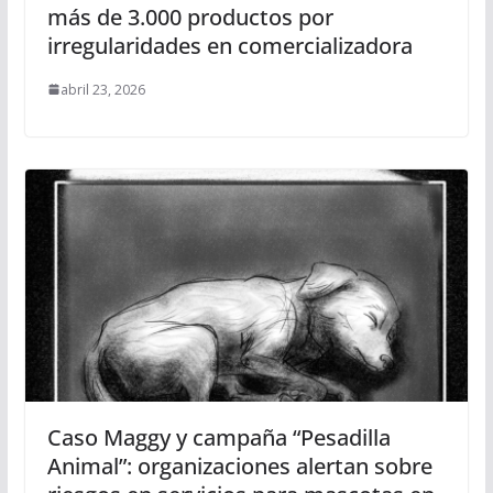
más de 3.000 productos por
irregularidades en comercializadora
abril 23, 2026
Caso Maggy y campaña “Pesadilla
Animal”: organizaciones alertan sobre