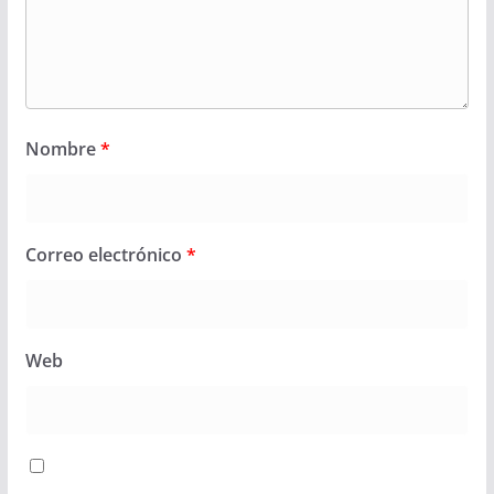
Nombre
*
Correo electrónico
*
Web