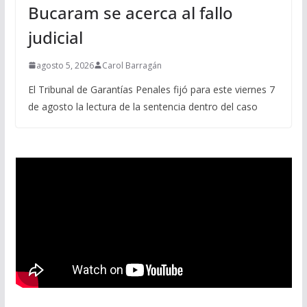
Bucaram se acerca al fallo
judicial
agosto 5, 2026
Carol Barragán
El Tribunal de Garantías Penales fijó para este viernes 7
de agosto la lectura de la sentencia dentro del caso