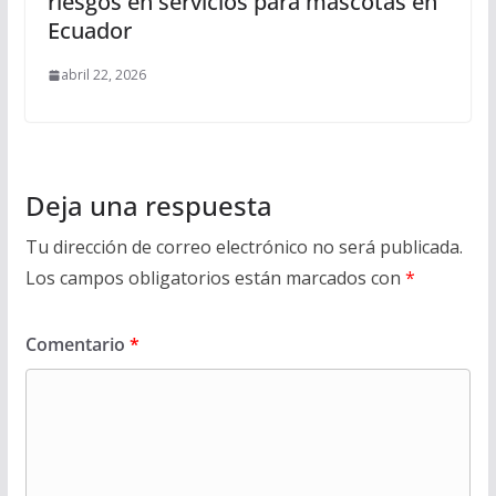
riesgos en servicios para mascotas en
Ecuador
abril 22, 2026
Deja una respuesta
Tu dirección de correo electrónico no será publicada.
Los campos obligatorios están marcados con
*
Comentario
*