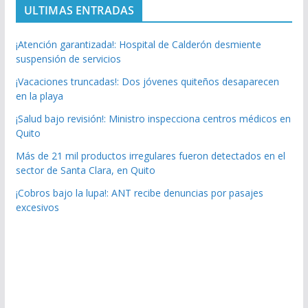
ULTIMAS ENTRADAS
¡Atención garantizada!: Hospital de Calderón desmiente
suspensión de servicios
¡Vacaciones truncadas!: Dos jóvenes quiteños desaparecen
en la playa
¡Salud bajo revisión!: Ministro inspecciona centros médicos en
Quito
Más de 21 mil productos irregulares fueron detectados en el
sector de Santa Clara, en Quito
¡Cobros bajo la lupa!: ANT recibe denuncias por pasajes
excesivos