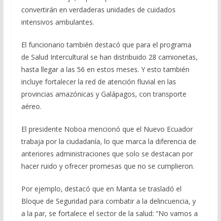
convertirán en verdaderas unidades de cuidados
intensivos ambulantes.
El funcionario también destacó que para el programa
de Salud Intercultural se han distribuido 28 camionetas,
hasta llegar a las 56 en estos meses. Y esto también
incluye fortalecer la red de atención fluvial en las
provincias amazónicas y Galápagos, con transporte
aéreo.
El presidente Noboa mencionó que el Nuevo Ecuador
trabaja por la ciudadanía, lo que marca la diferencia de
anteriores administraciones que solo se destacan por
hacer ruido y ofrecer promesas que no se cumplieron.
Por ejemplo, destacó que en Manta se trasladó el
Bloque de Seguridad para combatir a la delincuencia, y
a la par, se fortalece el sector de la salud: “No vamos a