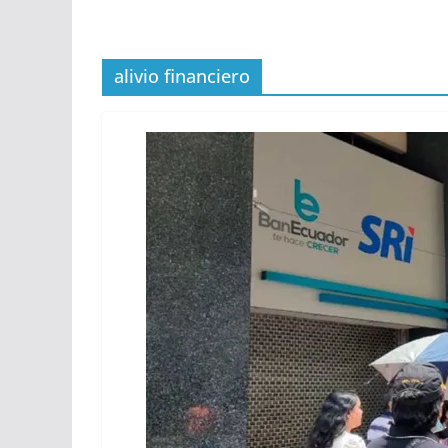
alivio financiero