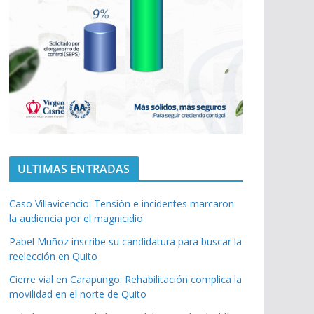
ULTIMAS ENTRADAS
Caso Villavicencio: Tensión e incidentes marcaron
la audiencia por el magnicidio
Pabel Muñoz inscribe su candidatura para buscar la
reelección en Quito
Cierre vial en Carapungo: Rehabilitación complica la
movilidad en el norte de Quito