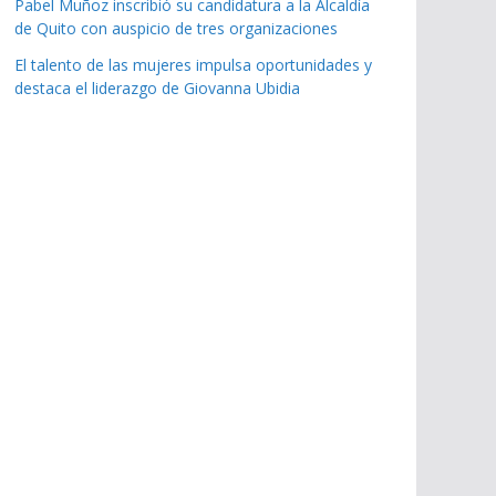
Pabel Muñoz inscribió su candidatura a la Alcaldía
de Quito con auspicio de tres organizaciones
El talento de las mujeres impulsa oportunidades y
destaca el liderazgo de Giovanna Ubidia