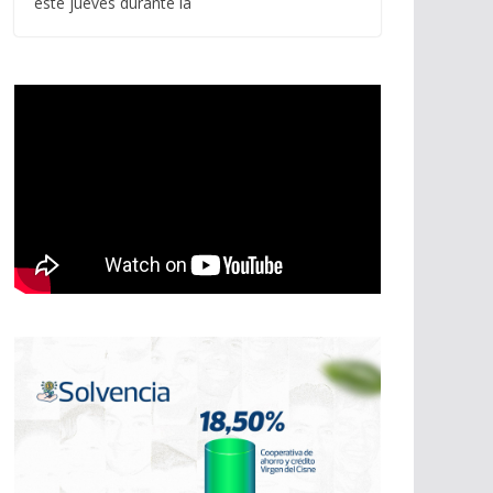
este jueves durante la