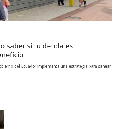
 saber si tu deuda es
eneficio
Gobierno del Ecuador implementa una estrategia para sanear