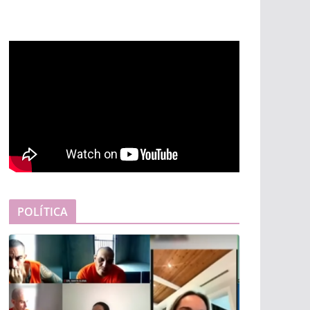
POLÍTICA