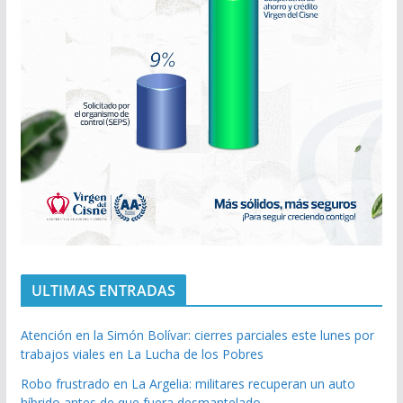
ULTIMAS ENTRADAS
Atención en la Simón Bolívar: cierres parciales este lunes por
trabajos viales en La Lucha de los Pobres
Robo frustrado en La Argelia: militares recuperan un auto
híbrido antes de que fuera desmantelado