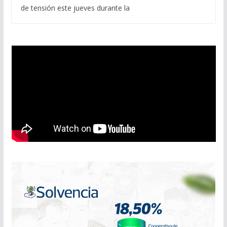
de tensión este jueves durante la