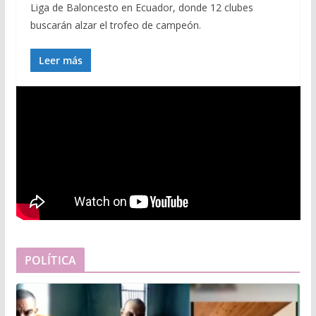
Liga de Baloncesto en Ecuador, donde 12 clubes
buscarán alzar el trofeo de campeón.
Leer más
POLÍTICA