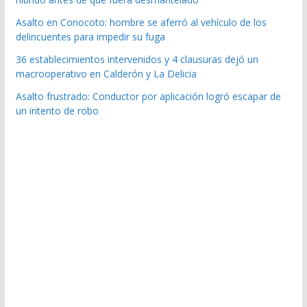
Asalto en Conocoto: hombre se aferró al vehículo de los
delincuentes para impedir su fuga
36 establecimientos intervenidos y 4 clausuras dejó un
macrooperativo en Calderón y La Delicia
Asalto frustrado: Conductor por aplicación logró escapar de
un intento de robo