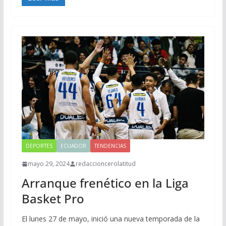
DEPORTES
ECUADOR
TENDENCIAS
mayo 29, 2024
redaccioncerolatitud
Arranque frenético en la Liga
Basket Pro
El lunes 27 de mayo, inició una nueva temporada de la