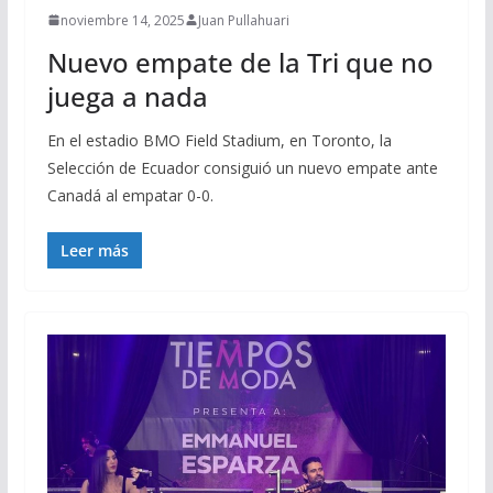
noviembre 14, 2025
Juan Pullahuari
Nuevo empate de la Tri que no
juega a nada
En el estadio BMO Field Stadium, en Toronto, la
Selección de Ecuador consiguió un nuevo empate ante
Canadá al empatar 0-0.
Leer más