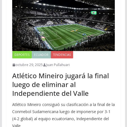
DEPORTES
ECUADOR
TENDENCIAS
octubre 29, 2025
Juan Pullahuari
Atlético Mineiro jugará la final
luego de eliminar al
Independiente del Valle
Atlético Mineiro consiguió su clasificación a la final de la
Conmebol Sudamericana luego de imponerse por 3-1
(4-2 global) al equipo ecuatoriano, Independiente del
Valle