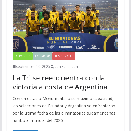
DEPORTES
ECUADOR
TENDENCIAS
septiembre 10, 2025
Juan Pullahuari
La Tri se reencuentra con la
victoria a costa de Argentina
Con un estadio Monumental a su máxima capacidad,
las selecciones de Ecuador y Argentina se enfrentaron
por la última fecha de las eliminatorias sudamericanas
rumbo al mundial del 2026.