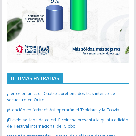
ULTIMAS ENTRADAS
¡Terror en un taxi!: Cuatro aprehendidos tras intento de
secuestro en Quito
¡Atención en feriado!: Así operarán el Trolebús y la Ecovía
¡El cielo se llena de color!: Pichincha presenta la quinta edición
del Festival Internacional del Globo