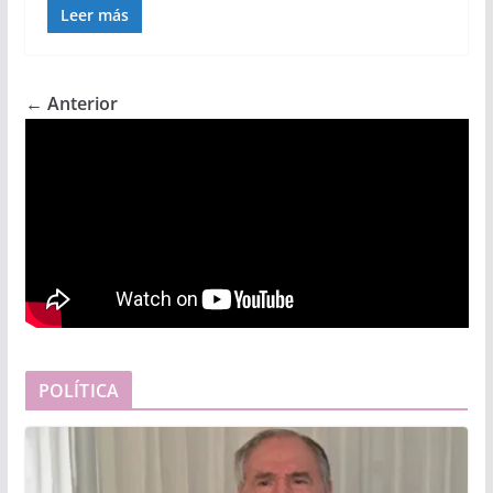
Leer más
← Anterior
POLÍTICA