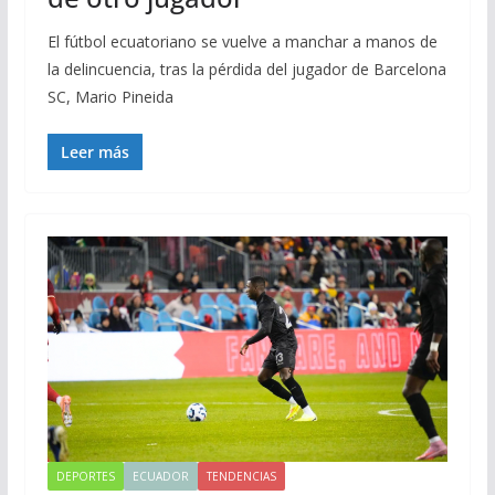
El fútbol ecuatoriano se vuelve a manchar a manos de
la delincuencia, tras la pérdida del jugador de Barcelona
SC, Mario Pineida
Leer más
DEPORTES
ECUADOR
TENDENCIAS