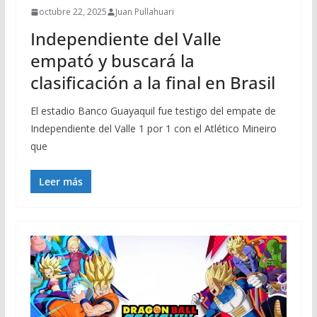
octubre 22, 2025
Juan Pullahuari
Independiente del Valle
empató y buscará la
clasificación a la final en Brasil
El estadio Banco Guayaquil fue testigo del empate de
Independiente del Valle 1 por 1 con el Atlético Mineiro
que
Leer más