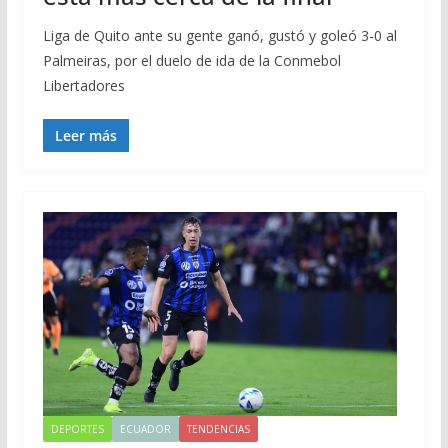
Liga de Quito ante su gente ganó, gustó y goleó 3-0 al
Palmeiras, por el duelo de ida de la Conmebol
Libertadores
Leer más
DEPORTES
ECUADOR
TENDENCIAS