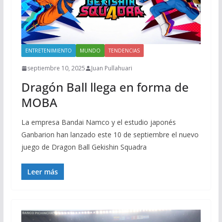
ENTRETENIMIENTO
MUNDO
TENDENCIAS
septiembre 10, 2025
Juan Pullahuari
Dragón Ball llega en forma de
MOBA
La empresa Bandai Namco y el estudio japonés
Ganbarion han lanzado este 10 de septiembre el nuevo
juego de Dragon Ball Gekishin Squadra
Leer más