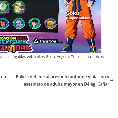
ajes jugables entre ellos Goku, Vegeta, Trunks, entre otros.
 en
Policía detiene al presunto autor de violación y
a
asesinato de adulta mayor en Déleg, Cañar