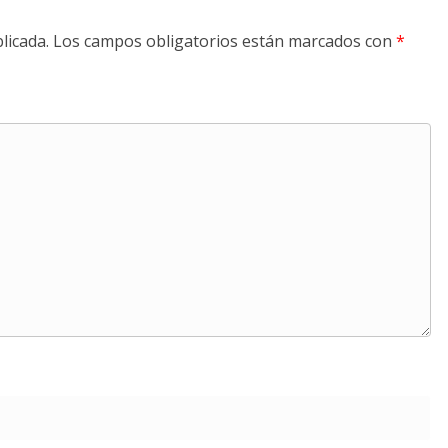
licada.
Los campos obligatorios están marcados con
*