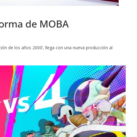
 forma de MOBA
ón de los años 2000’, llega con una nueva producción al