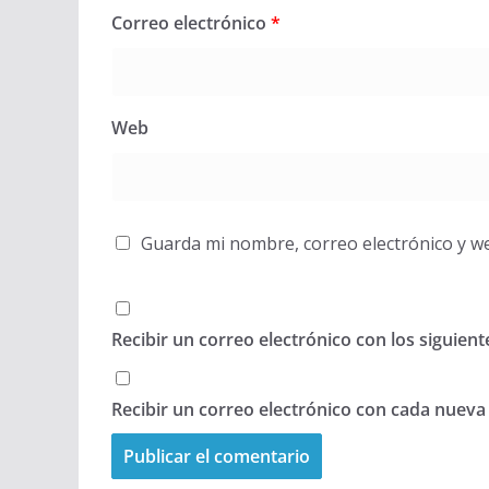
Correo electrónico
*
Web
Guarda mi nombre, correo electrónico y w
Recibir un correo electrónico con los siguien
Recibir un correo electrónico con cada nueva