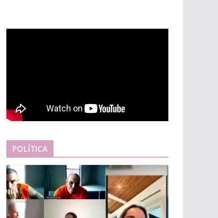
POLÍTICA