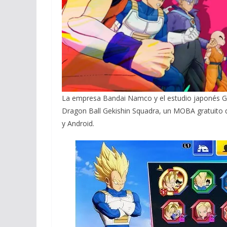
La empresa Bandai Namco y el estudio japonés Ga
Dragon Ball Gekishin Squadra, un MOBA gratuito qu
y Android.