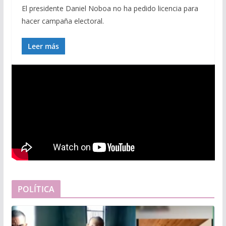
El presidente Daniel Noboa no ha pedido licencia para
hacer campaña electoral.
Leer más
POLÍTICA