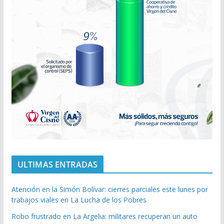
ULTIMAS ENTRADAS
Atención en la Simón Bolívar: cierres parciales este lunes por
trabajos viales en La Lucha de los Pobres
Robo frustrado en La Argelia: militares recuperan un auto