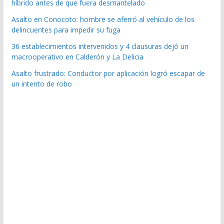
híbrido antes de que fuera desmantelado
Asalto en Conocoto: hombre se aferró al vehículo de los
delincuentes para impedir su fuga
36 establecimientos intervenidos y 4 clausuras dejó un
macrooperativo en Calderón y La Delicia
Asalto frustrado: Conductor por aplicación logró escapar de
un intento de robo