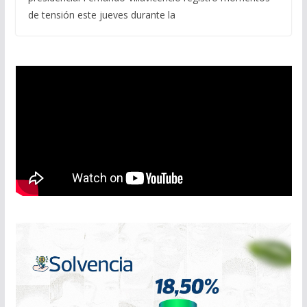
de tensión este jueves durante la