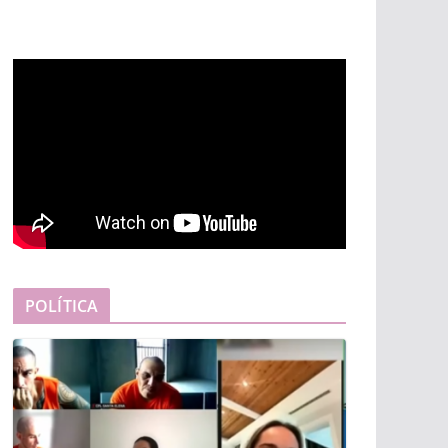
POLÍTICA