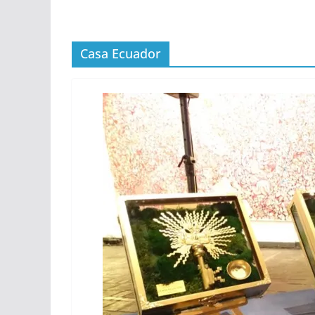
Casa Ecuador