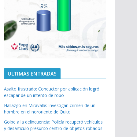
ULTIMAS ENTRADAS
Asalto frustrado: Conductor por aplicación logró
escapar de un intento de robo
Hallazgo en Miravalle: Investigan crimen de un
hombre en el nororiente de Quito
Golpe a la delincuencia: Policía recuperó vehículos
y desarticuló presunto centro de objetos robados