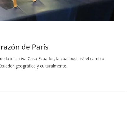
orazón de París
 de la iniciativa Casa Ecuador, la cual buscará el cambio
Ecuador geográfica y culturalmente.